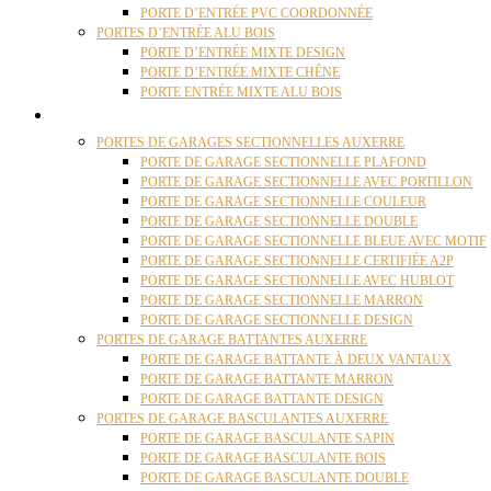
PORTE D’ENTRÉE PVC COORDONNÉE
PORTES D’ENTRÉE ALU BOIS
PORTE D’ENTRÉE MIXTE DESIGN
PORTE D’ENTRÉE MIXTE CHÊNE
PORTE ENTRÉE MIXTE ALU BOIS
PORTES GARAGE
PORTES DE GARAGES SECTIONNELLES AUXERRE
PORTE DE GARAGE SECTIONNELLE PLAFOND
PORTE DE GARAGE SECTIONNELLE AVEC PORTILLON
PORTE DE GARAGE SECTIONNELLE COULEUR
PORTE DE GARAGE SECTIONNELLE DOUBLE
PORTE DE GARAGE SECTIONNELLE BLEUE AVEC MOTIF
PORTE DE GARAGE SECTIONNELLE CERTIFIÉE A2P
PORTE DE GARAGE SECTIONNELLE AVEC HUBLOT
PORTE DE GARAGE SECTIONNELLE MARRON
PORTE DE GARAGE SECTIONNELLE DESIGN
PORTES DE GARAGE BATTANTES AUXERRE
PORTE DE GARAGE BATTANTE À DEUX VANTAUX
PORTE DE GARAGE BATTANTE MARRON
PORTE DE GARAGE BATTANTE DESIGN
PORTES DE GARAGE BASCULANTES AUXERRE
PORTE DE GARAGE BASCULANTE SAPIN
PORTE DE GARAGE BASCULANTE BOIS
PORTE DE GARAGE BASCULANTE DOUBLE