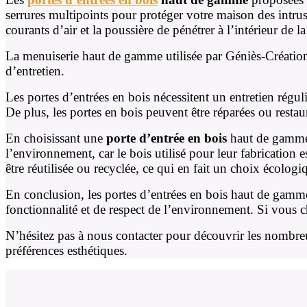
serrures multipoints pour protéger votre maison des intru
courants d’air et la poussière de pénétrer à l’intérieur de l
La menuiserie haut de gamme utilisée par Géniès-Création p
d’entretien.
Les portes d’entrées en bois nécessitent un entretien réguli
De plus, les portes en bois peuvent être réparées ou restau
En choisissant une
porte d’entrée en bois
haut de gamme
l’environnement, car le bois utilisé pour leur fabrication 
être réutilisée ou recyclée, ce qui en fait un choix écologi
En conclusion, les portes d’entrées en bois haut de gamm
fonctionnalité et de respect de l’environnement. Si vous 
N’hésitez pas à nous contacter pour découvrir les nombreu
préférences esthétiques.