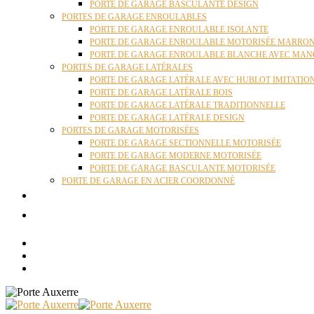
PORTE DE GARAGE BASCULANTE DESIGN
PORTES DE GARAGE ENROULABLES
PORTE DE GARAGE ENROULABLE ISOLANTE
PORTE DE GARAGE ENROULABLE MOTORISÉE MARRO
PORTE DE GARAGE ENROULABLE BLANCHE AVEC MAN
PORTES DE GARAGE LATÉRALES
PORTE DE GARAGE LATÉRALE AVEC HUBLOT IMITATIO
PORTE DE GARAGE LATÉRALE BOIS
PORTE DE GARAGE LATÉRALE TRADITIONNELLE
PORTE DE GARAGE LATÉRALE DESIGN
PORTES DE GARAGE MOTORISÉES
PORTE DE GARAGE SECTIONNELLE MOTORISÉE
PORTE DE GARAGE MODERNE MOTORISÉE
PORTE DE GARAGE BASCULANTE MOTORISÉE
PORTE DE GARAGE EN ACIER COORDONNÉ
ACTUALITÉS
CONTACT