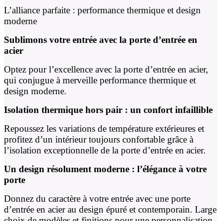
L’alliance parfaite : performance thermique et design
moderne
Sublimons votre entrée avec la porte d’entrée en
acier
Optez pour l’excellence avec la porte d’entrée en acier,
qui conjugue à merveille performance thermique et
design moderne.
Isolation thermique hors pair : un confort infaillible
Repoussez les variations de température extérieures et
profitez d’un intérieur toujours confortable grâce à
l’isolation exceptionnelle de la porte d’entrée en acier.
Un design résolument moderne : l’élégance à votre
porte
Donnez du caractère à votre entrée avec une porte
d’entrée en acier au design épuré et contemporain. Large
choix de modèles et finitions pour une personnalisation