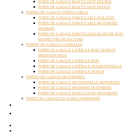
PORTE DE GARAGE BASCULANTE DOUBLE
PORTE DE GARAGE BASCULANTE DESIGN
PORTES DE GARAGE ENROULABLES
PORTE DE GARAGE ENROULABLE ISOLANTE
PORTE DE GARAGE ENROULABLE MOTORISÉE
MARRON
PORTE DE GARAGE ENROULABLE BLANCHE AVEC
MANŒUVRE DE SECOURS
PORTES DE GARAGE LATÉRALES
PORTE DE GARAGE LATÉRALE AVEC HUBLOT
IMITATION INOX
PORTE DE GARAGE LATÉRALE BOIS
PORTE DE GARAGE LATÉRALE TRADITIONNELLE
PORTE DE GARAGE LATÉRALE DESIGN
PORTES DE GARAGE MOTORISÉES
PORTE DE GARAGE SECTIONNELLE MOTORISÉE
PORTE DE GARAGE MODERNE MOTORISÉE
PORTE DE GARAGE BASCULANTE MOTORISÉE
PORTE DE GARAGE EN ACIER COORDONNÉ
ACTUALITÉS
CONTACT