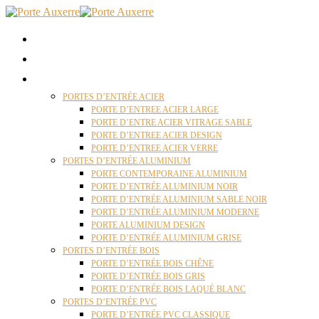
ACCUEIL
QUI SOMMES NOUS ?
PORTES D’ENTRÉES AUXERRE
PORTES D’ENTRÉE ACIER
PORTE D’ENTREE ACIER LARGE
PORTE D’ENTRE ACIER VITRAGE SABLE
PORTE D’ENTREE ACIER DESIGN
PORTE D’ENTREE ACIER VERRE
PORTES D’ENTRÉE ALUMINIUM
PORTE CONTEMPORAINE ALUMINIUM
PORTE D’ENTRÉE ALUMINIUM NOIR
PORTE D’ENTRÉE ALUMINIUM SABLE NOIR
PORTE D’ENTRÉE ALUMINIUM MODERNE
PORTE ALUMINIUM DESIGN
PORTE D’ENTRÉE ALUMINIUM GRISE
PORTES D’ENTRÉE BOIS
PORTE D’ENTRÉE BOIS CHÊNE
PORTE D’ENTRÉE BOIS GRIS
PORTE D’ENTRÉE BOIS LAQUÉ BLANC
PORTES D’ENTRÉE PVC
PORTE D’ENTRÉE PVC CLASSIQUE