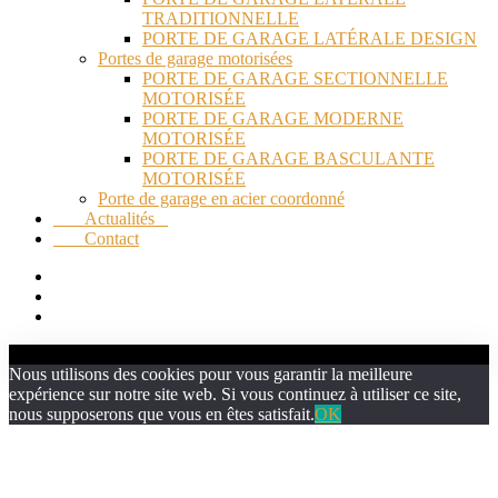
TRADITIONNELLE
PORTE DE GARAGE LATÉRALE DESIGN
Portes de garage motorisées
PORTE DE GARAGE SECTIONNELLE
MOTORISÉE
PORTE DE GARAGE MODERNE
MOTORISÉE
PORTE DE GARAGE BASCULANTE
MOTORISÉE
Porte de garage en acier coordonné
Actualités
Contact
Nous utilisons des cookies pour vous garantir la meilleure
expérience sur notre site web. Si vous continuez à utiliser ce site,
nous supposerons que vous en êtes satisfait.
OK