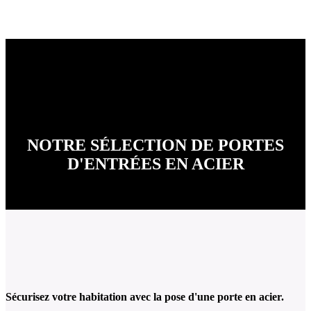
NOTRE SÉLECTION DE PORTES
D'ENTRÉES EN ACIER
Sécurisez votre habitation avec la pose d'une porte en acier.