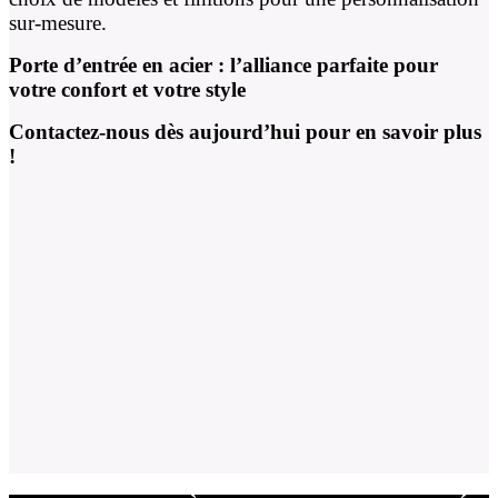
sur-mesure.
Porte d’entrée en acier : l’alliance parfaite pour
votre confort et votre style
Contactez-nous dès aujourd’hui pour en savoir plus
!