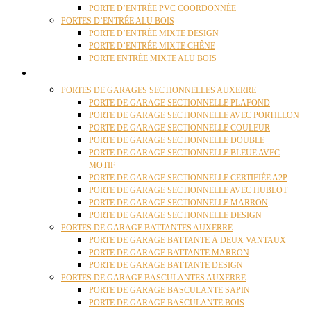
PORTE D’ENTRÉE PVC COORDONNÉE
PORTES D’ENTRÉE ALU BOIS
PORTE D’ENTRÉE MIXTE DESIGN
PORTE D’ENTRÉE MIXTE CHÊNE
PORTE ENTRÉE MIXTE ALU BOIS
PORTES GARAGE
PORTES DE GARAGES SECTIONNELLES AUXERRE
PORTE DE GARAGE SECTIONNELLE PLAFOND
PORTE DE GARAGE SECTIONNELLE AVEC PORTILLON
PORTE DE GARAGE SECTIONNELLE COULEUR
PORTE DE GARAGE SECTIONNELLE DOUBLE
PORTE DE GARAGE SECTIONNELLE BLEUE AVEC
MOTIF
PORTE DE GARAGE SECTIONNELLE CERTIFIÉE A2P
PORTE DE GARAGE SECTIONNELLE AVEC HUBLOT
PORTE DE GARAGE SECTIONNELLE MARRON
PORTE DE GARAGE SECTIONNELLE DESIGN
PORTES DE GARAGE BATTANTES AUXERRE
PORTE DE GARAGE BATTANTE À DEUX VANTAUX
PORTE DE GARAGE BATTANTE MARRON
PORTE DE GARAGE BATTANTE DESIGN
PORTES DE GARAGE BASCULANTES AUXERRE
PORTE DE GARAGE BASCULANTE SAPIN
PORTE DE GARAGE BASCULANTE BOIS