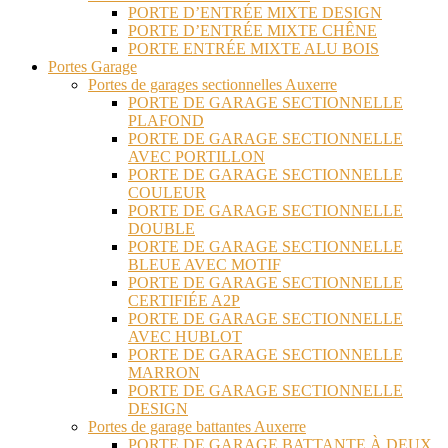
PORTE D’ENTRÉE MIXTE DESIGN
PORTE D’ENTRÉE MIXTE CHÊNE
PORTE ENTRÉE MIXTE ALU BOIS
Portes Garage
Portes de garages sectionnelles Auxerre
PORTE DE GARAGE SECTIONNELLE
PLAFOND
PORTE DE GARAGE SECTIONNELLE
AVEC PORTILLON
PORTE DE GARAGE SECTIONNELLE
COULEUR
PORTE DE GARAGE SECTIONNELLE
DOUBLE
PORTE DE GARAGE SECTIONNELLE
BLEUE AVEC MOTIF
PORTE DE GARAGE SECTIONNELLE
CERTIFIÉE A2P
PORTE DE GARAGE SECTIONNELLE
AVEC HUBLOT
PORTE DE GARAGE SECTIONNELLE
MARRON
PORTE DE GARAGE SECTIONNELLE
DESIGN
Portes de garage battantes Auxerre
PORTE DE GARAGE BATTANTE À DEUX