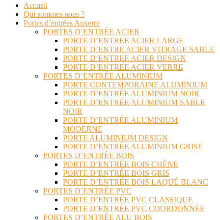
Accueil
Qui sommes nous ?
Portes d’entrées Auxerre
PORTES D’ENTRÉE ACIER
PORTE D’ENTREE ACIER LARGE
PORTE D’ENTRE ACIER VITRAGE SABLE
PORTE D’ENTREE ACIER DESIGN
PORTE D’ENTREE ACIER VERRE
PORTES D’ENTRÉE ALUMINIUM
PORTE CONTEMPORAINE ALUMINIUM
PORTE D’ENTRÉE ALUMINIUM NOIR
PORTE D’ENTRÉE ALUMINIUM SABLE
NOIR
PORTE D’ENTRÉE ALUMINIUM
MODERNE
PORTE ALUMINIUM DESIGN
PORTE D’ENTRÉE ALUMINIUM GRISE
PORTES D’ENTRÉE BOIS
PORTE D’ENTRÉE BOIS CHÊNE
PORTE D’ENTRÉE BOIS GRIS
PORTE D’ENTRÉE BOIS LAQUÉ BLANC
PORTES D’ENTRÉE PVC
PORTE D’ENTRÉE PVC CLASSIQUE
PORTE D’ENTRÉE PVC COORDONNÉE
PORTES D’ENTRÉE ALU BOIS