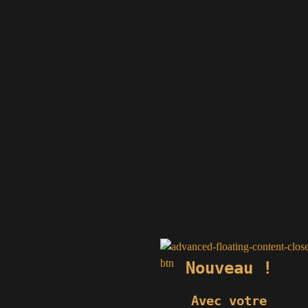
Nouveau !
Avec votre