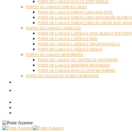
PORTE DE GARAGE BASCULANTE DESIGN
PORTES DE GARAGE ENROULABLES
PORTE DE GARAGE ENROULABLE ISOLANTE
PORTE DE GARAGE ENROULABLE MOTORISÉE MARRO
PORTE DE GARAGE ENROULABLE BLANCHE AVEC MAN
PORTES DE GARAGE LATÉRALES
PORTE DE GARAGE LATÉRALE AVEC HUBLOT IMITATIO
PORTE DE GARAGE LATÉRALE BOIS
PORTE DE GARAGE LATÉRALE TRADITIONNELLE
PORTE DE GARAGE LATÉRALE DESIGN
PORTES DE GARAGE MOTORISÉES
PORTE DE GARAGE SECTIONNELLE MOTORISÉE
PORTE DE GARAGE MODERNE MOTORISÉE
PORTE DE GARAGE BASCULANTE MOTORISÉE
PORTE DE GARAGE EN ACIER COORDONNÉ
ACTUALITÉS
CONTACT