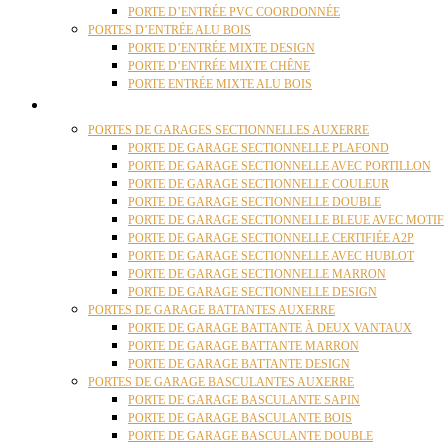
PORTE D’ENTRÉE PVC COORDONNÉE
PORTES D’ENTRÉE ALU BOIS
PORTE D’ENTRÉE MIXTE DESIGN
PORTE D’ENTRÉE MIXTE CHÊNE
PORTE ENTRÉE MIXTE ALU BOIS
PORTES GARAGE
PORTES DE GARAGES SECTIONNELLES AUXERRE
PORTE DE GARAGE SECTIONNELLE PLAFOND
PORTE DE GARAGE SECTIONNELLE AVEC PORTILLON
PORTE DE GARAGE SECTIONNELLE COULEUR
PORTE DE GARAGE SECTIONNELLE DOUBLE
PORTE DE GARAGE SECTIONNELLE BLEUE AVEC MOTIF
PORTE DE GARAGE SECTIONNELLE CERTIFIÉE A2P
PORTE DE GARAGE SECTIONNELLE AVEC HUBLOT
PORTE DE GARAGE SECTIONNELLE MARRON
PORTE DE GARAGE SECTIONNELLE DESIGN
PORTES DE GARAGE BATTANTES AUXERRE
PORTE DE GARAGE BATTANTE À DEUX VANTAUX
PORTE DE GARAGE BATTANTE MARRON
PORTE DE GARAGE BATTANTE DESIGN
PORTES DE GARAGE BASCULANTES AUXERRE
PORTE DE GARAGE BASCULANTE SAPIN
PORTE DE GARAGE BASCULANTE BOIS
PORTE DE GARAGE BASCULANTE DOUBLE