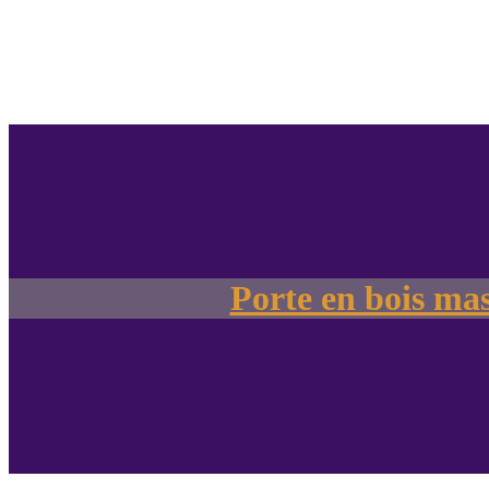
Porte en bois ma