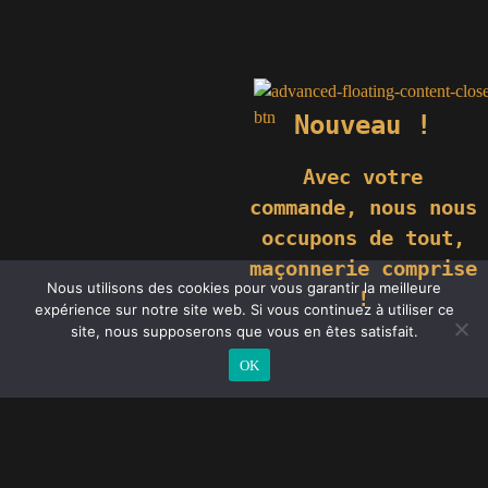
Nouveau !
Avec votre
commande,
nous nous
occupons de tout,
maçonnerie comprise
Nous utilisons des cookies pour vous garantir la meilleure
!
expérience sur notre site web. Si vous continuez à utiliser ce
site, nous supposerons que vous en êtes satisfait.
OK