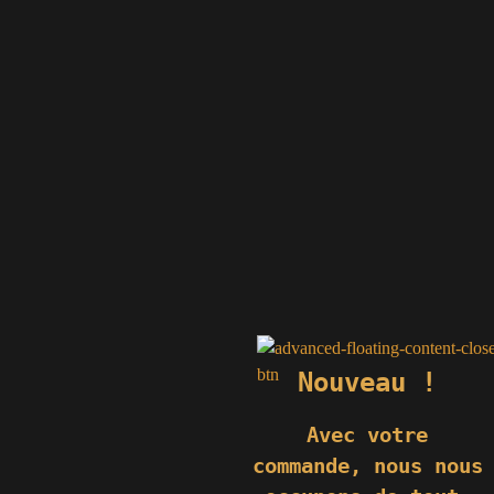
Nouveau !
Avec votre
commande,
nous nous