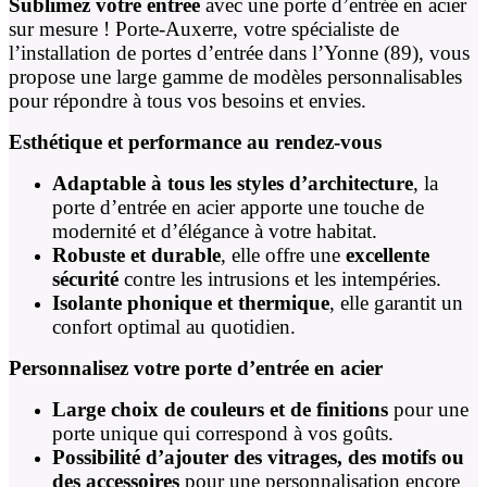
Sublimez votre entrée
avec une porte d’entrée en acier
sur mesure ! Porte-Auxerre, votre spécialiste de
l’installation de portes d’entrée dans l’Yonne (89), vous
propose une large gamme de modèles personnalisables
pour répondre à tous vos besoins et envies.
Esthétique et performance au rendez-vous
Adaptable à tous les styles d’architecture
, la
porte d’entrée en acier apporte une touche de
modernité et d’élégance à votre habitat.
Robuste et durable
, elle offre une
excellente
sécurité
contre les intrusions et les intempéries.
Isolante phonique et thermique
, elle garantit un
confort optimal au quotidien.
Personnalisez votre porte d’entrée en acier
Large choix de couleurs et de finitions
pour une
porte unique qui correspond à vos goûts.
Possibilité d’ajouter des vitrages, des motifs ou
des accessoires
pour une personnalisation encore