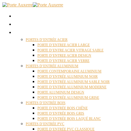
ACCUEIL
QUI SOMMES NOUS ?
PORTES D’ENTRÉES AUXERRE
PORTES D’ENTRÉE ACIER
PORTE D’ENTREE ACIER LARGE
PORTE D’ENTRE ACIER VITRAGE SABLE
PORTE D’ENTREE ACIER DESIGN
PORTE D’ENTREE ACIER VERRE
PORTES D’ENTRÉE ALUMINIUM
PORTE CONTEMPORAINE ALUMINIUM
PORTE D’ENTRÉE ALUMINIUM NOIR
PORTE D’ENTRÉE ALUMINIUM SABLE NOIR
PORTE D’ENTRÉE ALUMINIUM MODERNE
PORTE ALUMINIUM DESIGN
PORTE D’ENTRÉE ALUMINIUM GRISE
PORTES D’ENTRÉE BOIS
PORTE D’ENTRÉE BOIS CHÊNE
PORTE D’ENTRÉE BOIS GRIS
PORTE D’ENTRÉE BOIS LAQUÉ BLANC
PORTES D’ENTRÉE PVC
PORTE D’ENTRÉE PVC CLASSIQUE