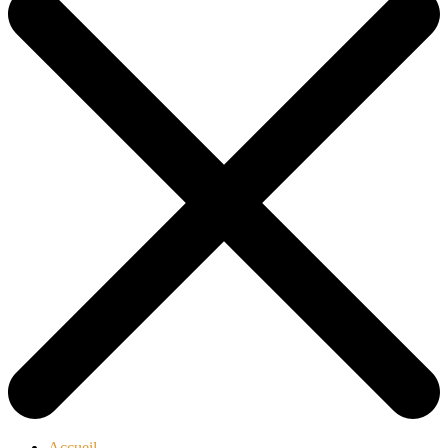
Accueil