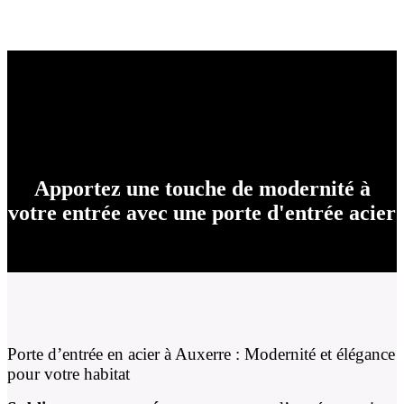
Apportez une touche de modernité à
votre entrée avec une porte d'entrée acier
Porte d’entrée en acier à Auxerre : Modernité et élégance
pour votre habitat