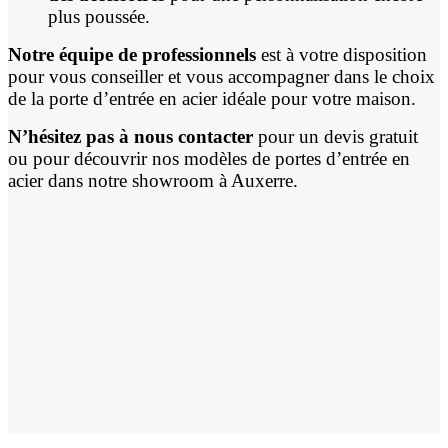
plus poussée.
Notre équipe de professionnels
est à votre disposition
pour vous conseiller et vous accompagner dans le choix
de la porte d’entrée en acier idéale pour votre maison.
N’hésitez pas à nous contacter
pour un devis gratuit
ou pour découvrir nos modèles de portes d’entrée en
acier dans notre showroom à Auxerre.