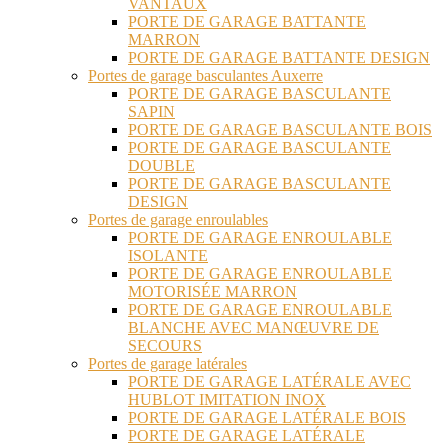
VANTAUX
PORTE DE GARAGE BATTANTE
MARRON
PORTE DE GARAGE BATTANTE DESIGN
Portes de garage basculantes Auxerre
PORTE DE GARAGE BASCULANTE
SAPIN
PORTE DE GARAGE BASCULANTE BOIS
PORTE DE GARAGE BASCULANTE
DOUBLE
PORTE DE GARAGE BASCULANTE
DESIGN
Portes de garage enroulables
PORTE DE GARAGE ENROULABLE
ISOLANTE
PORTE DE GARAGE ENROULABLE
MOTORISÉE MARRON
PORTE DE GARAGE ENROULABLE
BLANCHE AVEC MANŒUVRE DE
SECOURS
Portes de garage latérales
PORTE DE GARAGE LATÉRALE AVEC
HUBLOT IMITATION INOX
PORTE DE GARAGE LATÉRALE BOIS
PORTE DE GARAGE LATÉRALE