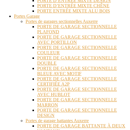
PORTE D’ENTRÉE MIXTE DESIGN
PORTE D’ENTRÉE MIXTE CHÊNE
PORTE ENTRÉE MIXTE ALU BOIS
Portes Garage
Portes de garages sectionnelles Auxerre
PORTE DE GARAGE SECTIONNELLE
PLAFOND
PORTE DE GARAGE SECTIONNELLE
AVEC PORTILLON
PORTE DE GARAGE SECTIONNELLE
COULEUR
PORTE DE GARAGE SECTIONNELLE
DOUBLE
PORTE DE GARAGE SECTIONNELLE
BLEUE AVEC MOTIF
PORTE DE GARAGE SECTIONNELLE
CERTIFIÉE A2P
PORTE DE GARAGE SECTIONNELLE
AVEC HUBLOT
PORTE DE GARAGE SECTIONNELLE
MARRON
PORTE DE GARAGE SECTIONNELLE
DESIGN
Portes de garage battantes Auxerre
PORTE DE GARAGE BATTANTE À DEUX