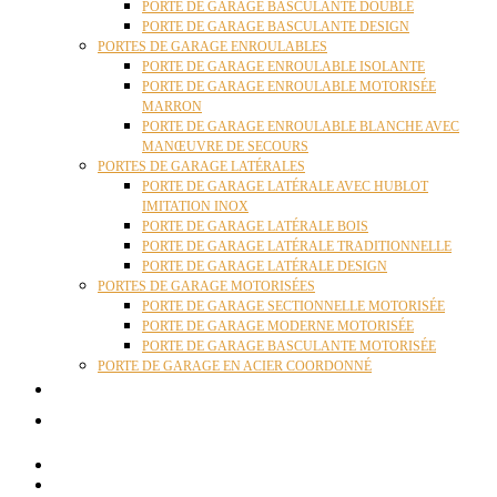
PORTE DE GARAGE BASCULANTE DOUBLE
PORTE DE GARAGE BASCULANTE DESIGN
PORTES DE GARAGE ENROULABLES
PORTE DE GARAGE ENROULABLE ISOLANTE
PORTE DE GARAGE ENROULABLE MOTORISÉE
MARRON
PORTE DE GARAGE ENROULABLE BLANCHE AVEC
MANŒUVRE DE SECOURS
PORTES DE GARAGE LATÉRALES
PORTE DE GARAGE LATÉRALE AVEC HUBLOT
IMITATION INOX
PORTE DE GARAGE LATÉRALE BOIS
PORTE DE GARAGE LATÉRALE TRADITIONNELLE
PORTE DE GARAGE LATÉRALE DESIGN
PORTES DE GARAGE MOTORISÉES
PORTE DE GARAGE SECTIONNELLE MOTORISÉE
PORTE DE GARAGE MODERNE MOTORISÉE
PORTE DE GARAGE BASCULANTE MOTORISÉE
PORTE DE GARAGE EN ACIER COORDONNÉ
ACTUALITÉS
CONTACT