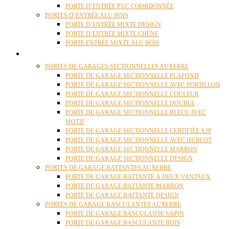
PORTE D’ENTRÉE PVC COORDONNÉE
PORTES D’ENTRÉE ALU BOIS
PORTE D’ENTRÉE MIXTE DESIGN
PORTE D’ENTRÉE MIXTE CHÊNE
PORTE ENTRÉE MIXTE ALU BOIS
PORTES GARAGE
PORTES DE GARAGES SECTIONNELLES AUXERRE
PORTE DE GARAGE SECTIONNELLE PLAFOND
PORTE DE GARAGE SECTIONNELLE AVEC PORTILLON
PORTE DE GARAGE SECTIONNELLE COULEUR
PORTE DE GARAGE SECTIONNELLE DOUBLE
PORTE DE GARAGE SECTIONNELLE BLEUE AVEC
MOTIF
PORTE DE GARAGE SECTIONNELLE CERTIFIÉE A2P
PORTE DE GARAGE SECTIONNELLE AVEC HUBLOT
PORTE DE GARAGE SECTIONNELLE MARRON
PORTE DE GARAGE SECTIONNELLE DESIGN
PORTES DE GARAGE BATTANTES AUXERRE
PORTE DE GARAGE BATTANTE À DEUX VANTAUX
PORTE DE GARAGE BATTANTE MARRON
PORTE DE GARAGE BATTANTE DESIGN
PORTES DE GARAGE BASCULANTES AUXERRE
PORTE DE GARAGE BASCULANTE SAPIN
PORTE DE GARAGE BASCULANTE BOIS