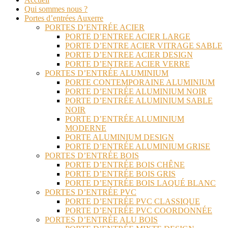
Qui sommes nous ?
Portes d’entrées Auxerre
PORTES D’ENTRÉE ACIER
PORTE D’ENTREE ACIER LARGE
PORTE D’ENTRE ACIER VITRAGE SABLE
PORTE D’ENTREE ACIER DESIGN
PORTE D’ENTREE ACIER VERRE
PORTES D’ENTRÉE ALUMINIUM
PORTE CONTEMPORAINE ALUMINIUM
PORTE D’ENTRÉE ALUMINIUM NOIR
PORTE D’ENTRÉE ALUMINIUM SABLE
NOIR
PORTE D’ENTRÉE ALUMINIUM
MODERNE
PORTE ALUMINIUM DESIGN
PORTE D’ENTRÉE ALUMINIUM GRISE
PORTES D’ENTRÉE BOIS
PORTE D’ENTRÉE BOIS CHÊNE
PORTE D’ENTRÉE BOIS GRIS
PORTE D’ENTRÉE BOIS LAQUÉ BLANC
PORTES D’ENTRÉE PVC
PORTE D’ENTRÉE PVC CLASSIQUE
PORTE D’ENTRÉE PVC COORDONNÉE
PORTES D’ENTRÉE ALU BOIS