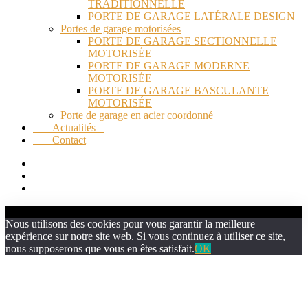
TRADITIONNELLE
PORTE DE GARAGE LATÉRALE DESIGN
Portes de garage motorisées
PORTE DE GARAGE SECTIONNELLE
MOTORISÉE
PORTE DE GARAGE MODERNE
MOTORISÉE
PORTE DE GARAGE BASCULANTE
MOTORISÉE
Porte de garage en acier coordonné
Actualités
Contact
Nous utilisons des cookies pour vous garantir la meilleure
expérience sur notre site web. Si vous continuez à utiliser ce site,
nous supposerons que vous en êtes satisfait.
OK