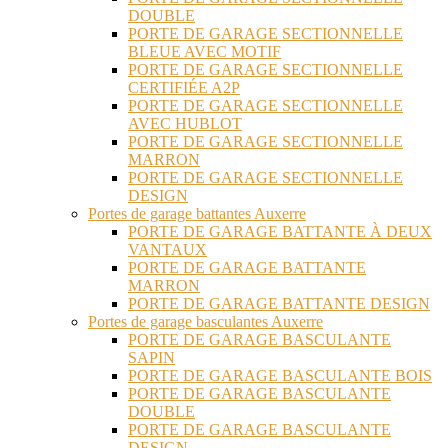
DOUBLE
PORTE DE GARAGE SECTIONNELLE
BLEUE AVEC MOTIF
PORTE DE GARAGE SECTIONNELLE
CERTIFIÉE A2P
PORTE DE GARAGE SECTIONNELLE
AVEC HUBLOT
PORTE DE GARAGE SECTIONNELLE
MARRON
PORTE DE GARAGE SECTIONNELLE
DESIGN
Portes de garage battantes Auxerre
PORTE DE GARAGE BATTANTE À DEUX
VANTAUX
PORTE DE GARAGE BATTANTE
MARRON
PORTE DE GARAGE BATTANTE DESIGN
Portes de garage basculantes Auxerre
PORTE DE GARAGE BASCULANTE
SAPIN
PORTE DE GARAGE BASCULANTE BOIS
PORTE DE GARAGE BASCULANTE
DOUBLE
PORTE DE GARAGE BASCULANTE
DESIGN