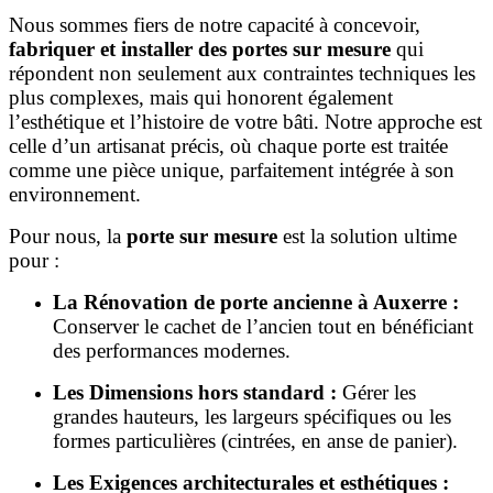
Nous sommes fiers de notre capacité à concevoir,
fabriquer et installer des portes sur mesure
qui
répondent non seulement aux contraintes techniques les
plus complexes, mais qui honorent également
l’esthétique et l’histoire de votre bâti. Notre approche est
celle d’un artisanat précis, où chaque porte est traitée
comme une pièce unique, parfaitement intégrée à son
environnement.
Pour nous, la
porte sur mesure
est la solution ultime
pour :
La Rénovation de porte ancienne à Auxerre :
Conserver le cachet de l’ancien tout en bénéficiant
des performances modernes.
Les Dimensions hors standard :
Gérer les
grandes hauteurs, les largeurs spécifiques ou les
formes particulières (cintrées, en anse de panier).
Les Exigences architecturales et esthétiques :