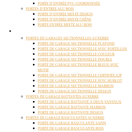
PORTE D’ENTRÉE PVC COORDONNÉE
PORTES D’ENTRÉE ALU BOIS
PORTE D’ENTRÉE MIXTE DESIGN
PORTE D’ENTRÉE MIXTE CHÊNE
PORTE ENTRÉE MIXTE ALU BOIS
PORTES GARAGE
PORTES DE GARAGES SECTIONNELLES AUXERRE
PORTE DE GARAGE SECTIONNELLE PLAFOND
PORTE DE GARAGE SECTIONNELLE AVEC PORTILLON
PORTE DE GARAGE SECTIONNELLE COULEUR
PORTE DE GARAGE SECTIONNELLE DOUBLE
PORTE DE GARAGE SECTIONNELLE BLEUE AVEC
MOTIF
PORTE DE GARAGE SECTIONNELLE CERTIFIÉE A2P
PORTE DE GARAGE SECTIONNELLE AVEC HUBLOT
PORTE DE GARAGE SECTIONNELLE MARRON
PORTE DE GARAGE SECTIONNELLE DESIGN
PORTES DE GARAGE BATTANTES AUXERRE
PORTE DE GARAGE BATTANTE À DEUX VANTAUX
PORTE DE GARAGE BATTANTE MARRON
PORTE DE GARAGE BATTANTE DESIGN
PORTES DE GARAGE BASCULANTES AUXERRE
PORTE DE GARAGE BASCULANTE SAPIN
PORTE DE GARAGE BASCULANTE BOIS