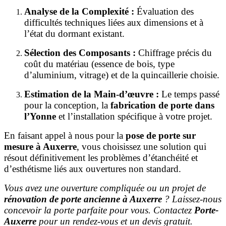
Analyse de la Complexité :
Évaluation des
difficultés techniques liées aux dimensions et à
l’état du dormant existant.
Sélection des Composants :
Chiffrage précis du
coût du matériau (essence de bois, type
d’aluminium, vitrage) et de la quincaillerie choisie.
Estimation de la Main-d’œuvre :
Le temps passé
pour la conception, la
fabrication de porte dans
l’Yonne
et l’installation spécifique à votre projet.
En faisant appel à nous pour la
pose de porte sur
mesure à Auxerre
, vous choisissez une solution qui
résout définitivement les problèmes d’étanchéité et
d’esthétisme liés aux ouvertures non standard.
Vous avez une ouverture compliquée ou un projet de
rénovation de porte ancienne à Auxerre
? Laissez-nous
concevoir la porte parfaite pour vous. Contactez
Porte-
Auxerre
pour un rendez-vous et un devis gratuit.