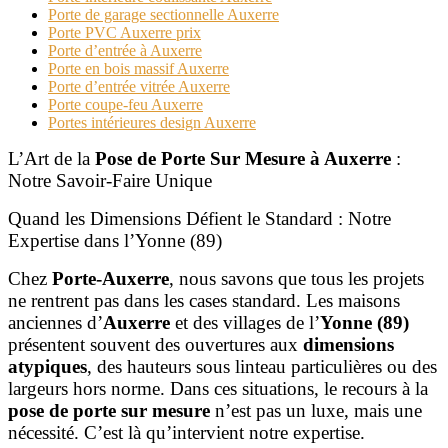
Porte de garage sectionnelle Auxerre
Porte PVC Auxerre prix
Porte d’entrée à Auxerre
Porte en bois massif Auxerre
Porte d’entrée vitrée Auxerre
Porte coupe-feu Auxerre
Portes intérieures design Auxerre
L’Art de la
Pose de Porte Sur Mesure à Auxerre
:
Notre Savoir-Faire Unique
Quand les Dimensions Défient le Standard : Notre
Expertise dans l’Yonne (89)
Chez
Porte-Auxerre
, nous savons que tous les projets
ne rentrent pas dans les cases standard. Les maisons
anciennes d’
Auxerre
et des villages de l’
Yonne (89)
présentent souvent des ouvertures aux
dimensions
atypiques
, des hauteurs sous linteau particulières ou des
largeurs hors norme. Dans ces situations, le recours à la
pose de porte sur mesure
n’est pas un luxe, mais une
nécessité. C’est là qu’intervient notre expertise.