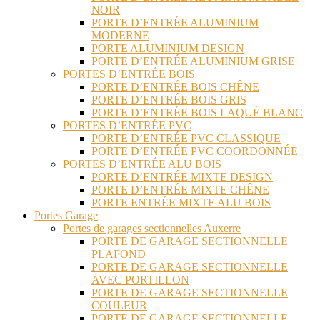
NOIR
PORTE D’ENTRÉE ALUMINIUM
MODERNE
PORTE ALUMINIUM DESIGN
PORTE D’ENTRÉE ALUMINIUM GRISE
PORTES D’ENTRÉE BOIS
PORTE D’ENTRÉE BOIS CHÊNE
PORTE D’ENTRÉE BOIS GRIS
PORTE D’ENTRÉE BOIS LAQUÉ BLANC
PORTES D’ENTRÉE PVC
PORTE D’ENTRÉE PVC CLASSIQUE
PORTE D’ENTRÉE PVC COORDONNÉE
PORTES D’ENTRÉE ALU BOIS
PORTE D’ENTRÉE MIXTE DESIGN
PORTE D’ENTRÉE MIXTE CHÊNE
PORTE ENTRÉE MIXTE ALU BOIS
Portes Garage
Portes de garages sectionnelles Auxerre
PORTE DE GARAGE SECTIONNELLE
PLAFOND
PORTE DE GARAGE SECTIONNELLE
AVEC PORTILLON
PORTE DE GARAGE SECTIONNELLE
COULEUR
PORTE DE GARAGE SECTIONNELLE