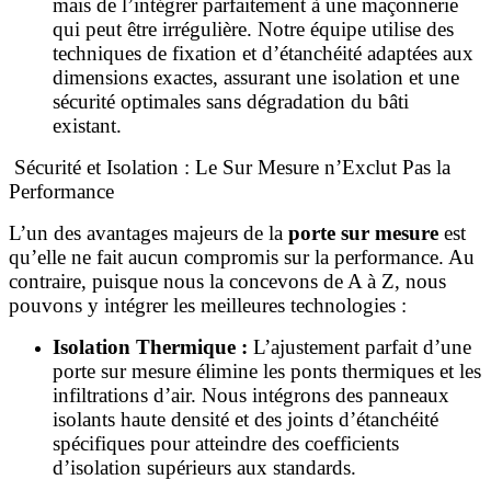
mais de l’intégrer parfaitement à une maçonnerie
qui peut être irrégulière. Notre équipe utilise des
techniques de fixation et d’étanchéité adaptées aux
dimensions exactes, assurant une isolation et une
sécurité optimales sans dégradation du bâti
existant.
Sécurité et Isolation : Le Sur Mesure n’Exclut Pas la
Performance
L’un des avantages majeurs de la
porte sur mesure
est
qu’elle ne fait aucun compromis sur la performance. Au
contraire, puisque nous la concevons de A à Z, nous
pouvons y intégrer les meilleures technologies :
Isolation Thermique :
L’ajustement parfait d’une
porte sur mesure élimine les ponts thermiques et les
infiltrations d’air. Nous intégrons des panneaux
isolants haute densité et des joints d’étanchéité
spécifiques pour atteindre des coefficients
d’isolation supérieurs aux standards.