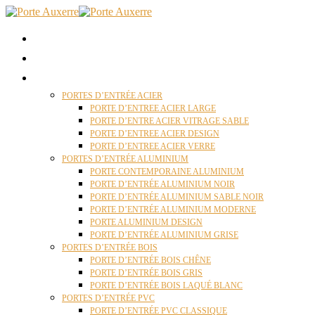
ACCUEIL
QUI SOMMES NOUS ?
PORTES D’ENTRÉES AUXERRE
PORTES D’ENTRÉE ACIER
PORTE D’ENTREE ACIER LARGE
PORTE D’ENTRE ACIER VITRAGE SABLE
PORTE D’ENTREE ACIER DESIGN
PORTE D’ENTREE ACIER VERRE
PORTES D’ENTRÉE ALUMINIUM
PORTE CONTEMPORAINE ALUMINIUM
PORTE D’ENTRÉE ALUMINIUM NOIR
PORTE D’ENTRÉE ALUMINIUM SABLE NOIR
PORTE D’ENTRÉE ALUMINIUM MODERNE
PORTE ALUMINIUM DESIGN
PORTE D’ENTRÉE ALUMINIUM GRISE
PORTES D’ENTRÉE BOIS
PORTE D’ENTRÉE BOIS CHÊNE
PORTE D’ENTRÉE BOIS GRIS
PORTE D’ENTRÉE BOIS LAQUÉ BLANC
PORTES D’ENTRÉE PVC
PORTE D’ENTRÉE PVC CLASSIQUE