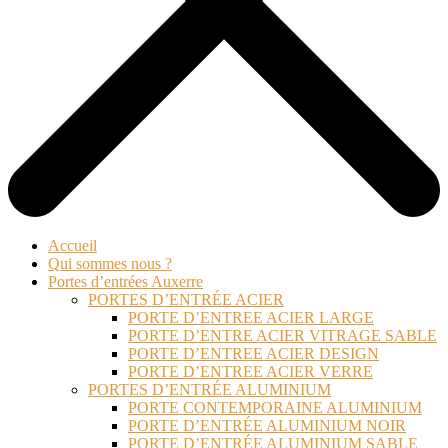
Accueil
Qui sommes nous ?
Portes d’entrées Auxerre
PORTES D’ENTRÉE ACIER
PORTE D’ENTREE ACIER LARGE
PORTE D’ENTRE ACIER VITRAGE SABLE
PORTE D’ENTREE ACIER DESIGN
PORTE D’ENTREE ACIER VERRE
PORTES D’ENTRÉE ALUMINIUM
PORTE CONTEMPORAINE ALUMINIUM
PORTE D’ENTRÉE ALUMINIUM NOIR
PORTE D’ENTRÉE ALUMINIUM SABLE