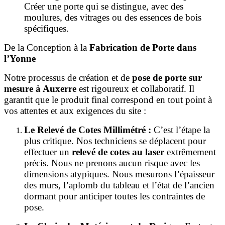
Créer une porte qui se distingue, avec des
moulures, des vitrages ou des essences de bois
spécifiques.
De la Conception à la
Fabrication de Porte dans
l’Yonne
Notre processus de création et de
pose de porte sur
mesure à Auxerre
est rigoureux et collaboratif. Il
garantit que le produit final correspond en tout point à
vos attentes et aux exigences du site :
Le Relevé de Cotes Millimétré :
C’est l’étape la
plus critique. Nos techniciens se déplacent pour
effectuer un
relevé de cotes au laser
extrêmement
précis. Nous ne prenons aucun risque avec les
dimensions atypiques. Nous mesurons l’épaisseur
des murs, l’aplomb du tableau et l’état de l’ancien
dormant pour anticiper toutes les contraintes de
pose.