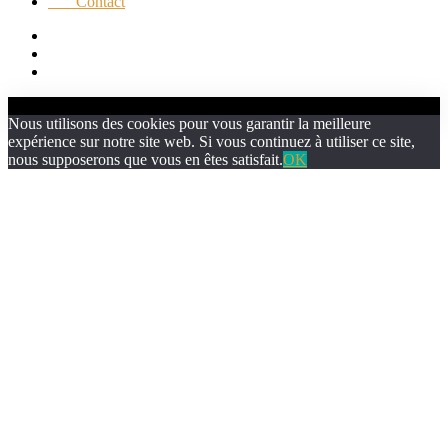
Contact
Nous utilisons des cookies pour vous garantir la meilleure
expérience sur notre site web. Si vous continuez à utiliser ce site,
nous supposerons que vous en êtes satisfait.
OK