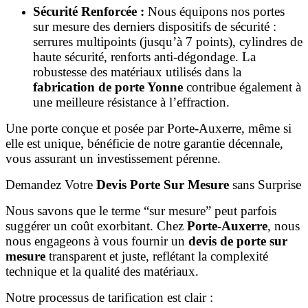
Sécurité Renforcée :
Nous équipons nos portes
sur mesure des derniers dispositifs de sécurité :
serrures multipoints (jusqu’à 7 points), cylindres de
haute sécurité, renforts anti-dégondage. La
robustesse des matériaux utilisés dans la
fabrication de porte Yonne
contribue également à
une meilleure résistance à l’effraction.
Une porte conçue et posée par Porte-Auxerre, même si
elle est unique, bénéficie de notre garantie décennale,
vous assurant un investissement pérenne.
Demandez Votre
Devis Porte Sur Mesure
sans Surprise
Nous savons que le terme “sur mesure” peut parfois
suggérer un coût exorbitant. Chez
Porte-Auxerre
, nous
nous engageons à vous fournir un
devis de porte sur
mesure
transparent et juste, reflétant la complexité
technique et la qualité des matériaux.
Notre processus de tarification est clair :