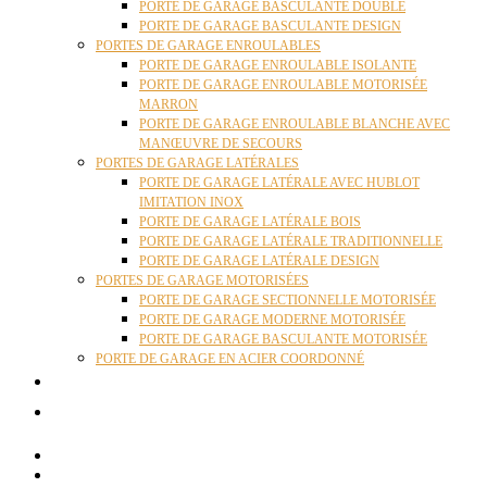
PORTE DE GARAGE BASCULANTE DOUBLE
PORTE DE GARAGE BASCULANTE DESIGN
PORTES DE GARAGE ENROULABLES
PORTE DE GARAGE ENROULABLE ISOLANTE
PORTE DE GARAGE ENROULABLE MOTORISÉE
MARRON
PORTE DE GARAGE ENROULABLE BLANCHE AVEC
MANŒUVRE DE SECOURS
PORTES DE GARAGE LATÉRALES
PORTE DE GARAGE LATÉRALE AVEC HUBLOT
IMITATION INOX
PORTE DE GARAGE LATÉRALE BOIS
PORTE DE GARAGE LATÉRALE TRADITIONNELLE
PORTE DE GARAGE LATÉRALE DESIGN
PORTES DE GARAGE MOTORISÉES
PORTE DE GARAGE SECTIONNELLE MOTORISÉE
PORTE DE GARAGE MODERNE MOTORISÉE
PORTE DE GARAGE BASCULANTE MOTORISÉE
PORTE DE GARAGE EN ACIER COORDONNÉ
ACTUALITÉS
CONTACT