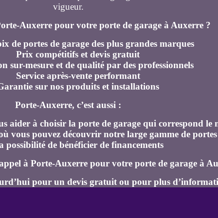
vigueur.
Porte-Auxerre pour votre porte de garage à Auxerre ?
ix de portes de garage des plus grandes marques
Prix compétitifs et devis gratuit
ion sur-mesure et de qualité par des professionnels
Service après-vente performant
Garantie sur nos produits et installations
Porte-Auxerre, c’est aussi :
us aider à choisir la porte de garage qui correspond le 
ù vous pouvez découvrir notre large gamme de portes
a possibilité de bénéficier de financements
 appel à Porte-Auxerre pour votre porte de garage à Au
urd’hui pour un devis gratuit ou pour plus d’informati