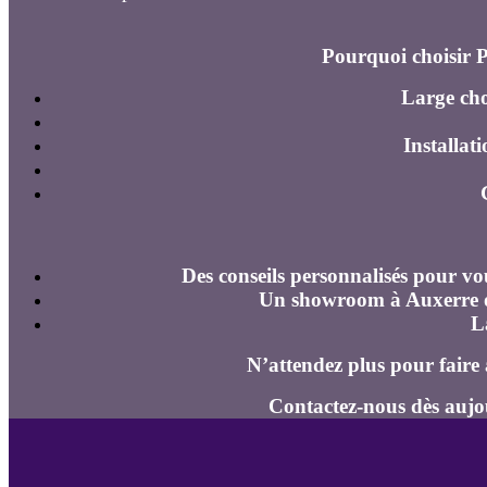
Pourquoi choisir 
Large cho
Installat
Des conseils personnalisés pour vo
Un showroom à Auxerre o
L
N’attendez plus pour faire
Contactez-nous dès aujo