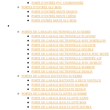
PORTE D’ENTRÉE PVC COORDONNÉE
PORTES D’ENTRÉE ALU BOIS
PORTE D’ENTRÉE MIXTE DESIGN
PORTE D’ENTRÉE MIXTE CHÊNE
PORTE ENTRÉE MIXTE ALU BOIS
PORTES GARAGE
PORTES DE GARAGES SECTIONNELLES AUXERRE
PORTE DE GARAGE SECTIONNELLE PLAFOND
PORTE DE GARAGE SECTIONNELLE AVEC PORTILLON
PORTE DE GARAGE SECTIONNELLE COULEUR
PORTE DE GARAGE SECTIONNELLE DOUBLE
PORTE DE GARAGE SECTIONNELLE BLEUE AVEC MOTIF
PORTE DE GARAGE SECTIONNELLE CERTIFIÉE A2P
PORTE DE GARAGE SECTIONNELLE AVEC HUBLOT
PORTE DE GARAGE SECTIONNELLE MARRON
PORTE DE GARAGE SECTIONNELLE DESIGN
PORTES DE GARAGE BATTANTES AUXERRE
PORTE DE GARAGE BATTANTE À DEUX VANTAUX
PORTE DE GARAGE BATTANTE MARRON
PORTE DE GARAGE BATTANTE DESIGN
PORTES DE GARAGE BASCULANTES AUXERRE
PORTE DE GARAGE BASCULANTE SAPIN
PORTE DE GARAGE BASCULANTE BOIS
PORTE DE GARAGE BASCULANTE DOUBLE