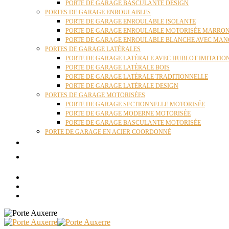
PORTE DE GARAGE BASCULANTE DESIGN
PORTES DE GARAGE ENROULABLES
PORTE DE GARAGE ENROULABLE ISOLANTE
PORTE DE GARAGE ENROULABLE MOTORISÉE MARRO
PORTE DE GARAGE ENROULABLE BLANCHE AVEC MAN
PORTES DE GARAGE LATÉRALES
PORTE DE GARAGE LATÉRALE AVEC HUBLOT IMITATIO
PORTE DE GARAGE LATÉRALE BOIS
PORTE DE GARAGE LATÉRALE TRADITIONNELLE
PORTE DE GARAGE LATÉRALE DESIGN
PORTES DE GARAGE MOTORISÉES
PORTE DE GARAGE SECTIONNELLE MOTORISÉE
PORTE DE GARAGE MODERNE MOTORISÉE
PORTE DE GARAGE BASCULANTE MOTORISÉE
PORTE DE GARAGE EN ACIER COORDONNÉ
ACTUALITÉS
CONTACT