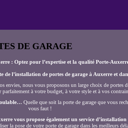
TES DE GARAGE
rre : Optez pour l’expertise et la qualité Porte-Auxerr
te de l’installation de portes de garage à Auxerre et da
vos envies, nous vous proposons un large choix de portes d
parfaitement à votre budget, à votre style et à vos contrain
nroulable…
Quelle que soit la porte de garage que vous rech
vous faut !
xerre vous propose également un service d’installation 
aliser la pose de votre porte de garage dans les meilleurs dél