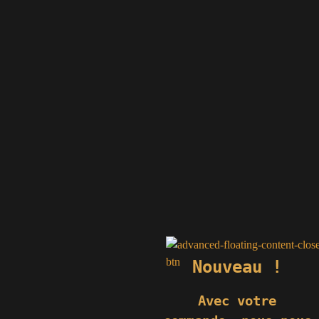
Nouveau !
Avec votre