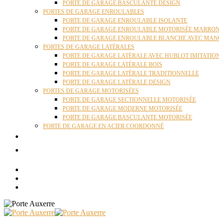
PORTE DE GARAGE BASCULANTE DESIGN
PORTES DE GARAGE ENROULABLES
PORTE DE GARAGE ENROULABLE ISOLANTE
PORTE DE GARAGE ENROULABLE MOTORISÉE MARRO
PORTE DE GARAGE ENROULABLE BLANCHE AVEC MAN
PORTES DE GARAGE LATÉRALES
PORTE DE GARAGE LATÉRALE AVEC HUBLOT IMITATIO
PORTE DE GARAGE LATÉRALE BOIS
PORTE DE GARAGE LATÉRALE TRADITIONNELLE
PORTE DE GARAGE LATÉRALE DESIGN
PORTES DE GARAGE MOTORISÉES
PORTE DE GARAGE SECTIONNELLE MOTORISÉE
PORTE DE GARAGE MODERNE MOTORISÉE
PORTE DE GARAGE BASCULANTE MOTORISÉE
PORTE DE GARAGE EN ACIER COORDONNÉ
ACTUALITÉS
CONTACT