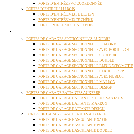
PORTE D’ENTRÉE PVC COORDONNÉE
PORTES D’ENTRÉE ALU BOIS
PORTE D’ENTRÉE MIXTE DESIGN
PORTE D’ENTRÉE MIXTE CHÊNE
PORTE ENTRÉE MIXTE ALU BOIS
PORTES GARAGE
PORTES DE GARAGES SECTIONNELLES AUXERRE
PORTE DE GARAGE SECTIONNELLE PLAFOND
PORTE DE GARAGE SECTIONNELLE AVEC PORTILLON
PORTE DE GARAGE SECTIONNELLE COULEUR
PORTE DE GARAGE SECTIONNELLE DOUBLE
PORTE DE GARAGE SECTIONNELLE BLEUE AVEC MOTIF
PORTE DE GARAGE SECTIONNELLE CERTIFIÉE A2P
PORTE DE GARAGE SECTIONNELLE AVEC HUBLOT
PORTE DE GARAGE SECTIONNELLE MARRON
PORTE DE GARAGE SECTIONNELLE DESIGN
PORTES DE GARAGE BATTANTES AUXERRE
PORTE DE GARAGE BATTANTE À DEUX VANTAUX
PORTE DE GARAGE BATTANTE MARRON
PORTE DE GARAGE BATTANTE DESIGN
PORTES DE GARAGE BASCULANTES AUXERRE
PORTE DE GARAGE BASCULANTE SAPIN
PORTE DE GARAGE BASCULANTE BOIS
PORTE DE GARAGE BASCULANTE DOUBLE