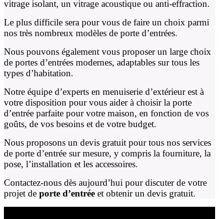
vitrage isolant, un vitrage acoustique ou anti-effraction.
Le plus difficile sera pour vous de faire un choix parmi
nos très nombreux modèles de porte d’entrées.
Nous pouvons également vous proposer un large choix
de portes d’entrées modernes, adaptables sur tous les
types d’habitation.
Notre équipe d’experts en menuiserie d’extérieur est à
votre disposition pour vous aider à choisir la porte
d’entrée parfaite pour votre maison, en fonction de vos
goûts, de vos besoins et de votre budget.
Nous proposons un devis gratuit pour tous nos services
de porte d’entrée sur mesure, y compris la fourniture, la
pose, l’installation et les accessoires.
Contactez-nous dès aujourd’hui pour discuter de votre
projet de
porte d’entrée
et obtenir un devis gratuit.