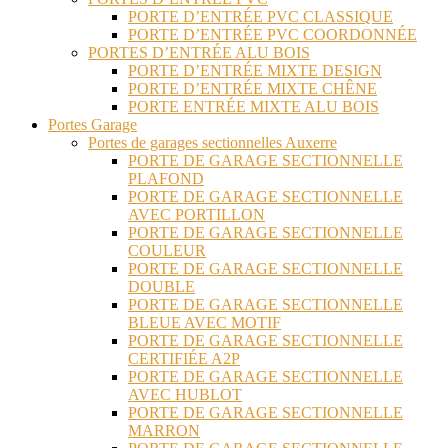
PORTE D’ENTRÉE PVC CLASSIQUE
PORTE D’ENTRÉE PVC COORDONNÉE
PORTES D’ENTRÉE ALU BOIS
PORTE D’ENTRÉE MIXTE DESIGN
PORTE D’ENTRÉE MIXTE CHÊNE
PORTE ENTRÉE MIXTE ALU BOIS
Portes Garage
Portes de garages sectionnelles Auxerre
PORTE DE GARAGE SECTIONNELLE
PLAFOND
PORTE DE GARAGE SECTIONNELLE
AVEC PORTILLON
PORTE DE GARAGE SECTIONNELLE
COULEUR
PORTE DE GARAGE SECTIONNELLE
DOUBLE
PORTE DE GARAGE SECTIONNELLE
BLEUE AVEC MOTIF
PORTE DE GARAGE SECTIONNELLE
CERTIFIÉE A2P
PORTE DE GARAGE SECTIONNELLE
AVEC HUBLOT
PORTE DE GARAGE SECTIONNELLE
MARRON