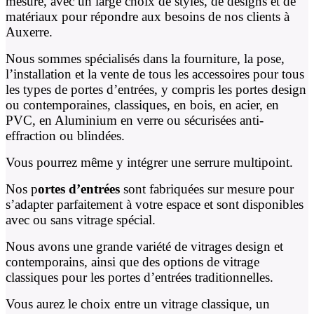
mesure, avec un large choix de styles, de designs et de
matériaux pour répondre aux besoins de nos clients à
Auxerre.
Nous sommes spécialisés dans la fourniture, la pose,
l’installation et la vente de tous les accessoires pour tous
les types de portes d’entrées, y compris les portes design
ou contemporaines, classiques, en bois, en acier, en
PVC, en Aluminium en verre ou sécurisées anti-
effraction ou blindées.
Vous pourrez même y intégrer une serrure multipoint.
Nos p
ortes d’entrées
sont fabriquées sur mesure pour
s’adapter parfaitement à votre espace et sont disponibles
avec ou sans vitrage spécial.
Nous avons une grande variété de vitrages design et
contemporains, ainsi que des options de vitrage
classiques pour les portes d’entrées traditionnelles.
Vous aurez le choix entre un vitrage classique, un