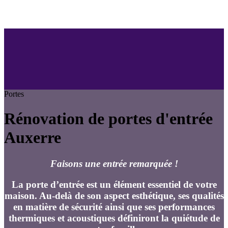
Portes
Rénovation de portes d'entrée
Auxerre
Faisons une entrée remarquée !
La porte d’entrée est un élément essentiel de votre
maison. Au-delà de son aspect esthétique, ses qualités
en matière de sécurité ainsi que ses performances
thermiques et acoustiques définiront la quiétude de