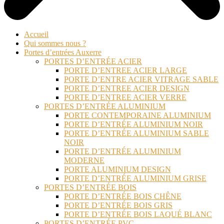
Accueil
Qui sommes nous ?
Portes d’entrées Auxerre
PORTES D’ENTRÉE ACIER
PORTE D’ENTREE ACIER LARGE
PORTE D’ENTRE ACIER VITRAGE SABLE
PORTE D’ENTREE ACIER DESIGN
PORTE D’ENTREE ACIER VERRE
PORTES D’ENTRÉE ALUMINIUM
PORTE CONTEMPORAINE ALUMINIUM
PORTE D’ENTRÉE ALUMINIUM NOIR
PORTE D’ENTRÉE ALUMINIUM SABLE
NOIR
PORTE D’ENTRÉE ALUMINIUM
MODERNE
PORTE ALUMINIUM DESIGN
PORTE D’ENTRÉE ALUMINIUM GRISE
PORTES D’ENTRÉE BOIS
PORTE D’ENTRÉE BOIS CHÊNE
PORTE D’ENTRÉE BOIS GRIS
PORTE D’ENTRÉE BOIS LAQUÉ BLANC
PORTES D’ENTRÉE PVC