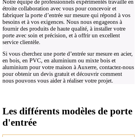
Notre équipe de professionnels expérimentés travaille en
étroite collaboration avec vous pour concevoir et
fabriquer la porte d’entrée sur mesure qui répond à vos
besoins et à vos exigences. Nous nous engageons à
fournir des produits de haute qualité, à installer votre
porte avec soin et précision, et à offrir un excellent
service clientèle.
Si vous cherchez une porte d’entrée sur mesure en acier,
en bois, en PVC, en aluminium ou mixte bois et
aluminium pour votre maison à Auxerre, contactez-nous
pour obtenir un devis gratuit et découvrir comment
nous pouvons vous aider à réaliser votre projet.
Les différents modèles de porte
d'entrée