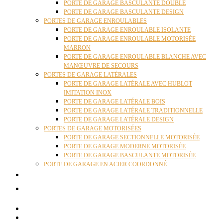
PORTE DE GARAGE BASCULANTE DOUBLE
PORTE DE GARAGE BASCULANTE DESIGN
PORTES DE GARAGE ENROULABLES
PORTE DE GARAGE ENROULABLE ISOLANTE
PORTE DE GARAGE ENROULABLE MOTORISÉE
MARRON
PORTE DE GARAGE ENROULABLE BLANCHE AVEC
MANŒUVRE DE SECOURS
PORTES DE GARAGE LATÉRALES
PORTE DE GARAGE LATÉRALE AVEC HUBLOT
IMITATION INOX
PORTE DE GARAGE LATÉRALE BOIS
PORTE DE GARAGE LATÉRALE TRADITIONNELLE
PORTE DE GARAGE LATÉRALE DESIGN
PORTES DE GARAGE MOTORISÉES
PORTE DE GARAGE SECTIONNELLE MOTORISÉE
PORTE DE GARAGE MODERNE MOTORISÉE
PORTE DE GARAGE BASCULANTE MOTORISÉE
PORTE DE GARAGE EN ACIER COORDONNÉ
ACTUALITÉS
CONTACT