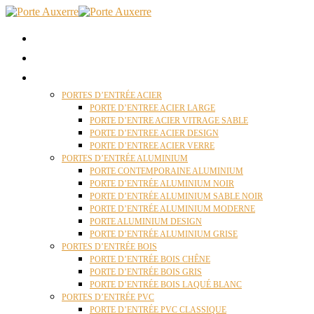
ACCUEIL
QUI SOMMES NOUS ?
PORTES D’ENTRÉES AUXERRE
PORTES D’ENTRÉE ACIER
PORTE D’ENTREE ACIER LARGE
PORTE D’ENTRE ACIER VITRAGE SABLE
PORTE D’ENTREE ACIER DESIGN
PORTE D’ENTREE ACIER VERRE
PORTES D’ENTRÉE ALUMINIUM
PORTE CONTEMPORAINE ALUMINIUM
PORTE D’ENTRÉE ALUMINIUM NOIR
PORTE D’ENTRÉE ALUMINIUM SABLE NOIR
PORTE D’ENTRÉE ALUMINIUM MODERNE
PORTE ALUMINIUM DESIGN
PORTE D’ENTRÉE ALUMINIUM GRISE
PORTES D’ENTRÉE BOIS
PORTE D’ENTRÉE BOIS CHÊNE
PORTE D’ENTRÉE BOIS GRIS
PORTE D’ENTRÉE BOIS LAQUÉ BLANC
PORTES D’ENTRÉE PVC
PORTE D’ENTRÉE PVC CLASSIQUE