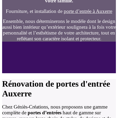
votre famille.
Fourniture, et installation de
porte d’entrée à Auxerre
Ensemble, nous déterminerons le modèle dont le design
aussi bien intérieur qu’extérieur soulignera à la fois votre
personnalité et l’esthétisme de votre architecture, tout en
reflétant son caractère isolant et protecteur.
Rénovation de portes d'entrée
Auxerre
Chez Géniès-Créations, nous proposons une gamme
complète de
portes d’entrées
haut de gamme sur