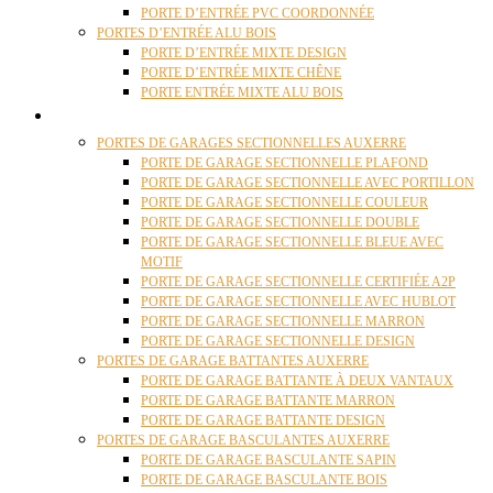
PORTE D’ENTRÉE PVC COORDONNÉE
PORTES D’ENTRÉE ALU BOIS
PORTE D’ENTRÉE MIXTE DESIGN
PORTE D’ENTRÉE MIXTE CHÊNE
PORTE ENTRÉE MIXTE ALU BOIS
PORTES GARAGE
PORTES DE GARAGES SECTIONNELLES AUXERRE
PORTE DE GARAGE SECTIONNELLE PLAFOND
PORTE DE GARAGE SECTIONNELLE AVEC PORTILLON
PORTE DE GARAGE SECTIONNELLE COULEUR
PORTE DE GARAGE SECTIONNELLE DOUBLE
PORTE DE GARAGE SECTIONNELLE BLEUE AVEC
MOTIF
PORTE DE GARAGE SECTIONNELLE CERTIFIÉE A2P
PORTE DE GARAGE SECTIONNELLE AVEC HUBLOT
PORTE DE GARAGE SECTIONNELLE MARRON
PORTE DE GARAGE SECTIONNELLE DESIGN
PORTES DE GARAGE BATTANTES AUXERRE
PORTE DE GARAGE BATTANTE À DEUX VANTAUX
PORTE DE GARAGE BATTANTE MARRON
PORTE DE GARAGE BATTANTE DESIGN
PORTES DE GARAGE BASCULANTES AUXERRE
PORTE DE GARAGE BASCULANTE SAPIN
PORTE DE GARAGE BASCULANTE BOIS