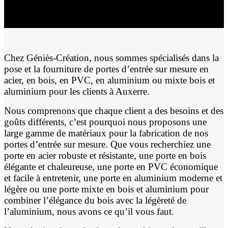
Chez Géniès-Création, nous sommes spécialisés dans la
pose et la fourniture de portes d’entrée sur mesure en
acier, en bois, en PVC, en aluminium ou mixte bois et
aluminium pour les clients à Auxerre.
Nous comprenons que chaque client a des besoins et des
goûts différents, c’est pourquoi nous proposons une
large gamme de matériaux pour la fabrication de nos
portes d’entrée sur mesure. Que vous recherchiez une
porte en acier robuste et résistante, une porte en bois
élégante et chaleureuse, une porte en PVC économique
et facile à entretenir, une porte en aluminium moderne et
légère ou une porte mixte en bois et aluminium pour
combiner l’élégance du bois avec la légèreté de
l’aluminium, nous avons ce qu’il vous faut.