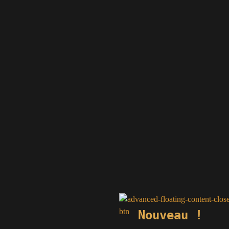
Nouveau !