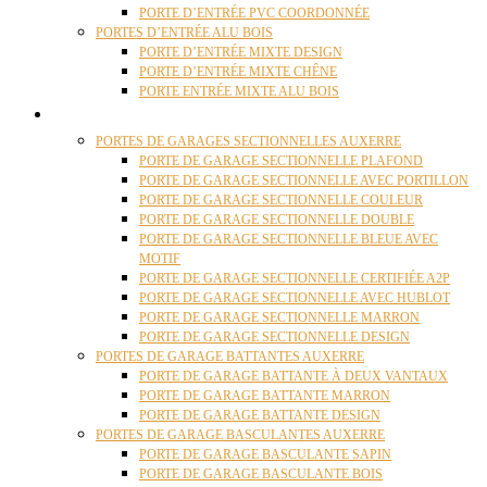
PORTE D’ENTRÉE PVC COORDONNÉE
PORTES D’ENTRÉE ALU BOIS
PORTE D’ENTRÉE MIXTE DESIGN
PORTE D’ENTRÉE MIXTE CHÊNE
PORTE ENTRÉE MIXTE ALU BOIS
PORTES GARAGE
PORTES DE GARAGES SECTIONNELLES AUXERRE
PORTE DE GARAGE SECTIONNELLE PLAFOND
PORTE DE GARAGE SECTIONNELLE AVEC PORTILLON
PORTE DE GARAGE SECTIONNELLE COULEUR
PORTE DE GARAGE SECTIONNELLE DOUBLE
PORTE DE GARAGE SECTIONNELLE BLEUE AVEC
MOTIF
PORTE DE GARAGE SECTIONNELLE CERTIFIÉE A2P
PORTE DE GARAGE SECTIONNELLE AVEC HUBLOT
PORTE DE GARAGE SECTIONNELLE MARRON
PORTE DE GARAGE SECTIONNELLE DESIGN
PORTES DE GARAGE BATTANTES AUXERRE
PORTE DE GARAGE BATTANTE À DEUX VANTAUX
PORTE DE GARAGE BATTANTE MARRON
PORTE DE GARAGE BATTANTE DESIGN
PORTES DE GARAGE BASCULANTES AUXERRE
PORTE DE GARAGE BASCULANTE SAPIN
PORTE DE GARAGE BASCULANTE BOIS