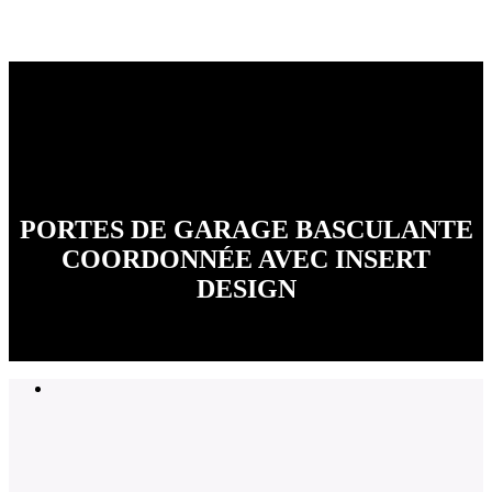
PORTES DE GARAGE BASCULANTE
COORDONNÉE AVEC INSERT
DESIGN