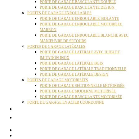
PORTE DE GARAGE BASCULANTE DOUBLE
PORTE DE GARAGE BASCULANTE DESIGN
PORTES DE GARAGE ENROULABLES
PORTE DE GARAGE ENROULABLE ISOLANTE
PORTE DE GARAGE ENROULABLE MOTORISÉE
MARRON
PORTE DE GARAGE ENROULABLE BLANCHE AVEC
MANŒUVRE DE SECOURS
PORTES DE GARAGE LATÉRALES
PORTE DE GARAGE LATÉRALE AVEC HUBLOT
IMITATION INOX
PORTE DE GARAGE LATÉRALE BOIS
PORTE DE GARAGE LATÉRALE TRADITIONNELLE
PORTE DE GARAGE LATÉRALE DESIGN
PORTES DE GARAGE MOTORISÉES
PORTE DE GARAGE SECTIONNELLE MOTORISÉE
PORTE DE GARAGE MODERNE MOTORISÉE
PORTE DE GARAGE BASCULANTE MOTORISÉE
PORTE DE GARAGE EN ACIER COORDONNÉ
ACTUALITÉS
CONTACT