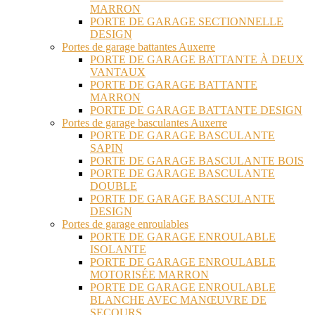
MARRON
PORTE DE GARAGE SECTIONNELLE
DESIGN
Portes de garage battantes Auxerre
PORTE DE GARAGE BATTANTE À DEUX
VANTAUX
PORTE DE GARAGE BATTANTE
MARRON
PORTE DE GARAGE BATTANTE DESIGN
Portes de garage basculantes Auxerre
PORTE DE GARAGE BASCULANTE
SAPIN
PORTE DE GARAGE BASCULANTE BOIS
PORTE DE GARAGE BASCULANTE
DOUBLE
PORTE DE GARAGE BASCULANTE
DESIGN
Portes de garage enroulables
PORTE DE GARAGE ENROULABLE
ISOLANTE
PORTE DE GARAGE ENROULABLE
MOTORISÉE MARRON
PORTE DE GARAGE ENROULABLE
BLANCHE AVEC MANŒUVRE DE
SECOURS