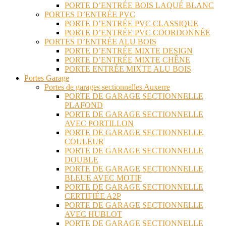
PORTE D’ENTRÉE BOIS LAQUÉ BLANC
PORTES D’ENTRÉE PVC
PORTE D’ENTRÉE PVC CLASSIQUE
PORTE D’ENTRÉE PVC COORDONNÉE
PORTES D’ENTRÉE ALU BOIS
PORTE D’ENTRÉE MIXTE DESIGN
PORTE D’ENTRÉE MIXTE CHÊNE
PORTE ENTRÉE MIXTE ALU BOIS
Portes Garage
Portes de garages sectionnelles Auxerre
PORTE DE GARAGE SECTIONNELLE
PLAFOND
PORTE DE GARAGE SECTIONNELLE
AVEC PORTILLON
PORTE DE GARAGE SECTIONNELLE
COULEUR
PORTE DE GARAGE SECTIONNELLE
DOUBLE
PORTE DE GARAGE SECTIONNELLE
BLEUE AVEC MOTIF
PORTE DE GARAGE SECTIONNELLE
CERTIFIÉE A2P
PORTE DE GARAGE SECTIONNELLE
AVEC HUBLOT
PORTE DE GARAGE SECTIONNELLE