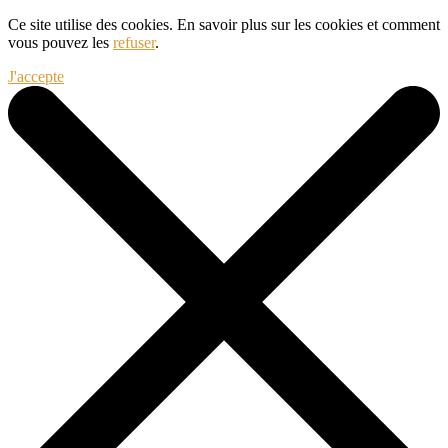
Ce site utilise des cookies. En savoir plus sur les cookies et comment
vous pouvez les
refuser
.
J'accepte