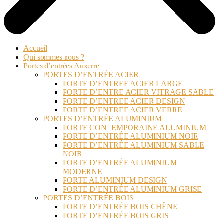
Accueil
Qui sommes nous ?
Portes d’entrées Auxerre
PORTES D’ENTRÉE ACIER
PORTE D’ENTREE ACIER LARGE
PORTE D’ENTRE ACIER VITRAGE SABLE
PORTE D’ENTREE ACIER DESIGN
PORTE D’ENTREE ACIER VERRE
PORTES D’ENTRÉE ALUMINIUM
PORTE CONTEMPORAINE ALUMINIUM
PORTE D’ENTRÉE ALUMINIUM NOIR
PORTE D’ENTRÉE ALUMINIUM SABLE
NOIR
PORTE D’ENTRÉE ALUMINIUM
MODERNE
PORTE ALUMINIUM DESIGN
PORTE D’ENTRÉE ALUMINIUM GRISE
PORTES D’ENTRÉE BOIS
PORTE D’ENTRÉE BOIS CHÊNE
PORTE D’ENTRÉE BOIS GRIS