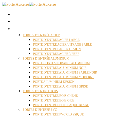
ACCUEIL
QUI SOMMES NOUS ?
PORTES D’ENTRÉES AUXERRE
PORTES D’ENTRÉE ACIER
PORTE D’ENTREE ACIER LARGE
PORTE D’ENTRE ACIER VITRAGE SABLE
PORTE D’ENTREE ACIER DESIGN
PORTE D’ENTREE ACIER VERRE
PORTES D’ENTRÉE ALUMINIUM
PORTE CONTEMPORAINE ALUMINIUM
PORTE D’ENTRÉE ALUMINIUM NOIR
PORTE D’ENTRÉE ALUMINIUM SABLE NOIR
PORTE D’ENTRÉE ALUMINIUM MODERNE
PORTE ALUMINIUM DESIGN
PORTE D’ENTRÉE ALUMINIUM GRISE
PORTES D’ENTRÉE BOIS
PORTE D’ENTRÉE BOIS CHÊNE
PORTE D’ENTRÉE BOIS GRIS
PORTE D’ENTRÉE BOIS LAQUÉ BLANC
PORTES D’ENTRÉE PVC
PORTE D’ENTRÉE PVC CLASSIQUE