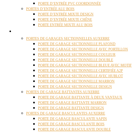
PORTE D’ENTRÉE PVC COORDONNÉE
PORTES D’ENTRÉE ALU BOIS
PORTE D’ENTRÉE MIXTE DESIGN
PORTE D’ENTRÉE MIXTE CHÊNE
PORTE ENTRÉE MIXTE ALU BOIS
PORTES GARAGE
PORTES DE GARAGES SECTIONNELLES AUXERRE
PORTE DE GARAGE SECTIONNELLE PLAFOND
PORTE DE GARAGE SECTIONNELLE AVEC PORTILLON
PORTE DE GARAGE SECTIONNELLE COULEUR
PORTE DE GARAGE SECTIONNELLE DOUBLE
PORTE DE GARAGE SECTIONNELLE BLEUE AVEC MOTIF
PORTE DE GARAGE SECTIONNELLE CERTIFIÉE A2P
PORTE DE GARAGE SECTIONNELLE AVEC HUBLOT
PORTE DE GARAGE SECTIONNELLE MARRON
PORTE DE GARAGE SECTIONNELLE DESIGN
PORTES DE GARAGE BATTANTES AUXERRE
PORTE DE GARAGE BATTANTE À DEUX VANTAUX
PORTE DE GARAGE BATTANTE MARRON
PORTE DE GARAGE BATTANTE DESIGN
PORTES DE GARAGE BASCULANTES AUXERRE
PORTE DE GARAGE BASCULANTE SAPIN
PORTE DE GARAGE BASCULANTE BOIS
PORTE DE GARAGE BASCULANTE DOUBLE