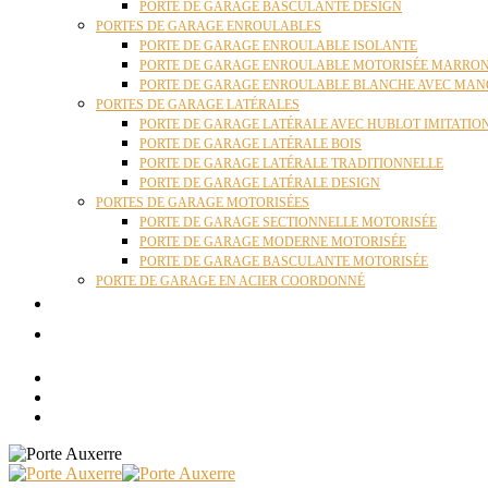
PORTE DE GARAGE BASCULANTE DESIGN
PORTES DE GARAGE ENROULABLES
PORTE DE GARAGE ENROULABLE ISOLANTE
PORTE DE GARAGE ENROULABLE MOTORISÉE MARRO
PORTE DE GARAGE ENROULABLE BLANCHE AVEC MAN
PORTES DE GARAGE LATÉRALES
PORTE DE GARAGE LATÉRALE AVEC HUBLOT IMITATIO
PORTE DE GARAGE LATÉRALE BOIS
PORTE DE GARAGE LATÉRALE TRADITIONNELLE
PORTE DE GARAGE LATÉRALE DESIGN
PORTES DE GARAGE MOTORISÉES
PORTE DE GARAGE SECTIONNELLE MOTORISÉE
PORTE DE GARAGE MODERNE MOTORISÉE
PORTE DE GARAGE BASCULANTE MOTORISÉE
PORTE DE GARAGE EN ACIER COORDONNÉ
ACTUALITÉS
CONTACT