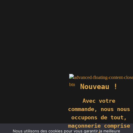
Nouveau !
Avec votre
commande,
nous nous
occupons de tout,
maçonnerie comprise
Nous utilisons des cookies pour vous garantir la meilleure