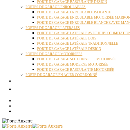
PORTE DE GARAGE BASCULANTE DESIGN
PORTES DE GARAGE ENROULABLES
PORTE DE GARAGE ENROULABLE ISOLANTE
PORTE DE GARAGE ENROULABLE MOTORISÉE MARRO
PORTE DE GARAGE ENROULABLE BLANCHE AVEC MAN
PORTES DE GARAGE LATÉRALES
PORTE DE GARAGE LATÉRALE AVEC HUBLOT IMITATIO
PORTE DE GARAGE LATÉRALE BOIS
PORTE DE GARAGE LATÉRALE TRADITIONNELLE
PORTE DE GARAGE LATÉRALE DESIGN
PORTES DE GARAGE MOTORISÉES
PORTE DE GARAGE SECTIONNELLE MOTORISÉE
PORTE DE GARAGE MODERNE MOTORISÉE
PORTE DE GARAGE BASCULANTE MOTORISÉE
PORTE DE GARAGE EN ACIER COORDONNÉ
ACTUALITÉS
CONTACT