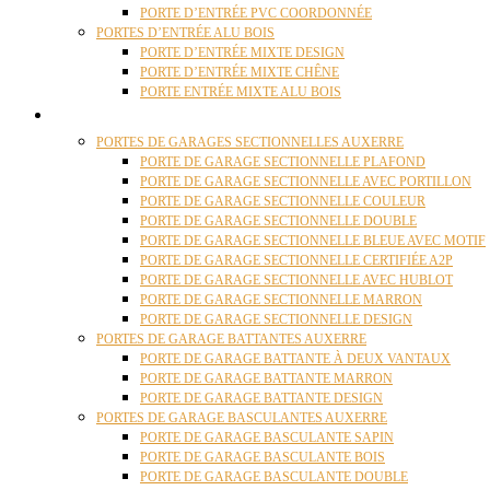
PORTE D’ENTRÉE PVC COORDONNÉE
PORTES D’ENTRÉE ALU BOIS
PORTE D’ENTRÉE MIXTE DESIGN
PORTE D’ENTRÉE MIXTE CHÊNE
PORTE ENTRÉE MIXTE ALU BOIS
PORTES GARAGE
PORTES DE GARAGES SECTIONNELLES AUXERRE
PORTE DE GARAGE SECTIONNELLE PLAFOND
PORTE DE GARAGE SECTIONNELLE AVEC PORTILLON
PORTE DE GARAGE SECTIONNELLE COULEUR
PORTE DE GARAGE SECTIONNELLE DOUBLE
PORTE DE GARAGE SECTIONNELLE BLEUE AVEC MOTIF
PORTE DE GARAGE SECTIONNELLE CERTIFIÉE A2P
PORTE DE GARAGE SECTIONNELLE AVEC HUBLOT
PORTE DE GARAGE SECTIONNELLE MARRON
PORTE DE GARAGE SECTIONNELLE DESIGN
PORTES DE GARAGE BATTANTES AUXERRE
PORTE DE GARAGE BATTANTE À DEUX VANTAUX
PORTE DE GARAGE BATTANTE MARRON
PORTE DE GARAGE BATTANTE DESIGN
PORTES DE GARAGE BASCULANTES AUXERRE
PORTE DE GARAGE BASCULANTE SAPIN
PORTE DE GARAGE BASCULANTE BOIS
PORTE DE GARAGE BASCULANTE DOUBLE