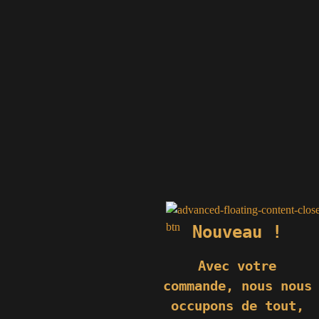
Nouveau !
Avec votre
commande,
nous nous
occupons de tout,