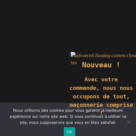
Nouveau !
Avec votre
commande,
nous nous
occupons de tout,
maçonnerie comprise
Nous utilisons des cookies pour vous garantir la meilleure
!
expérience sur notre site web. Si vous continuez à utiliser ce
site, nous supposerons que vous en êtes satisfait.
OK