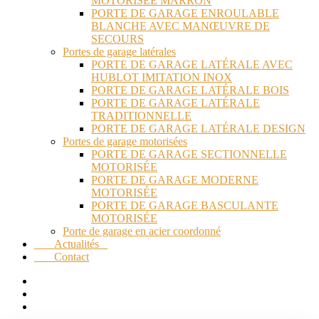
MOTORISÉE MARRON
PORTE DE GARAGE ENROULABLE
BLANCHE AVEC MANŒUVRE DE
SECOURS
Portes de garage latérales
PORTE DE GARAGE LATÉRALE AVEC
HUBLOT IMITATION INOX
PORTE DE GARAGE LATÉRALE BOIS
PORTE DE GARAGE LATÉRALE
TRADITIONNELLE
PORTE DE GARAGE LATÉRALE DESIGN
Portes de garage motorisées
PORTE DE GARAGE SECTIONNELLE
MOTORISÉE
PORTE DE GARAGE MODERNE
MOTORISÉE
PORTE DE GARAGE BASCULANTE
MOTORISÉE
Porte de garage en acier coordonné
Actualités
Contact