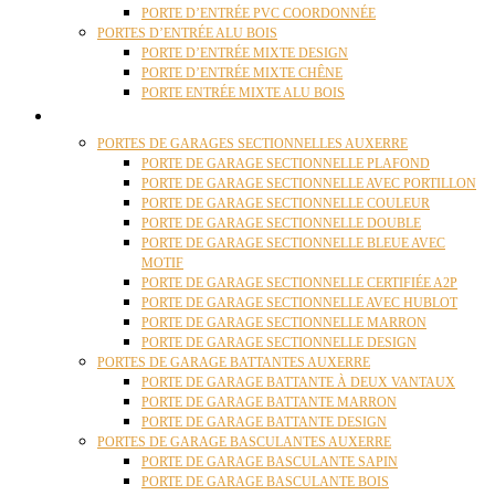
PORTE D’ENTRÉE PVC COORDONNÉE
PORTES D’ENTRÉE ALU BOIS
PORTE D’ENTRÉE MIXTE DESIGN
PORTE D’ENTRÉE MIXTE CHÊNE
PORTE ENTRÉE MIXTE ALU BOIS
PORTES GARAGE
PORTES DE GARAGES SECTIONNELLES AUXERRE
PORTE DE GARAGE SECTIONNELLE PLAFOND
PORTE DE GARAGE SECTIONNELLE AVEC PORTILLON
PORTE DE GARAGE SECTIONNELLE COULEUR
PORTE DE GARAGE SECTIONNELLE DOUBLE
PORTE DE GARAGE SECTIONNELLE BLEUE AVEC
MOTIF
PORTE DE GARAGE SECTIONNELLE CERTIFIÉE A2P
PORTE DE GARAGE SECTIONNELLE AVEC HUBLOT
PORTE DE GARAGE SECTIONNELLE MARRON
PORTE DE GARAGE SECTIONNELLE DESIGN
PORTES DE GARAGE BATTANTES AUXERRE
PORTE DE GARAGE BATTANTE À DEUX VANTAUX
PORTE DE GARAGE BATTANTE MARRON
PORTE DE GARAGE BATTANTE DESIGN
PORTES DE GARAGE BASCULANTES AUXERRE
PORTE DE GARAGE BASCULANTE SAPIN
PORTE DE GARAGE BASCULANTE BOIS