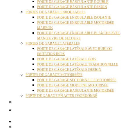
PORTE DE GARAGE BASCULANTE DOUBLE
PORTE DE GARAGE BASCULANTE DESIGN
PORTES DE GARAGE ENROULABLES
PORTE DE GARAGE ENROULABLE ISOLANTE
PORTE DE GARAGE ENROULABLE MOTORISÉE
MARRON
PORTE DE GARAGE ENROULABLE BLANCHE AVEC
MANŒUVRE DE SECOURS
PORTES DE GARAGE LATÉRALES
PORTE DE GARAGE LATÉRALE AVEC HUBLOT
IMITATION INOX
PORTE DE GARAGE LATÉRALE BOIS
PORTE DE GARAGE LATÉRALE TRADITIONNELLE
PORTE DE GARAGE LATÉRALE DESIGN
PORTES DE GARAGE MOTORISÉES
PORTE DE GARAGE SECTIONNELLE MOTORISÉE
PORTE DE GARAGE MODERNE MOTORISÉE
PORTE DE GARAGE BASCULANTE MOTORISÉE
PORTE DE GARAGE EN ACIER COORDONNÉ
ACTUALITÉS
CONTACT