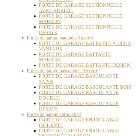
PORTE DE GARAGE SECTIONNELLE
AVEC HUBLOT
PORTE DE GARAGE SECTIONNELLE
MARRON
PORTE DE GARAGE SECTIONNELLE
DESIGN
Portes de garage battantes Auxerre
PORTE DE GARAGE BATTANTE À DEUX
VANTAUX
PORTE DE GARAGE BATTANTE
MARRON
PORTE DE GARAGE BATTANTE DESIGN
Portes de garage basculantes Auxerre
PORTE DE GARAGE BASCULANTE
SAPIN
PORTE DE GARAGE BASCULANTE BOIS
PORTE DE GARAGE BASCULANTE
DOUBLE
PORTE DE GARAGE BASCULANTE
DESIGN
Portes de garage enroulables
PORTE DE GARAGE ENROULABLE
ISOLANTE
PORTE DE GARAGE ENROULABLE