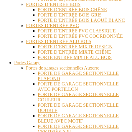
PORTES D’ENTRÉE BOIS
PORTE D’ENTRÉE BOIS CHÊNE
PORTE D’ENTRÉE BOIS GRIS
PORTE D’ENTRÉE BOIS LAQUÉ BLANC
PORTES D’ENTRÉE PVC
PORTE D’ENTRÉE PVC CLASSIQUE
PORTE D’ENTRÉE PVC COORDONNÉE
PORTES D’ENTRÉE ALU BOIS
PORTE D’ENTRÉE MIXTE DESIGN
PORTE D’ENTRÉE MIXTE CHÊNE
PORTE ENTRÉE MIXTE ALU BOIS
Portes Garage
Portes de garages sectionnelles Auxerre
PORTE DE GARAGE SECTIONNELLE
PLAFOND
PORTE DE GARAGE SECTIONNELLE
AVEC PORTILLON
PORTE DE GARAGE SECTIONNELLE
COULEUR
PORTE DE GARAGE SECTIONNELLE
DOUBLE
PORTE DE GARAGE SECTIONNELLE
BLEUE AVEC MOTIF
PORTE DE GARAGE SECTIONNELLE
CERTIFIÉE A2P