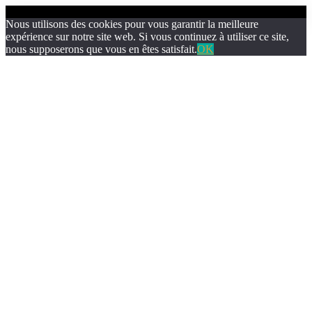
Nous utilisons des cookies pour vous garantir la meilleure
expérience sur notre site web. Si vous continuez à utiliser ce site,
nous supposerons que vous en êtes satisfait.
OK