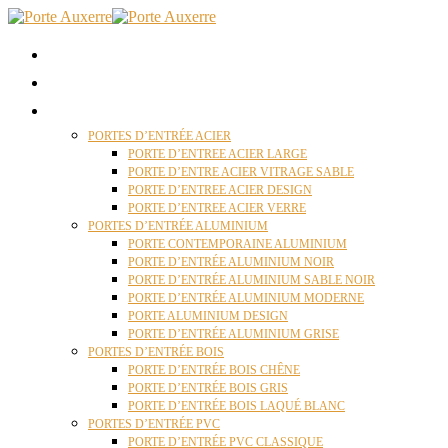
ACCUEIL
QUI SOMMES NOUS ?
PORTES D’ENTRÉES AUXERRE
PORTES D’ENTRÉE ACIER
PORTE D’ENTREE ACIER LARGE
PORTE D’ENTRE ACIER VITRAGE SABLE
PORTE D’ENTREE ACIER DESIGN
PORTE D’ENTREE ACIER VERRE
PORTES D’ENTRÉE ALUMINIUM
PORTE CONTEMPORAINE ALUMINIUM
PORTE D’ENTRÉE ALUMINIUM NOIR
PORTE D’ENTRÉE ALUMINIUM SABLE NOIR
PORTE D’ENTRÉE ALUMINIUM MODERNE
PORTE ALUMINIUM DESIGN
PORTE D’ENTRÉE ALUMINIUM GRISE
PORTES D’ENTRÉE BOIS
PORTE D’ENTRÉE BOIS CHÊNE
PORTE D’ENTRÉE BOIS GRIS
PORTE D’ENTRÉE BOIS LAQUÉ BLANC
PORTES D’ENTRÉE PVC
PORTE D’ENTRÉE PVC CLASSIQUE