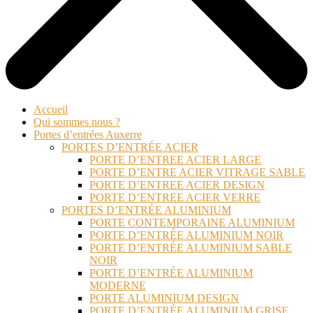
Accueil
Qui sommes nous ?
Portes d’entrées Auxerre
PORTES D’ENTRÉE ACIER
PORTE D’ENTREE ACIER LARGE
PORTE D’ENTRE ACIER VITRAGE SABLE
PORTE D’ENTREE ACIER DESIGN
PORTE D’ENTREE ACIER VERRE
PORTES D’ENTRÉE ALUMINIUM
PORTE CONTEMPORAINE ALUMINIUM
PORTE D’ENTRÉE ALUMINIUM NOIR
PORTE D’ENTRÉE ALUMINIUM SABLE
NOIR
PORTE D’ENTRÉE ALUMINIUM
MODERNE
PORTE ALUMINIUM DESIGN
PORTE D’ENTRÉE ALUMINIUM GRISE