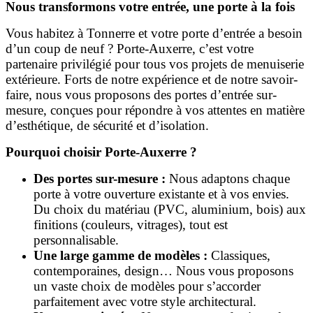
Nous transformons votre entrée, une porte à la fois
Vous habitez à Tonnerre et votre porte d’entrée a besoin
d’un coup de neuf ? Porte-Auxerre, c’est votre
partenaire privilégié pour tous vos projets de menuiserie
extérieure. Forts de notre expérience et de notre savoir-
faire, nous vous proposons des portes d’entrée sur-
mesure, conçues pour répondre à vos attentes en matière
d’esthétique, de sécurité et d’isolation.
Pourquoi choisir Porte-Auxerre ?
Des portes sur-mesure :
Nous adaptons chaque
porte à votre ouverture existante et à vos envies.
Du choix du matériau (PVC, aluminium, bois) aux
finitions (couleurs, vitrages), tout est
personnalisable.
Une large gamme de modèles :
Classiques,
contemporaines, design… Nous vous proposons
un vaste choix de modèles pour s’accorder
parfaitement avec votre style architectural.