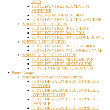
NOIR
PORTE D’ENTRÉE ALUMINIUM
MODERNE
PORTE ALUMINIUM DESIGN
PORTE D’ENTRÉE ALUMINIUM GRISE
PORTES D’ENTRÉE BOIS
PORTE D’ENTRÉE BOIS CHÊNE
PORTE D’ENTRÉE BOIS GRIS
PORTE D’ENTRÉE BOIS LAQUÉ BLANC
PORTES D’ENTRÉE PVC
PORTE D’ENTRÉE PVC CLASSIQUE
PORTE D’ENTRÉE PVC COORDONNÉE
PORTES D’ENTRÉE ALU BOIS
PORTE D’ENTRÉE MIXTE DESIGN
PORTE D’ENTRÉE MIXTE CHÊNE
PORTE ENTRÉE MIXTE ALU BOIS
Portes Garage
Portes de garages sectionnelles Auxerre
PORTE DE GARAGE SECTIONNELLE
PLAFOND
PORTE DE GARAGE SECTIONNELLE
AVEC PORTILLON
PORTE DE GARAGE SECTIONNELLE
COULEUR
PORTE DE GARAGE SECTIONNELLE