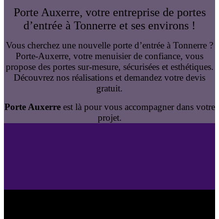
Porte Auxerre, votre entreprise de portes
d’entrée à Tonnerre et ses environs !
Vous cherchez une nouvelle porte d’entrée à Tonnerre ?
Porte-Auxerre, votre menuisier de confiance, vous
propose des portes sur-mesure, sécurisées et esthétiques.
Découvrez nos réalisations et demandez votre devis
gratuit.
Porte Auxerre
est là pour vous accompagner dans votre
projet.