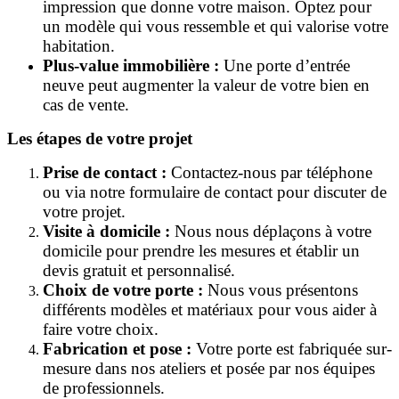
impression que donne votre maison. Optez pour
un modèle qui vous ressemble et qui valorise votre
habitation.
Plus-value immobilière :
Une porte d’entrée
neuve peut augmenter la valeur de votre bien en
cas de vente.
Les étapes de votre projet
Prise de contact :
Contactez-nous par téléphone
ou via notre formulaire de contact pour discuter de
votre projet.
Visite à domicile :
Nous nous déplaçons à votre
domicile pour prendre les mesures et établir un
devis gratuit et personnalisé.
Choix de votre porte :
Nous vous présentons
différents modèles et matériaux pour vous aider à
faire votre choix.
Fabrication et pose :
Votre porte est fabriquée sur-
mesure dans nos ateliers et posée par nos équipes
de professionnels.