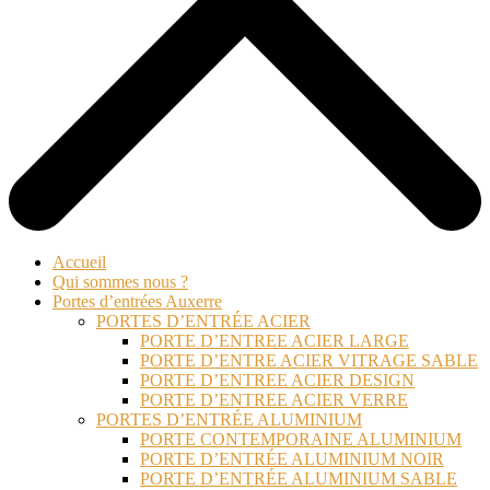
Accueil
Qui sommes nous ?
Portes d’entrées Auxerre
PORTES D’ENTRÉE ACIER
PORTE D’ENTREE ACIER LARGE
PORTE D’ENTRE ACIER VITRAGE SABLE
PORTE D’ENTREE ACIER DESIGN
PORTE D’ENTREE ACIER VERRE
PORTES D’ENTRÉE ALUMINIUM
PORTE CONTEMPORAINE ALUMINIUM
PORTE D’ENTRÉE ALUMINIUM NOIR
PORTE D’ENTRÉE ALUMINIUM SABLE