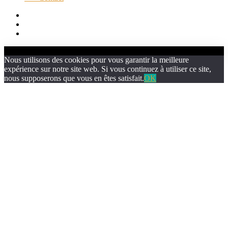
Nous utilisons des cookies pour vous garantir la meilleure
expérience sur notre site web. Si vous continuez à utiliser ce site,
nous supposerons que vous en êtes satisfait.
OK