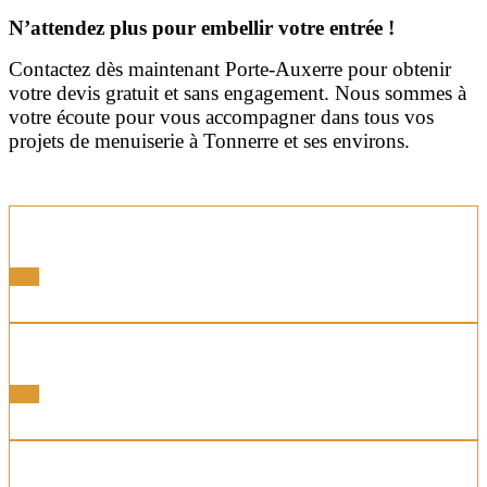
N’attendez plus pour embellir votre entrée !
Contactez dès maintenant Porte-Auxerre pour obtenir
votre devis gratuit et sans engagement. Nous sommes à
votre écoute pour vous accompagner dans tous vos
projets de menuiserie à Tonnerre et ses environs.
Portes Acier
Voir
Portes Alu
Voir
Portes Bois