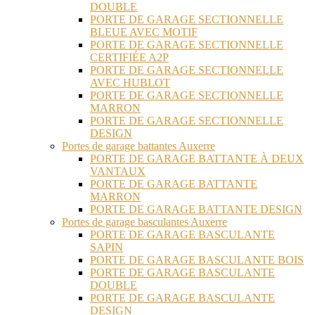
DOUBLE
PORTE DE GARAGE SECTIONNELLE
BLEUE AVEC MOTIF
PORTE DE GARAGE SECTIONNELLE
CERTIFIÉE A2P
PORTE DE GARAGE SECTIONNELLE
AVEC HUBLOT
PORTE DE GARAGE SECTIONNELLE
MARRON
PORTE DE GARAGE SECTIONNELLE
DESIGN
Portes de garage battantes Auxerre
PORTE DE GARAGE BATTANTE À DEUX
VANTAUX
PORTE DE GARAGE BATTANTE
MARRON
PORTE DE GARAGE BATTANTE DESIGN
Portes de garage basculantes Auxerre
PORTE DE GARAGE BASCULANTE
SAPIN
PORTE DE GARAGE BASCULANTE BOIS
PORTE DE GARAGE BASCULANTE
DOUBLE
PORTE DE GARAGE BASCULANTE
DESIGN