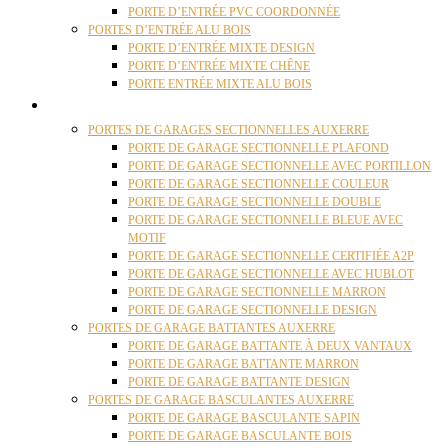
PORTE D’ENTRÉE PVC COORDONNÉE
PORTES D’ENTRÉE ALU BOIS
PORTE D’ENTRÉE MIXTE DESIGN
PORTE D’ENTRÉE MIXTE CHÊNE
PORTE ENTRÉE MIXTE ALU BOIS
PORTES GARAGE
PORTES DE GARAGES SECTIONNELLES AUXERRE
PORTE DE GARAGE SECTIONNELLE PLAFOND
PORTE DE GARAGE SECTIONNELLE AVEC PORTILLON
PORTE DE GARAGE SECTIONNELLE COULEUR
PORTE DE GARAGE SECTIONNELLE DOUBLE
PORTE DE GARAGE SECTIONNELLE BLEUE AVEC
MOTIF
PORTE DE GARAGE SECTIONNELLE CERTIFIÉE A2P
PORTE DE GARAGE SECTIONNELLE AVEC HUBLOT
PORTE DE GARAGE SECTIONNELLE MARRON
PORTE DE GARAGE SECTIONNELLE DESIGN
PORTES DE GARAGE BATTANTES AUXERRE
PORTE DE GARAGE BATTANTE À DEUX VANTAUX
PORTE DE GARAGE BATTANTE MARRON
PORTE DE GARAGE BATTANTE DESIGN
PORTES DE GARAGE BASCULANTES AUXERRE
PORTE DE GARAGE BASCULANTE SAPIN
PORTE DE GARAGE BASCULANTE BOIS