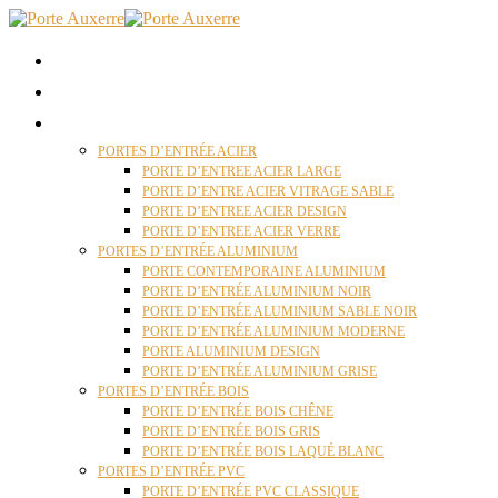
ACCUEIL
QUI SOMMES NOUS ?
PORTES D’ENTRÉES AUXERRE
PORTES D’ENTRÉE ACIER
PORTE D’ENTREE ACIER LARGE
PORTE D’ENTRE ACIER VITRAGE SABLE
PORTE D’ENTREE ACIER DESIGN
PORTE D’ENTREE ACIER VERRE
PORTES D’ENTRÉE ALUMINIUM
PORTE CONTEMPORAINE ALUMINIUM
PORTE D’ENTRÉE ALUMINIUM NOIR
PORTE D’ENTRÉE ALUMINIUM SABLE NOIR
PORTE D’ENTRÉE ALUMINIUM MODERNE
PORTE ALUMINIUM DESIGN
PORTE D’ENTRÉE ALUMINIUM GRISE
PORTES D’ENTRÉE BOIS
PORTE D’ENTRÉE BOIS CHÊNE
PORTE D’ENTRÉE BOIS GRIS
PORTE D’ENTRÉE BOIS LAQUÉ BLANC
PORTES D’ENTRÉE PVC
PORTE D’ENTRÉE PVC CLASSIQUE