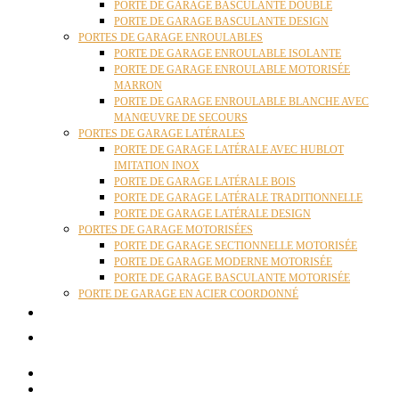
PORTE DE GARAGE BASCULANTE DOUBLE
PORTE DE GARAGE BASCULANTE DESIGN
PORTES DE GARAGE ENROULABLES
PORTE DE GARAGE ENROULABLE ISOLANTE
PORTE DE GARAGE ENROULABLE MOTORISÉE
MARRON
PORTE DE GARAGE ENROULABLE BLANCHE AVEC
MANŒUVRE DE SECOURS
PORTES DE GARAGE LATÉRALES
PORTE DE GARAGE LATÉRALE AVEC HUBLOT
IMITATION INOX
PORTE DE GARAGE LATÉRALE BOIS
PORTE DE GARAGE LATÉRALE TRADITIONNELLE
PORTE DE GARAGE LATÉRALE DESIGN
PORTES DE GARAGE MOTORISÉES
PORTE DE GARAGE SECTIONNELLE MOTORISÉE
PORTE DE GARAGE MODERNE MOTORISÉE
PORTE DE GARAGE BASCULANTE MOTORISÉE
PORTE DE GARAGE EN ACIER COORDONNÉ
ACTUALITÉS
CONTACT