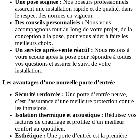
Une pose soignée :
Nos poseurs professionnels
assurent une installation rapide et de qualité, dans
le respect des normes en vigueur.
Des conseils personnalisés :
Nous vous
accompagnons tout au long de votre projet, de la
conception à la pose, pour vous aider à faire les
meilleurs choix.
Un service après-vente réactif :
Nous restons à
votre écoute après la pose pour répondre à toutes
vos questions et assurer le suivi de votre
installation.
Les avantages d’une nouvelle porte d’entrée
Sécurité renforcée :
Une porte d’entrée neuve,
c’est l’assurance d’une meilleure protection contre
les intrusions.
Isolation thermique et acoustique :
Réduisez vos
factures de chauffage et profitez d’un meilleur
confort au quotidien.
Esthétique :
Une porte d’entrée est la première