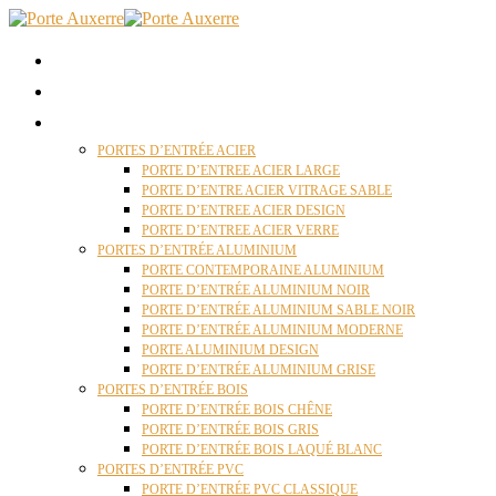
ACCUEIL
QUI SOMMES NOUS ?
PORTES D’ENTRÉES AUXERRE
PORTES D’ENTRÉE ACIER
PORTE D’ENTREE ACIER LARGE
PORTE D’ENTRE ACIER VITRAGE SABLE
PORTE D’ENTREE ACIER DESIGN
PORTE D’ENTREE ACIER VERRE
PORTES D’ENTRÉE ALUMINIUM
PORTE CONTEMPORAINE ALUMINIUM
PORTE D’ENTRÉE ALUMINIUM NOIR
PORTE D’ENTRÉE ALUMINIUM SABLE NOIR
PORTE D’ENTRÉE ALUMINIUM MODERNE
PORTE ALUMINIUM DESIGN
PORTE D’ENTRÉE ALUMINIUM GRISE
PORTES D’ENTRÉE BOIS
PORTE D’ENTRÉE BOIS CHÊNE
PORTE D’ENTRÉE BOIS GRIS
PORTE D’ENTRÉE BOIS LAQUÉ BLANC
PORTES D’ENTRÉE PVC
PORTE D’ENTRÉE PVC CLASSIQUE