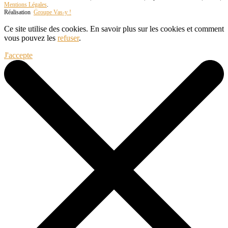
Mentions Légales
.
Réalisation
Groupe Vas-y !
Ce site utilise des cookies. En savoir plus sur les cookies et comment
vous pouvez les
refuser
.
J'accepte