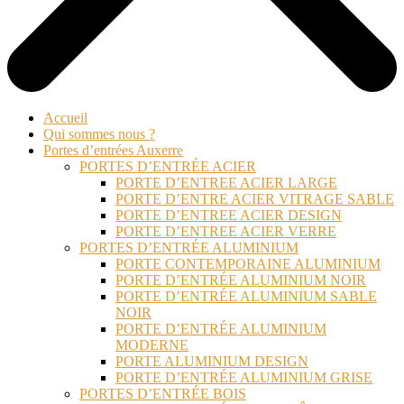
Accueil
Qui sommes nous ?
Portes d’entrées Auxerre
PORTES D’ENTRÉE ACIER
PORTE D’ENTREE ACIER LARGE
PORTE D’ENTRE ACIER VITRAGE SABLE
PORTE D’ENTREE ACIER DESIGN
PORTE D’ENTREE ACIER VERRE
PORTES D’ENTRÉE ALUMINIUM
PORTE CONTEMPORAINE ALUMINIUM
PORTE D’ENTRÉE ALUMINIUM NOIR
PORTE D’ENTRÉE ALUMINIUM SABLE
NOIR
PORTE D’ENTRÉE ALUMINIUM
MODERNE
PORTE ALUMINIUM DESIGN
PORTE D’ENTRÉE ALUMINIUM GRISE
PORTES D’ENTRÉE BOIS