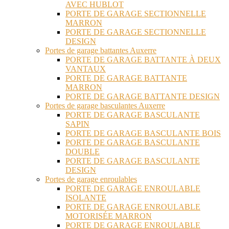
AVEC HUBLOT
PORTE DE GARAGE SECTIONNELLE
MARRON
PORTE DE GARAGE SECTIONNELLE
DESIGN
Portes de garage battantes Auxerre
PORTE DE GARAGE BATTANTE À DEUX
VANTAUX
PORTE DE GARAGE BATTANTE
MARRON
PORTE DE GARAGE BATTANTE DESIGN
Portes de garage basculantes Auxerre
PORTE DE GARAGE BASCULANTE
SAPIN
PORTE DE GARAGE BASCULANTE BOIS
PORTE DE GARAGE BASCULANTE
DOUBLE
PORTE DE GARAGE BASCULANTE
DESIGN
Portes de garage enroulables
PORTE DE GARAGE ENROULABLE
ISOLANTE
PORTE DE GARAGE ENROULABLE
MOTORISÉE MARRON
PORTE DE GARAGE ENROULABLE