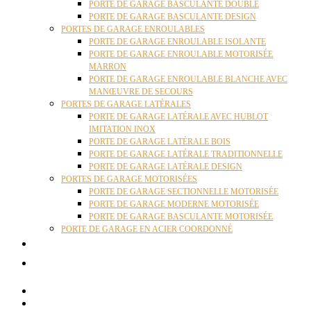
PORTE DE GARAGE BASCULANTE DOUBLE
PORTE DE GARAGE BASCULANTE DESIGN
PORTES DE GARAGE ENROULABLES
PORTE DE GARAGE ENROULABLE ISOLANTE
PORTE DE GARAGE ENROULABLE MOTORISÉE
MARRON
PORTE DE GARAGE ENROULABLE BLANCHE AVEC
MANŒUVRE DE SECOURS
PORTES DE GARAGE LATÉRALES
PORTE DE GARAGE LATÉRALE AVEC HUBLOT
IMITATION INOX
PORTE DE GARAGE LATÉRALE BOIS
PORTE DE GARAGE LATÉRALE TRADITIONNELLE
PORTE DE GARAGE LATÉRALE DESIGN
PORTES DE GARAGE MOTORISÉES
PORTE DE GARAGE SECTIONNELLE MOTORISÉE
PORTE DE GARAGE MODERNE MOTORISÉE
PORTE DE GARAGE BASCULANTE MOTORISÉE
PORTE DE GARAGE EN ACIER COORDONNÉ
ACTUALITÉS
CONTACT