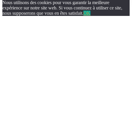
Nous utilisons des cookies pour vous garantir la meilleure
expérience sur notre site web. Si vous continuez à utiliser ce site,
nous supposerons que vous en êtes satisfait.
OK