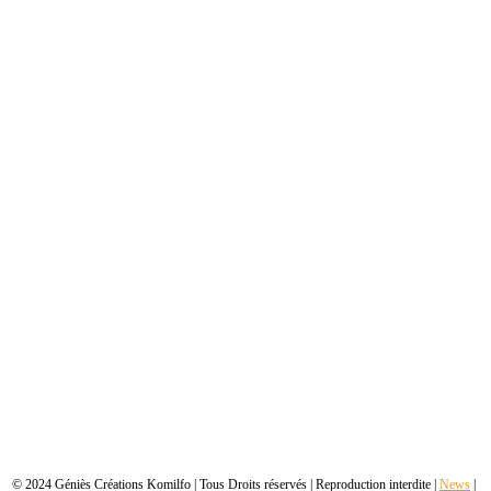
© 2024 Géniès Créations Komilfo | Tous Droits réservés | Reproduction interdite |
News
|