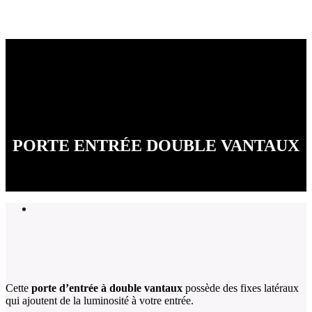
PORTE ENTRÉE DOUBLE VANTAUX
Cette
porte d’entrée à double vantaux
possède des fixes latéraux
qui ajoutent de la luminosité à votre entrée.