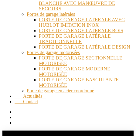
BLANCHE AVEC MANŒUVRE DE
SECOURS
Portes de garage latérales
PORTE DE GARAGE LATÉRALE AVEC
HUBLOT IMITATION INOX
PORTE DE GARAGE LATÉRALE BOIS
PORTE DE GARAGE LATÉRALE
TRADITIONNELLE
PORTE DE GARAGE LATÉRALE DESIGN
Portes de garage motorisées
PORTE DE GARAGE SECTIONNELLE
MOTORISÉE
PORTE DE GARAGE MODERNE
MOTORISÉE
PORTE DE GARAGE BASCULANTE
MOTORISÉE
Porte de garage en acier coordonné
Actualités
Contact