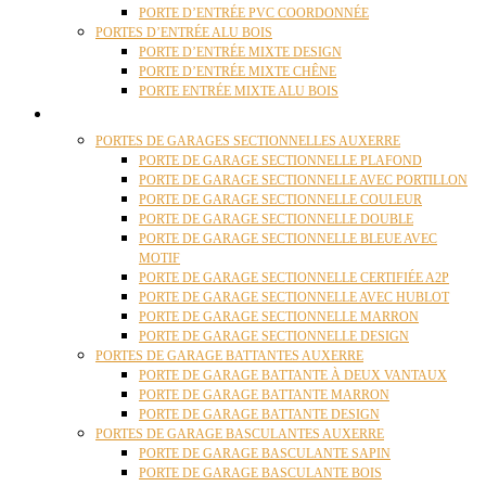
PORTE D’ENTRÉE PVC COORDONNÉE
PORTES D’ENTRÉE ALU BOIS
PORTE D’ENTRÉE MIXTE DESIGN
PORTE D’ENTRÉE MIXTE CHÊNE
PORTE ENTRÉE MIXTE ALU BOIS
PORTES GARAGE
PORTES DE GARAGES SECTIONNELLES AUXERRE
PORTE DE GARAGE SECTIONNELLE PLAFOND
PORTE DE GARAGE SECTIONNELLE AVEC PORTILLON
PORTE DE GARAGE SECTIONNELLE COULEUR
PORTE DE GARAGE SECTIONNELLE DOUBLE
PORTE DE GARAGE SECTIONNELLE BLEUE AVEC
MOTIF
PORTE DE GARAGE SECTIONNELLE CERTIFIÉE A2P
PORTE DE GARAGE SECTIONNELLE AVEC HUBLOT
PORTE DE GARAGE SECTIONNELLE MARRON
PORTE DE GARAGE SECTIONNELLE DESIGN
PORTES DE GARAGE BATTANTES AUXERRE
PORTE DE GARAGE BATTANTE À DEUX VANTAUX
PORTE DE GARAGE BATTANTE MARRON
PORTE DE GARAGE BATTANTE DESIGN
PORTES DE GARAGE BASCULANTES AUXERRE
PORTE DE GARAGE BASCULANTE SAPIN
PORTE DE GARAGE BASCULANTE BOIS