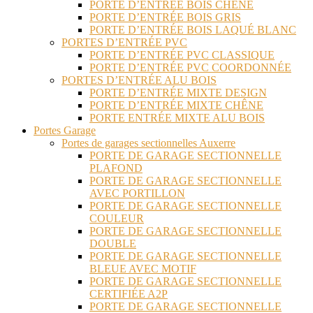
PORTE D’ENTRÉE BOIS CHÊNE
PORTE D’ENTRÉE BOIS GRIS
PORTE D’ENTRÉE BOIS LAQUÉ BLANC
PORTES D’ENTRÉE PVC
PORTE D’ENTRÉE PVC CLASSIQUE
PORTE D’ENTRÉE PVC COORDONNÉE
PORTES D’ENTRÉE ALU BOIS
PORTE D’ENTRÉE MIXTE DESIGN
PORTE D’ENTRÉE MIXTE CHÊNE
PORTE ENTRÉE MIXTE ALU BOIS
Portes Garage
Portes de garages sectionnelles Auxerre
PORTE DE GARAGE SECTIONNELLE
PLAFOND
PORTE DE GARAGE SECTIONNELLE
AVEC PORTILLON
PORTE DE GARAGE SECTIONNELLE
COULEUR
PORTE DE GARAGE SECTIONNELLE
DOUBLE
PORTE DE GARAGE SECTIONNELLE
BLEUE AVEC MOTIF
PORTE DE GARAGE SECTIONNELLE
CERTIFIÉE A2P
PORTE DE GARAGE SECTIONNELLE