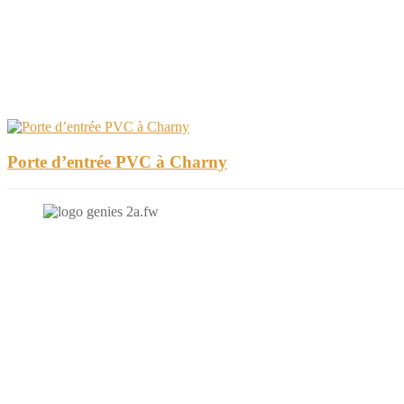
Porte d’entrée PVC à Charny