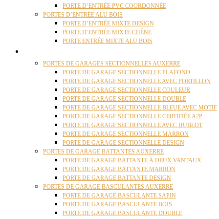
PORTE D’ENTRÉE PVC COORDONNÉE
PORTES D’ENTRÉE ALU BOIS
PORTE D’ENTRÉE MIXTE DESIGN
PORTE D’ENTRÉE MIXTE CHÊNE
PORTE ENTRÉE MIXTE ALU BOIS
PORTES GARAGE
PORTES DE GARAGES SECTIONNELLES AUXERRE
PORTE DE GARAGE SECTIONNELLE PLAFOND
PORTE DE GARAGE SECTIONNELLE AVEC PORTILLON
PORTE DE GARAGE SECTIONNELLE COULEUR
PORTE DE GARAGE SECTIONNELLE DOUBLE
PORTE DE GARAGE SECTIONNELLE BLEUE AVEC MOTIF
PORTE DE GARAGE SECTIONNELLE CERTIFIÉE A2P
PORTE DE GARAGE SECTIONNELLE AVEC HUBLOT
PORTE DE GARAGE SECTIONNELLE MARRON
PORTE DE GARAGE SECTIONNELLE DESIGN
PORTES DE GARAGE BATTANTES AUXERRE
PORTE DE GARAGE BATTANTE À DEUX VANTAUX
PORTE DE GARAGE BATTANTE MARRON
PORTE DE GARAGE BATTANTE DESIGN
PORTES DE GARAGE BASCULANTES AUXERRE
PORTE DE GARAGE BASCULANTE SAPIN
PORTE DE GARAGE BASCULANTE BOIS
PORTE DE GARAGE BASCULANTE DOUBLE