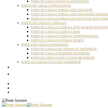
PORTE DE GARAGE BASCULANTE DESIGN
PORTES DE GARAGE ENROULABLES
PORTE DE GARAGE ENROULABLE ISOLANTE
PORTE DE GARAGE ENROULABLE MOTORISÉE MARRO
PORTE DE GARAGE ENROULABLE BLANCHE AVEC MAN
PORTES DE GARAGE LATÉRALES
PORTE DE GARAGE LATÉRALE AVEC HUBLOT IMITATIO
PORTE DE GARAGE LATÉRALE BOIS
PORTE DE GARAGE LATÉRALE TRADITIONNELLE
PORTE DE GARAGE LATÉRALE DESIGN
PORTES DE GARAGE MOTORISÉES
PORTE DE GARAGE SECTIONNELLE MOTORISÉE
PORTE DE GARAGE MODERNE MOTORISÉE
PORTE DE GARAGE BASCULANTE MOTORISÉE
PORTE DE GARAGE EN ACIER COORDONNÉ
ACTUALITÉS
CONTACT