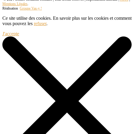
Mentions Légales
.
Réalisation
Groupe Vas-y !
Ce site utilise des cookies. En savoir plus sur les cookies et comment
vous pouvez les
refuser
.
J'accepte