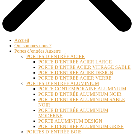
Accueil
Qui sommes nous ?
Portes d’entrées Auxerre
PORTES D’ENTRÉE ACIER
PORTE D’ENTREE ACIER LARGE
PORTE D’ENTRE ACIER VITRAGE SABLE
PORTE D’ENTREE ACIER DESIGN
PORTE D’ENTREE ACIER VERRE
PORTES D’ENTRÉE ALUMINIUM
PORTE CONTEMPORAINE ALUMINIUM
PORTE D’ENTRÉE ALUMINIUM NOIR
PORTE D’ENTRÉE ALUMINIUM SABLE
NOIR
PORTE D’ENTRÉE ALUMINIUM
MODERNE
PORTE ALUMINIUM DESIGN
PORTE D’ENTRÉE ALUMINIUM GRISE
PORTES D’ENTRÉE BOIS