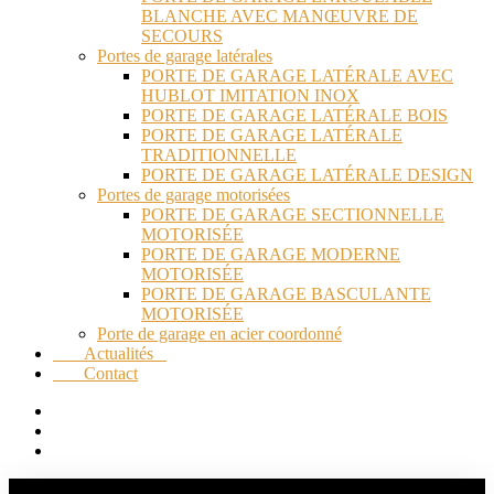
BLANCHE AVEC MANŒUVRE DE
SECOURS
Portes de garage latérales
PORTE DE GARAGE LATÉRALE AVEC
HUBLOT IMITATION INOX
PORTE DE GARAGE LATÉRALE BOIS
PORTE DE GARAGE LATÉRALE
TRADITIONNELLE
PORTE DE GARAGE LATÉRALE DESIGN
Portes de garage motorisées
PORTE DE GARAGE SECTIONNELLE
MOTORISÉE
PORTE DE GARAGE MODERNE
MOTORISÉE
PORTE DE GARAGE BASCULANTE
MOTORISÉE
Porte de garage en acier coordonné
Actualités
Contact