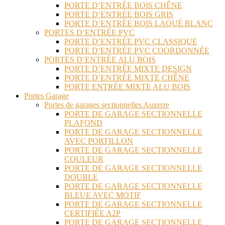
PORTE D’ENTRÉE BOIS CHÊNE
PORTE D’ENTRÉE BOIS GRIS
PORTE D’ENTRÉE BOIS LAQUÉ BLANC
PORTES D’ENTRÉE PVC
PORTE D’ENTRÉE PVC CLASSIQUE
PORTE D’ENTRÉE PVC COORDONNÉE
PORTES D’ENTRÉE ALU BOIS
PORTE D’ENTRÉE MIXTE DESIGN
PORTE D’ENTRÉE MIXTE CHÊNE
PORTE ENTRÉE MIXTE ALU BOIS
Portes Garage
Portes de garages sectionnelles Auxerre
PORTE DE GARAGE SECTIONNELLE
PLAFOND
PORTE DE GARAGE SECTIONNELLE
AVEC PORTILLON
PORTE DE GARAGE SECTIONNELLE
COULEUR
PORTE DE GARAGE SECTIONNELLE
DOUBLE
PORTE DE GARAGE SECTIONNELLE
BLEUE AVEC MOTIF
PORTE DE GARAGE SECTIONNELLE
CERTIFIÉE A2P
PORTE DE GARAGE SECTIONNELLE