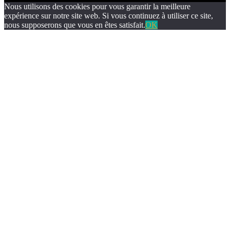
Nous utilisons des cookies pour vous garantir la meilleure
expérience sur notre site web. Si vous continuez à utiliser ce site,
nous supposerons que vous en êtes satisfait.
OK