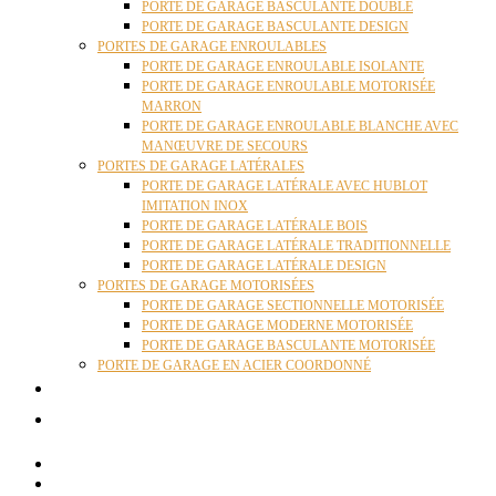
PORTE DE GARAGE BASCULANTE DOUBLE
PORTE DE GARAGE BASCULANTE DESIGN
PORTES DE GARAGE ENROULABLES
PORTE DE GARAGE ENROULABLE ISOLANTE
PORTE DE GARAGE ENROULABLE MOTORISÉE
MARRON
PORTE DE GARAGE ENROULABLE BLANCHE AVEC
MANŒUVRE DE SECOURS
PORTES DE GARAGE LATÉRALES
PORTE DE GARAGE LATÉRALE AVEC HUBLOT
IMITATION INOX
PORTE DE GARAGE LATÉRALE BOIS
PORTE DE GARAGE LATÉRALE TRADITIONNELLE
PORTE DE GARAGE LATÉRALE DESIGN
PORTES DE GARAGE MOTORISÉES
PORTE DE GARAGE SECTIONNELLE MOTORISÉE
PORTE DE GARAGE MODERNE MOTORISÉE
PORTE DE GARAGE BASCULANTE MOTORISÉE
PORTE DE GARAGE EN ACIER COORDONNÉ
ACTUALITÉS
CONTACT