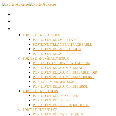
ACCUEIL
QUI SOMMES NOUS ?
PORTES D’ENTRÉES AUXERRE
PORTES D’ENTRÉE ACIER
PORTE D’ENTREE ACIER LARGE
PORTE D’ENTRE ACIER VITRAGE SABLE
PORTE D’ENTREE ACIER DESIGN
PORTE D’ENTREE ACIER VERRE
PORTES D’ENTRÉE ALUMINIUM
PORTE CONTEMPORAINE ALUMINIUM
PORTE D’ENTRÉE ALUMINIUM NOIR
PORTE D’ENTRÉE ALUMINIUM SABLE NOIR
PORTE D’ENTRÉE ALUMINIUM MODERNE
PORTE ALUMINIUM DESIGN
PORTE D’ENTRÉE ALUMINIUM GRISE
PORTES D’ENTRÉE BOIS
PORTE D’ENTRÉE BOIS CHÊNE
PORTE D’ENTRÉE BOIS GRIS
PORTE D’ENTRÉE BOIS LAQUÉ BLANC
PORTES D’ENTRÉE PVC
PORTE D’ENTRÉE PVC CLASSIQUE