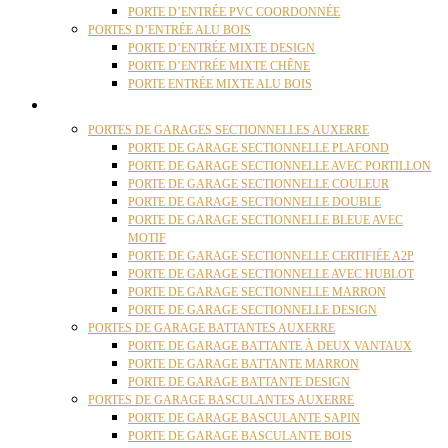
PORTE D’ENTRÉE PVC COORDONNÉE
PORTES D’ENTRÉE ALU BOIS
PORTE D’ENTRÉE MIXTE DESIGN
PORTE D’ENTRÉE MIXTE CHÊNE
PORTE ENTRÉE MIXTE ALU BOIS
PORTES GARAGE
PORTES DE GARAGES SECTIONNELLES AUXERRE
PORTE DE GARAGE SECTIONNELLE PLAFOND
PORTE DE GARAGE SECTIONNELLE AVEC PORTILLON
PORTE DE GARAGE SECTIONNELLE COULEUR
PORTE DE GARAGE SECTIONNELLE DOUBLE
PORTE DE GARAGE SECTIONNELLE BLEUE AVEC
MOTIF
PORTE DE GARAGE SECTIONNELLE CERTIFIÉE A2P
PORTE DE GARAGE SECTIONNELLE AVEC HUBLOT
PORTE DE GARAGE SECTIONNELLE MARRON
PORTE DE GARAGE SECTIONNELLE DESIGN
PORTES DE GARAGE BATTANTES AUXERRE
PORTE DE GARAGE BATTANTE À DEUX VANTAUX
PORTE DE GARAGE BATTANTE MARRON
PORTE DE GARAGE BATTANTE DESIGN
PORTES DE GARAGE BASCULANTES AUXERRE
PORTE DE GARAGE BASCULANTE SAPIN
PORTE DE GARAGE BASCULANTE BOIS