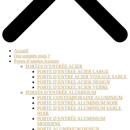
Accueil
Qui sommes nous ?
Portes d’entrées Auxerre
PORTES D’ENTRÉE ACIER
PORTE D’ENTREE ACIER LARGE
PORTE D’ENTRE ACIER VITRAGE SABLE
PORTE D’ENTREE ACIER DESIGN
PORTE D’ENTREE ACIER VERRE
PORTES D’ENTRÉE ALUMINIUM
PORTE CONTEMPORAINE ALUMINIUM
PORTE D’ENTRÉE ALUMINIUM NOIR
PORTE D’ENTRÉE ALUMINIUM SABLE
NOIR
PORTE D’ENTRÉE ALUMINIUM
MODERNE
PORTE ALUMINIUM DESIGN