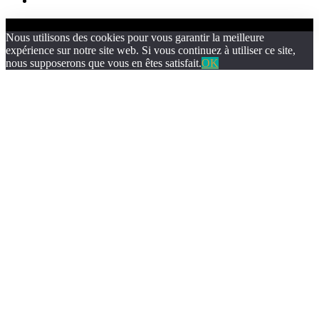
Nous utilisons des cookies pour vous garantir la meilleure
expérience sur notre site web. Si vous continuez à utiliser ce site,
nous supposerons que vous en êtes satisfait.
OK