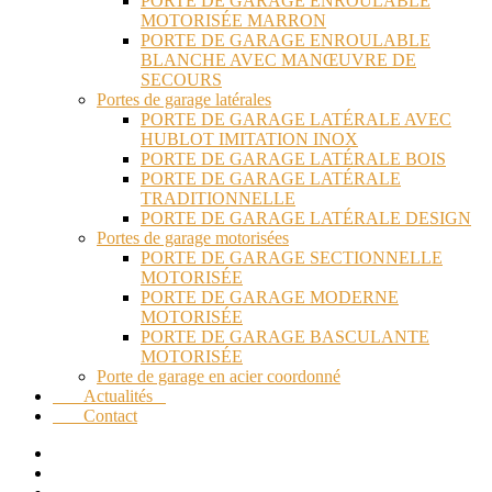
PORTE DE GARAGE ENROULABLE
MOTORISÉE MARRON
PORTE DE GARAGE ENROULABLE
BLANCHE AVEC MANŒUVRE DE
SECOURS
Portes de garage latérales
PORTE DE GARAGE LATÉRALE AVEC
HUBLOT IMITATION INOX
PORTE DE GARAGE LATÉRALE BOIS
PORTE DE GARAGE LATÉRALE
TRADITIONNELLE
PORTE DE GARAGE LATÉRALE DESIGN
Portes de garage motorisées
PORTE DE GARAGE SECTIONNELLE
MOTORISÉE
PORTE DE GARAGE MODERNE
MOTORISÉE
PORTE DE GARAGE BASCULANTE
MOTORISÉE
Porte de garage en acier coordonné
Actualités
Contact