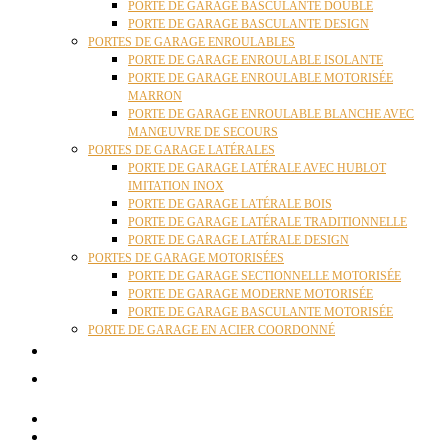
PORTE DE GARAGE BASCULANTE DOUBLE
PORTE DE GARAGE BASCULANTE DESIGN
PORTES DE GARAGE ENROULABLES
PORTE DE GARAGE ENROULABLE ISOLANTE
PORTE DE GARAGE ENROULABLE MOTORISÉE
MARRON
PORTE DE GARAGE ENROULABLE BLANCHE AVEC
MANŒUVRE DE SECOURS
PORTES DE GARAGE LATÉRALES
PORTE DE GARAGE LATÉRALE AVEC HUBLOT
IMITATION INOX
PORTE DE GARAGE LATÉRALE BOIS
PORTE DE GARAGE LATÉRALE TRADITIONNELLE
PORTE DE GARAGE LATÉRALE DESIGN
PORTES DE GARAGE MOTORISÉES
PORTE DE GARAGE SECTIONNELLE MOTORISÉE
PORTE DE GARAGE MODERNE MOTORISÉE
PORTE DE GARAGE BASCULANTE MOTORISÉE
PORTE DE GARAGE EN ACIER COORDONNÉ
ACTUALITÉS
CONTACT