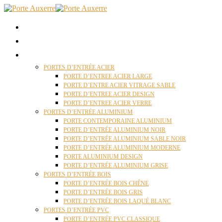
ACCUEIL
QUI SOMMES NOUS ?
PORTES D’ENTRÉES AUXERRE
PORTES D’ENTRÉE ACIER
PORTE D’ENTREE ACIER LARGE
PORTE D’ENTRE ACIER VITRAGE SABLE
PORTE D’ENTREE ACIER DESIGN
PORTE D’ENTREE ACIER VERRE
PORTES D’ENTRÉE ALUMINIUM
PORTE CONTEMPORAINE ALUMINIUM
PORTE D’ENTRÉE ALUMINIUM NOIR
PORTE D’ENTRÉE ALUMINIUM SABLE NOIR
PORTE D’ENTRÉE ALUMINIUM MODERNE
PORTE ALUMINIUM DESIGN
PORTE D’ENTRÉE ALUMINIUM GRISE
PORTES D’ENTRÉE BOIS
PORTE D’ENTRÉE BOIS CHÊNE
PORTE D’ENTRÉE BOIS GRIS
PORTE D’ENTRÉE BOIS LAQUÉ BLANC
PORTES D’ENTRÉE PVC
PORTE D’ENTRÉE PVC CLASSIQUE