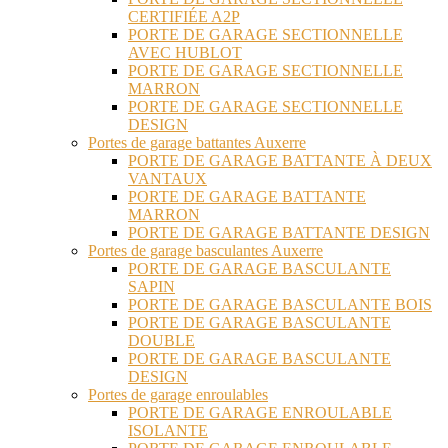
CERTIFIÉE A2P
PORTE DE GARAGE SECTIONNELLE
AVEC HUBLOT
PORTE DE GARAGE SECTIONNELLE
MARRON
PORTE DE GARAGE SECTIONNELLE
DESIGN
Portes de garage battantes Auxerre
PORTE DE GARAGE BATTANTE À DEUX
VANTAUX
PORTE DE GARAGE BATTANTE
MARRON
PORTE DE GARAGE BATTANTE DESIGN
Portes de garage basculantes Auxerre
PORTE DE GARAGE BASCULANTE
SAPIN
PORTE DE GARAGE BASCULANTE BOIS
PORTE DE GARAGE BASCULANTE
DOUBLE
PORTE DE GARAGE BASCULANTE
DESIGN
Portes de garage enroulables
PORTE DE GARAGE ENROULABLE
ISOLANTE