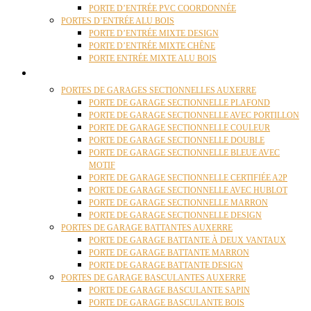
PORTE D’ENTRÉE PVC COORDONNÉE
PORTES D’ENTRÉE ALU BOIS
PORTE D’ENTRÉE MIXTE DESIGN
PORTE D’ENTRÉE MIXTE CHÊNE
PORTE ENTRÉE MIXTE ALU BOIS
PORTES GARAGE
PORTES DE GARAGES SECTIONNELLES AUXERRE
PORTE DE GARAGE SECTIONNELLE PLAFOND
PORTE DE GARAGE SECTIONNELLE AVEC PORTILLON
PORTE DE GARAGE SECTIONNELLE COULEUR
PORTE DE GARAGE SECTIONNELLE DOUBLE
PORTE DE GARAGE SECTIONNELLE BLEUE AVEC
MOTIF
PORTE DE GARAGE SECTIONNELLE CERTIFIÉE A2P
PORTE DE GARAGE SECTIONNELLE AVEC HUBLOT
PORTE DE GARAGE SECTIONNELLE MARRON
PORTE DE GARAGE SECTIONNELLE DESIGN
PORTES DE GARAGE BATTANTES AUXERRE
PORTE DE GARAGE BATTANTE À DEUX VANTAUX
PORTE DE GARAGE BATTANTE MARRON
PORTE DE GARAGE BATTANTE DESIGN
PORTES DE GARAGE BASCULANTES AUXERRE
PORTE DE GARAGE BASCULANTE SAPIN
PORTE DE GARAGE BASCULANTE BOIS