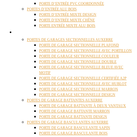
PORTE D’ENTRÉE PVC COORDONNÉE
PORTES D’ENTRÉE ALU BOIS
PORTE D’ENTRÉE MIXTE DESIGN
PORTE D’ENTRÉE MIXTE CHÊNE
PORTE ENTRÉE MIXTE ALU BOIS
PORTES GARAGE
PORTES DE GARAGES SECTIONNELLES AUXERRE
PORTE DE GARAGE SECTIONNELLE PLAFOND
PORTE DE GARAGE SECTIONNELLE AVEC PORTILLON
PORTE DE GARAGE SECTIONNELLE COULEUR
PORTE DE GARAGE SECTIONNELLE DOUBLE
PORTE DE GARAGE SECTIONNELLE BLEUE AVEC
MOTIF
PORTE DE GARAGE SECTIONNELLE CERTIFIÉE A2P
PORTE DE GARAGE SECTIONNELLE AVEC HUBLOT
PORTE DE GARAGE SECTIONNELLE MARRON
PORTE DE GARAGE SECTIONNELLE DESIGN
PORTES DE GARAGE BATTANTES AUXERRE
PORTE DE GARAGE BATTANTE À DEUX VANTAUX
PORTE DE GARAGE BATTANTE MARRON
PORTE DE GARAGE BATTANTE DESIGN
PORTES DE GARAGE BASCULANTES AUXERRE
PORTE DE GARAGE BASCULANTE SAPIN
PORTE DE GARAGE BASCULANTE BOIS