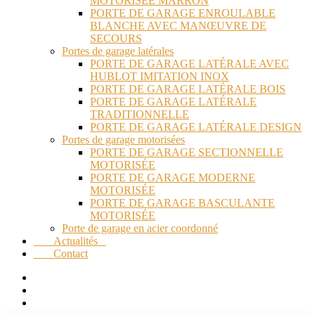
MOTORISÉE MARRON
PORTE DE GARAGE ENROULABLE
BLANCHE AVEC MANŒUVRE DE
SECOURS
Portes de garage latérales
PORTE DE GARAGE LATÉRALE AVEC
HUBLOT IMITATION INOX
PORTE DE GARAGE LATÉRALE BOIS
PORTE DE GARAGE LATÉRALE
TRADITIONNELLE
PORTE DE GARAGE LATÉRALE DESIGN
Portes de garage motorisées
PORTE DE GARAGE SECTIONNELLE
MOTORISÉE
PORTE DE GARAGE MODERNE
MOTORISÉE
PORTE DE GARAGE BASCULANTE
MOTORISÉE
Porte de garage en acier coordonné
Actualités
Contact