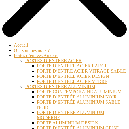
Accueil
Qui sommes nous ?
Portes d’entrées Auxerre
PORTES D’ENTRÉE ACIER
PORTE D’ENTREE ACIER LARGE
PORTE D’ENTRE ACIER VITRAGE SABLE
PORTE D’ENTREE ACIER DESIGN
PORTE D’ENTREE ACIER VERRE
PORTES D’ENTRÉE ALUMINIUM
PORTE CONTEMPORAINE ALUMINIUM
PORTE D’ENTRÉE ALUMINIUM NOIR
PORTE D’ENTRÉE ALUMINIUM SABLE
NOIR
PORTE D’ENTRÉE ALUMINIUM
MODERNE
PORTE ALUMINIUM DESIGN
PORTE D’ENTRÉE ALUMINIUM GRISE