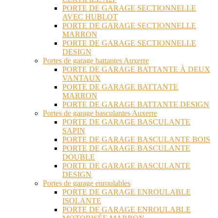
PORTE DE GARAGE SECTIONNELLE
AVEC HUBLOT
PORTE DE GARAGE SECTIONNELLE
MARRON
PORTE DE GARAGE SECTIONNELLE
DESIGN
Portes de garage battantes Auxerre
PORTE DE GARAGE BATTANTE À DEUX
VANTAUX
PORTE DE GARAGE BATTANTE
MARRON
PORTE DE GARAGE BATTANTE DESIGN
Portes de garage basculantes Auxerre
PORTE DE GARAGE BASCULANTE
SAPIN
PORTE DE GARAGE BASCULANTE BOIS
PORTE DE GARAGE BASCULANTE
DOUBLE
PORTE DE GARAGE BASCULANTE
DESIGN
Portes de garage enroulables
PORTE DE GARAGE ENROULABLE
ISOLANTE
PORTE DE GARAGE ENROULABLE