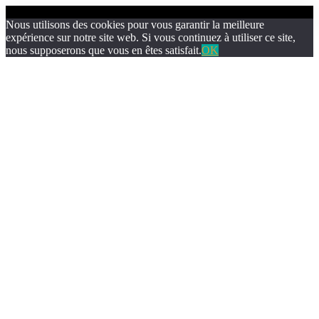
Nous utilisons des cookies pour vous garantir la meilleure
expérience sur notre site web. Si vous continuez à utiliser ce site,
nous supposerons que vous en êtes satisfait.
OK