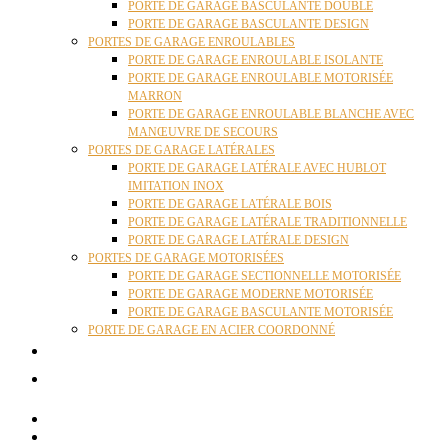
PORTE DE GARAGE BASCULANTE DOUBLE
PORTE DE GARAGE BASCULANTE DESIGN
PORTES DE GARAGE ENROULABLES
PORTE DE GARAGE ENROULABLE ISOLANTE
PORTE DE GARAGE ENROULABLE MOTORISÉE
MARRON
PORTE DE GARAGE ENROULABLE BLANCHE AVEC
MANŒUVRE DE SECOURS
PORTES DE GARAGE LATÉRALES
PORTE DE GARAGE LATÉRALE AVEC HUBLOT
IMITATION INOX
PORTE DE GARAGE LATÉRALE BOIS
PORTE DE GARAGE LATÉRALE TRADITIONNELLE
PORTE DE GARAGE LATÉRALE DESIGN
PORTES DE GARAGE MOTORISÉES
PORTE DE GARAGE SECTIONNELLE MOTORISÉE
PORTE DE GARAGE MODERNE MOTORISÉE
PORTE DE GARAGE BASCULANTE MOTORISÉE
PORTE DE GARAGE EN ACIER COORDONNÉ
ACTUALITÉS
CONTACT