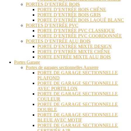
PORTES D’ENTRÉE BOIS
PORTE D’ENTRÉE BOIS CHÊNE
PORTE D’ENTRÉE BOIS GRIS
PORTE D’ENTRÉE BOIS LAQUÉ BLANC
PORTES D’ENTRÉE PVC
PORTE D’ENTRÉE PVC CLASSIQUE
PORTE D’ENTRÉE PVC COORDONNÉE
PORTES D’ENTRÉE ALU BOIS
PORTE D’ENTRÉE MIXTE DESIGN
PORTE D’ENTRÉE MIXTE CHÊNE
PORTE ENTRÉE MIXTE ALU BOIS
Portes Garage
Portes de garages sectionnelles Auxerre
PORTE DE GARAGE SECTIONNELLE
PLAFOND
PORTE DE GARAGE SECTIONNELLE
AVEC PORTILLON
PORTE DE GARAGE SECTIONNELLE
COULEUR
PORTE DE GARAGE SECTIONNELLE
DOUBLE
PORTE DE GARAGE SECTIONNELLE
BLEUE AVEC MOTIF
PORTE DE GARAGE SECTIONNELLE
CERTIFIÉE A2P