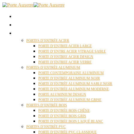
ACCUEIL
QUI SOMMES NOUS ?
PORTES D’ENTRÉES AUXERRE
PORTES D’ENTRÉE ACIER
PORTE D’ENTREE ACIER LARGE
PORTE D’ENTRE ACIER VITRAGE SABLE
PORTE D’ENTREE ACIER DESIGN
PORTE D’ENTREE ACIER VERRE
PORTES D’ENTRÉE ALUMINIUM
PORTE CONTEMPORAINE ALUMINIUM
PORTE D’ENTRÉE ALUMINIUM NOIR
PORTE D’ENTRÉE ALUMINIUM SABLE NOIR
PORTE D’ENTRÉE ALUMINIUM MODERNE
PORTE ALUMINIUM DESIGN
PORTE D’ENTRÉE ALUMINIUM GRISE
PORTES D’ENTRÉE BOIS
PORTE D’ENTRÉE BOIS CHÊNE
PORTE D’ENTRÉE BOIS GRIS
PORTE D’ENTRÉE BOIS LAQUÉ BLANC
PORTES D’ENTRÉE PVC
PORTE D’ENTRÉE PVC CLASSIQUE