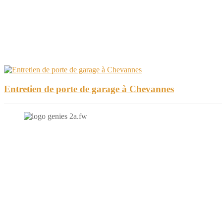
Entretien de porte de garage à Chevannes