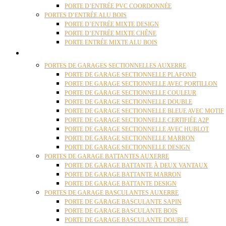
PORTE D’ENTRÉE PVC COORDONNÉE
PORTES D’ENTRÉE ALU BOIS
PORTE D’ENTRÉE MIXTE DESIGN
PORTE D’ENTRÉE MIXTE CHÊNE
PORTE ENTRÉE MIXTE ALU BOIS
PORTES GARAGE
PORTES DE GARAGES SECTIONNELLES AUXERRE
PORTE DE GARAGE SECTIONNELLE PLAFOND
PORTE DE GARAGE SECTIONNELLE AVEC PORTILLON
PORTE DE GARAGE SECTIONNELLE COULEUR
PORTE DE GARAGE SECTIONNELLE DOUBLE
PORTE DE GARAGE SECTIONNELLE BLEUE AVEC MOTIF
PORTE DE GARAGE SECTIONNELLE CERTIFIÉE A2P
PORTE DE GARAGE SECTIONNELLE AVEC HUBLOT
PORTE DE GARAGE SECTIONNELLE MARRON
PORTE DE GARAGE SECTIONNELLE DESIGN
PORTES DE GARAGE BATTANTES AUXERRE
PORTE DE GARAGE BATTANTE À DEUX VANTAUX
PORTE DE GARAGE BATTANTE MARRON
PORTE DE GARAGE BATTANTE DESIGN
PORTES DE GARAGE BASCULANTES AUXERRE
PORTE DE GARAGE BASCULANTE SAPIN
PORTE DE GARAGE BASCULANTE BOIS
PORTE DE GARAGE BASCULANTE DOUBLE