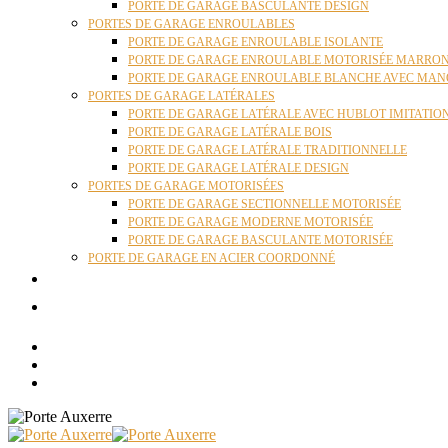
PORTE DE GARAGE BASCULANTE DESIGN
PORTES DE GARAGE ENROULABLES
PORTE DE GARAGE ENROULABLE ISOLANTE
PORTE DE GARAGE ENROULABLE MOTORISÉE MARRO
PORTE DE GARAGE ENROULABLE BLANCHE AVEC MAN
PORTES DE GARAGE LATÉRALES
PORTE DE GARAGE LATÉRALE AVEC HUBLOT IMITATIO
PORTE DE GARAGE LATÉRALE BOIS
PORTE DE GARAGE LATÉRALE TRADITIONNELLE
PORTE DE GARAGE LATÉRALE DESIGN
PORTES DE GARAGE MOTORISÉES
PORTE DE GARAGE SECTIONNELLE MOTORISÉE
PORTE DE GARAGE MODERNE MOTORISÉE
PORTE DE GARAGE BASCULANTE MOTORISÉE
PORTE DE GARAGE EN ACIER COORDONNÉ
ACTUALITÉS
CONTACT