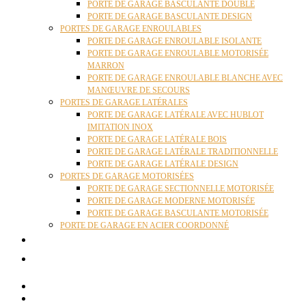
PORTE DE GARAGE BASCULANTE DOUBLE
PORTE DE GARAGE BASCULANTE DESIGN
PORTES DE GARAGE ENROULABLES
PORTE DE GARAGE ENROULABLE ISOLANTE
PORTE DE GARAGE ENROULABLE MOTORISÉE
MARRON
PORTE DE GARAGE ENROULABLE BLANCHE AVEC
MANŒUVRE DE SECOURS
PORTES DE GARAGE LATÉRALES
PORTE DE GARAGE LATÉRALE AVEC HUBLOT
IMITATION INOX
PORTE DE GARAGE LATÉRALE BOIS
PORTE DE GARAGE LATÉRALE TRADITIONNELLE
PORTE DE GARAGE LATÉRALE DESIGN
PORTES DE GARAGE MOTORISÉES
PORTE DE GARAGE SECTIONNELLE MOTORISÉE
PORTE DE GARAGE MODERNE MOTORISÉE
PORTE DE GARAGE BASCULANTE MOTORISÉE
PORTE DE GARAGE EN ACIER COORDONNÉ
ACTUALITÉS
CONTACT