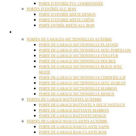
PORTE D’ENTRÉE PVC COORDONNÉE
PORTES D’ENTRÉE ALU BOIS
PORTE D’ENTRÉE MIXTE DESIGN
PORTE D’ENTRÉE MIXTE CHÊNE
PORTE ENTRÉE MIXTE ALU BOIS
PORTES GARAGE
PORTES DE GARAGES SECTIONNELLES AUXERRE
PORTE DE GARAGE SECTIONNELLE PLAFOND
PORTE DE GARAGE SECTIONNELLE AVEC PORTILLON
PORTE DE GARAGE SECTIONNELLE COULEUR
PORTE DE GARAGE SECTIONNELLE DOUBLE
PORTE DE GARAGE SECTIONNELLE BLEUE AVEC
MOTIF
PORTE DE GARAGE SECTIONNELLE CERTIFIÉE A2P
PORTE DE GARAGE SECTIONNELLE AVEC HUBLOT
PORTE DE GARAGE SECTIONNELLE MARRON
PORTE DE GARAGE SECTIONNELLE DESIGN
PORTES DE GARAGE BATTANTES AUXERRE
PORTE DE GARAGE BATTANTE À DEUX VANTAUX
PORTE DE GARAGE BATTANTE MARRON
PORTE DE GARAGE BATTANTE DESIGN
PORTES DE GARAGE BASCULANTES AUXERRE
PORTE DE GARAGE BASCULANTE SAPIN
PORTE DE GARAGE BASCULANTE BOIS