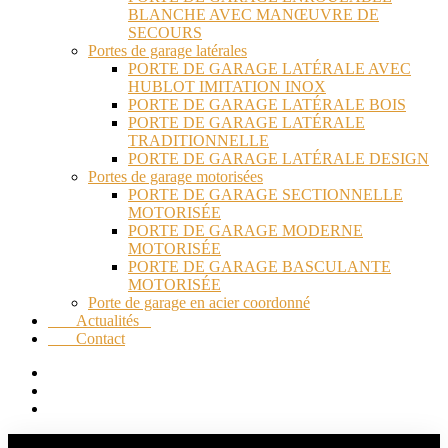
BLANCHE AVEC MANŒUVRE DE
SECOURS
Portes de garage latérales
PORTE DE GARAGE LATÉRALE AVEC
HUBLOT IMITATION INOX
PORTE DE GARAGE LATÉRALE BOIS
PORTE DE GARAGE LATÉRALE
TRADITIONNELLE
PORTE DE GARAGE LATÉRALE DESIGN
Portes de garage motorisées
PORTE DE GARAGE SECTIONNELLE
MOTORISÉE
PORTE DE GARAGE MODERNE
MOTORISÉE
PORTE DE GARAGE BASCULANTE
MOTORISÉE
Porte de garage en acier coordonné
Actualités
Contact