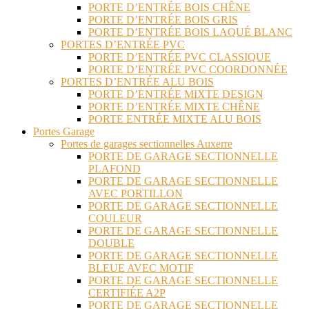
PORTE D’ENTRÉE BOIS CHÊNE
PORTE D’ENTRÉE BOIS GRIS
PORTE D’ENTRÉE BOIS LAQUÉ BLANC
PORTES D’ENTRÉE PVC
PORTE D’ENTRÉE PVC CLASSIQUE
PORTE D’ENTRÉE PVC COORDONNÉE
PORTES D’ENTRÉE ALU BOIS
PORTE D’ENTRÉE MIXTE DESIGN
PORTE D’ENTRÉE MIXTE CHÊNE
PORTE ENTRÉE MIXTE ALU BOIS
Portes Garage
Portes de garages sectionnelles Auxerre
PORTE DE GARAGE SECTIONNELLE
PLAFOND
PORTE DE GARAGE SECTIONNELLE
AVEC PORTILLON
PORTE DE GARAGE SECTIONNELLE
COULEUR
PORTE DE GARAGE SECTIONNELLE
DOUBLE
PORTE DE GARAGE SECTIONNELLE
BLEUE AVEC MOTIF
PORTE DE GARAGE SECTIONNELLE
CERTIFIÉE A2P
PORTE DE GARAGE SECTIONNELLE