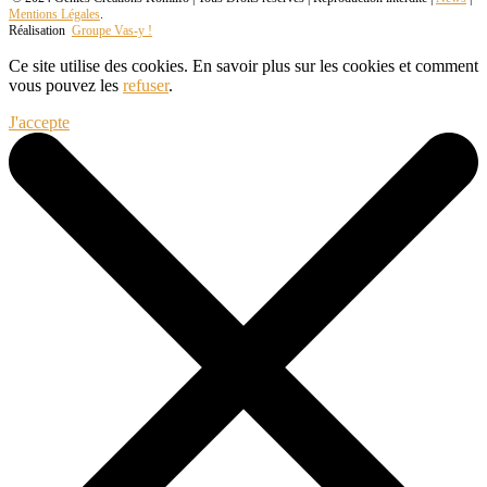
Mentions Légales
.
Réalisation
Groupe Vas-y !
Ce site utilise des cookies. En savoir plus sur les cookies et comment
vous pouvez les
refuser
.
J'accepte