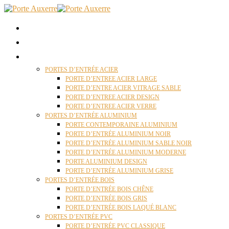
ACCUEIL
QUI SOMMES NOUS ?
PORTES D’ENTRÉES AUXERRE
PORTES D’ENTRÉE ACIER
PORTE D’ENTREE ACIER LARGE
PORTE D’ENTRE ACIER VITRAGE SABLE
PORTE D’ENTREE ACIER DESIGN
PORTE D’ENTREE ACIER VERRE
PORTES D’ENTRÉE ALUMINIUM
PORTE CONTEMPORAINE ALUMINIUM
PORTE D’ENTRÉE ALUMINIUM NOIR
PORTE D’ENTRÉE ALUMINIUM SABLE NOIR
PORTE D’ENTRÉE ALUMINIUM MODERNE
PORTE ALUMINIUM DESIGN
PORTE D’ENTRÉE ALUMINIUM GRISE
PORTES D’ENTRÉE BOIS
PORTE D’ENTRÉE BOIS CHÊNE
PORTE D’ENTRÉE BOIS GRIS
PORTE D’ENTRÉE BOIS LAQUÉ BLANC
PORTES D’ENTRÉE PVC
PORTE D’ENTRÉE PVC CLASSIQUE