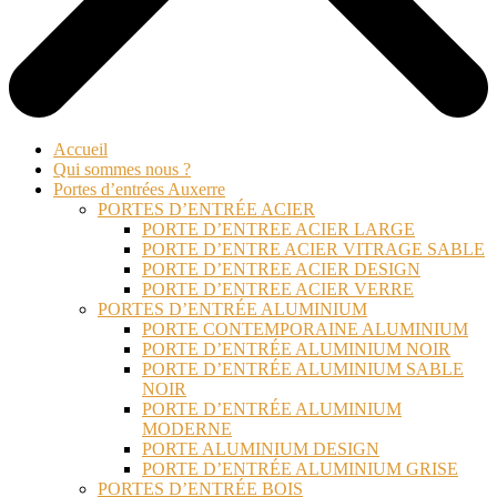
Accueil
Qui sommes nous ?
Portes d’entrées Auxerre
PORTES D’ENTRÉE ACIER
PORTE D’ENTREE ACIER LARGE
PORTE D’ENTRE ACIER VITRAGE SABLE
PORTE D’ENTREE ACIER DESIGN
PORTE D’ENTREE ACIER VERRE
PORTES D’ENTRÉE ALUMINIUM
PORTE CONTEMPORAINE ALUMINIUM
PORTE D’ENTRÉE ALUMINIUM NOIR
PORTE D’ENTRÉE ALUMINIUM SABLE
NOIR
PORTE D’ENTRÉE ALUMINIUM
MODERNE
PORTE ALUMINIUM DESIGN
PORTE D’ENTRÉE ALUMINIUM GRISE
PORTES D’ENTRÉE BOIS