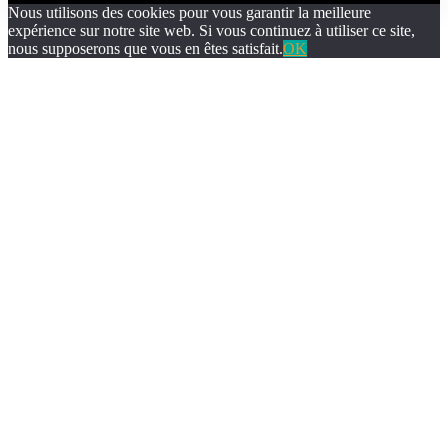
Nous utilisons des cookies pour vous garantir la meilleure
expérience sur notre site web. Si vous continuez à utiliser ce site,
nous supposerons que vous en êtes satisfait.
OK