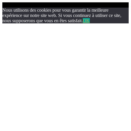
Nous utilisons des cookies pour vous garantir la meilleure
expérience sur notre site web. Si vous continuez à utiliser ce site,
nous supposerons que vous en êtes satisfait.
OK