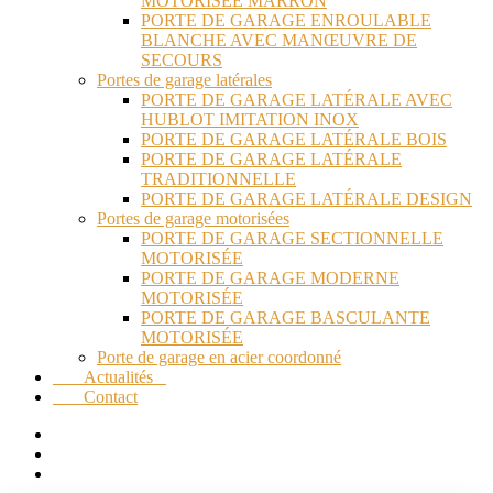
MOTORISÉE MARRON
PORTE DE GARAGE ENROULABLE
BLANCHE AVEC MANŒUVRE DE
SECOURS
Portes de garage latérales
PORTE DE GARAGE LATÉRALE AVEC
HUBLOT IMITATION INOX
PORTE DE GARAGE LATÉRALE BOIS
PORTE DE GARAGE LATÉRALE
TRADITIONNELLE
PORTE DE GARAGE LATÉRALE DESIGN
Portes de garage motorisées
PORTE DE GARAGE SECTIONNELLE
MOTORISÉE
PORTE DE GARAGE MODERNE
MOTORISÉE
PORTE DE GARAGE BASCULANTE
MOTORISÉE
Porte de garage en acier coordonné
Actualités
Contact