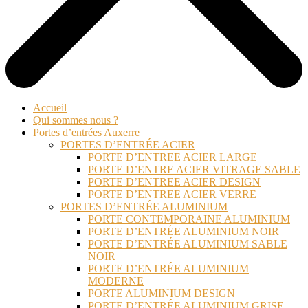
Accueil
Qui sommes nous ?
Portes d’entrées Auxerre
PORTES D’ENTRÉE ACIER
PORTE D’ENTREE ACIER LARGE
PORTE D’ENTRE ACIER VITRAGE SABLE
PORTE D’ENTREE ACIER DESIGN
PORTE D’ENTREE ACIER VERRE
PORTES D’ENTRÉE ALUMINIUM
PORTE CONTEMPORAINE ALUMINIUM
PORTE D’ENTRÉE ALUMINIUM NOIR
PORTE D’ENTRÉE ALUMINIUM SABLE
NOIR
PORTE D’ENTRÉE ALUMINIUM
MODERNE
PORTE ALUMINIUM DESIGN
PORTE D’ENTRÉE ALUMINIUM GRISE