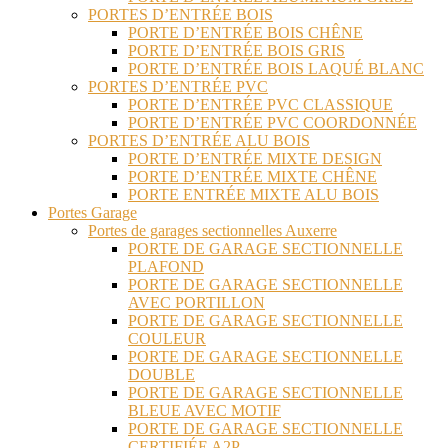
PORTES D’ENTRÉE BOIS
PORTE D’ENTRÉE BOIS CHÊNE
PORTE D’ENTRÉE BOIS GRIS
PORTE D’ENTRÉE BOIS LAQUÉ BLANC
PORTES D’ENTRÉE PVC
PORTE D’ENTRÉE PVC CLASSIQUE
PORTE D’ENTRÉE PVC COORDONNÉE
PORTES D’ENTRÉE ALU BOIS
PORTE D’ENTRÉE MIXTE DESIGN
PORTE D’ENTRÉE MIXTE CHÊNE
PORTE ENTRÉE MIXTE ALU BOIS
Portes Garage
Portes de garages sectionnelles Auxerre
PORTE DE GARAGE SECTIONNELLE
PLAFOND
PORTE DE GARAGE SECTIONNELLE
AVEC PORTILLON
PORTE DE GARAGE SECTIONNELLE
COULEUR
PORTE DE GARAGE SECTIONNELLE
DOUBLE
PORTE DE GARAGE SECTIONNELLE
BLEUE AVEC MOTIF
PORTE DE GARAGE SECTIONNELLE
CERTIFIÉE A2P