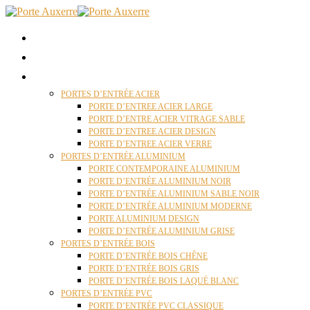
ACCUEIL
QUI SOMMES NOUS ?
PORTES D’ENTRÉES AUXERRE
PORTES D’ENTRÉE ACIER
PORTE D’ENTREE ACIER LARGE
PORTE D’ENTRE ACIER VITRAGE SABLE
PORTE D’ENTREE ACIER DESIGN
PORTE D’ENTREE ACIER VERRE
PORTES D’ENTRÉE ALUMINIUM
PORTE CONTEMPORAINE ALUMINIUM
PORTE D’ENTRÉE ALUMINIUM NOIR
PORTE D’ENTRÉE ALUMINIUM SABLE NOIR
PORTE D’ENTRÉE ALUMINIUM MODERNE
PORTE ALUMINIUM DESIGN
PORTE D’ENTRÉE ALUMINIUM GRISE
PORTES D’ENTRÉE BOIS
PORTE D’ENTRÉE BOIS CHÊNE
PORTE D’ENTRÉE BOIS GRIS
PORTE D’ENTRÉE BOIS LAQUÉ BLANC
PORTES D’ENTRÉE PVC
PORTE D’ENTRÉE PVC CLASSIQUE