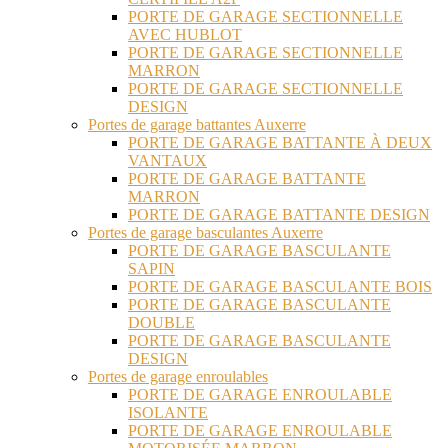
PORTE DE GARAGE SECTIONNELLE
AVEC HUBLOT
PORTE DE GARAGE SECTIONNELLE
MARRON
PORTE DE GARAGE SECTIONNELLE
DESIGN
Portes de garage battantes Auxerre
PORTE DE GARAGE BATTANTE À DEUX
VANTAUX
PORTE DE GARAGE BATTANTE
MARRON
PORTE DE GARAGE BATTANTE DESIGN
Portes de garage basculantes Auxerre
PORTE DE GARAGE BASCULANTE
SAPIN
PORTE DE GARAGE BASCULANTE BOIS
PORTE DE GARAGE BASCULANTE
DOUBLE
PORTE DE GARAGE BASCULANTE
DESIGN
Portes de garage enroulables
PORTE DE GARAGE ENROULABLE
ISOLANTE
PORTE DE GARAGE ENROULABLE