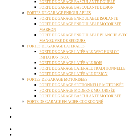
PORTE DE GARAGE BASCULANTE DOUBLE
PORTE DE GARAGE BASCULANTE DESIGN
PORTES DE GARAGE ENROULABLES
PORTE DE GARAGE ENROULABLE ISOLANTE
PORTE DE GARAGE ENROULABLE MOTORISÉE
MARRON
PORTE DE GARAGE ENROULABLE BLANCHE AVEC
MANŒUVRE DE SECOURS
PORTES DE GARAGE LATÉRALES
PORTE DE GARAGE LATÉRALE AVEC HUBLOT
IMITATION INOX
PORTE DE GARAGE LATÉRALE BOIS
PORTE DE GARAGE LATÉRALE TRADITIONNELLE
PORTE DE GARAGE LATÉRALE DESIGN
PORTES DE GARAGE MOTORISÉES
PORTE DE GARAGE SECTIONNELLE MOTORISÉE
PORTE DE GARAGE MODERNE MOTORISÉE
PORTE DE GARAGE BASCULANTE MOTORISÉE
PORTE DE GARAGE EN ACIER COORDONNÉ
ACTUALITÉS
CONTACT