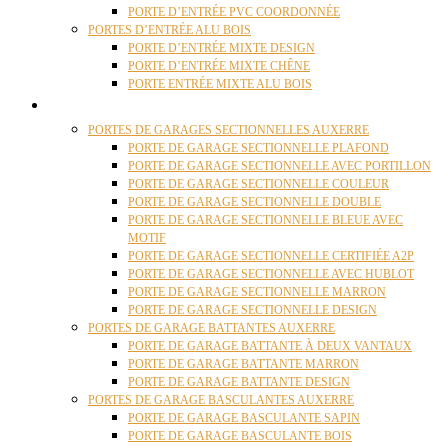
PORTE D’ENTRÉE PVC COORDONNÉE
PORTES D’ENTRÉE ALU BOIS
PORTE D’ENTRÉE MIXTE DESIGN
PORTE D’ENTRÉE MIXTE CHÊNE
PORTE ENTRÉE MIXTE ALU BOIS
PORTES GARAGE
PORTES DE GARAGES SECTIONNELLES AUXERRE
PORTE DE GARAGE SECTIONNELLE PLAFOND
PORTE DE GARAGE SECTIONNELLE AVEC PORTILLON
PORTE DE GARAGE SECTIONNELLE COULEUR
PORTE DE GARAGE SECTIONNELLE DOUBLE
PORTE DE GARAGE SECTIONNELLE BLEUE AVEC
MOTIF
PORTE DE GARAGE SECTIONNELLE CERTIFIÉE A2P
PORTE DE GARAGE SECTIONNELLE AVEC HUBLOT
PORTE DE GARAGE SECTIONNELLE MARRON
PORTE DE GARAGE SECTIONNELLE DESIGN
PORTES DE GARAGE BATTANTES AUXERRE
PORTE DE GARAGE BATTANTE À DEUX VANTAUX
PORTE DE GARAGE BATTANTE MARRON
PORTE DE GARAGE BATTANTE DESIGN
PORTES DE GARAGE BASCULANTES AUXERRE
PORTE DE GARAGE BASCULANTE SAPIN
PORTE DE GARAGE BASCULANTE BOIS