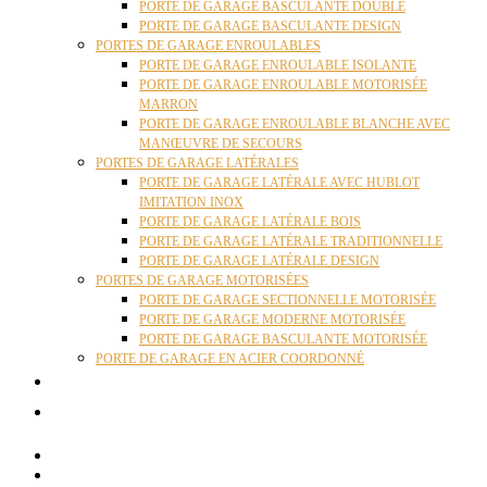
PORTE DE GARAGE BASCULANTE DOUBLE
PORTE DE GARAGE BASCULANTE DESIGN
PORTES DE GARAGE ENROULABLES
PORTE DE GARAGE ENROULABLE ISOLANTE
PORTE DE GARAGE ENROULABLE MOTORISÉE
MARRON
PORTE DE GARAGE ENROULABLE BLANCHE AVEC
MANŒUVRE DE SECOURS
PORTES DE GARAGE LATÉRALES
PORTE DE GARAGE LATÉRALE AVEC HUBLOT
IMITATION INOX
PORTE DE GARAGE LATÉRALE BOIS
PORTE DE GARAGE LATÉRALE TRADITIONNELLE
PORTE DE GARAGE LATÉRALE DESIGN
PORTES DE GARAGE MOTORISÉES
PORTE DE GARAGE SECTIONNELLE MOTORISÉE
PORTE DE GARAGE MODERNE MOTORISÉE
PORTE DE GARAGE BASCULANTE MOTORISÉE
PORTE DE GARAGE EN ACIER COORDONNÉ
ACTUALITÉS
CONTACT