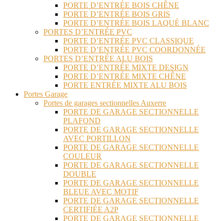
PORTE D’ENTRÉE BOIS CHÊNE
PORTE D’ENTRÉE BOIS GRIS
PORTE D’ENTRÉE BOIS LAQUÉ BLANC
PORTES D’ENTRÉE PVC
PORTE D’ENTRÉE PVC CLASSIQUE
PORTE D’ENTRÉE PVC COORDONNÉE
PORTES D’ENTRÉE ALU BOIS
PORTE D’ENTRÉE MIXTE DESIGN
PORTE D’ENTRÉE MIXTE CHÊNE
PORTE ENTRÉE MIXTE ALU BOIS
Portes Garage
Portes de garages sectionnelles Auxerre
PORTE DE GARAGE SECTIONNELLE
PLAFOND
PORTE DE GARAGE SECTIONNELLE
AVEC PORTILLON
PORTE DE GARAGE SECTIONNELLE
COULEUR
PORTE DE GARAGE SECTIONNELLE
DOUBLE
PORTE DE GARAGE SECTIONNELLE
BLEUE AVEC MOTIF
PORTE DE GARAGE SECTIONNELLE
CERTIFIÉE A2P
PORTE DE GARAGE SECTIONNELLE