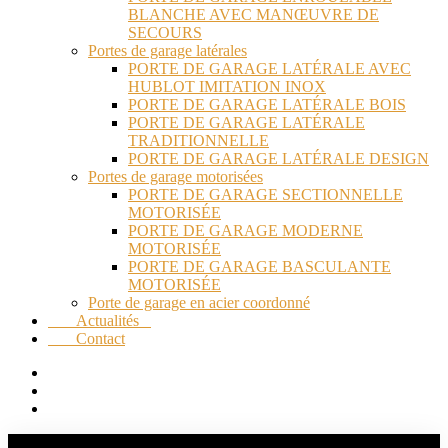
BLANCHE AVEC MANŒUVRE DE
SECOURS
Portes de garage latérales
PORTE DE GARAGE LATÉRALE AVEC
HUBLOT IMITATION INOX
PORTE DE GARAGE LATÉRALE BOIS
PORTE DE GARAGE LATÉRALE
TRADITIONNELLE
PORTE DE GARAGE LATÉRALE DESIGN
Portes de garage motorisées
PORTE DE GARAGE SECTIONNELLE
MOTORISÉE
PORTE DE GARAGE MODERNE
MOTORISÉE
PORTE DE GARAGE BASCULANTE
MOTORISÉE
Porte de garage en acier coordonné
Actualités
Contact