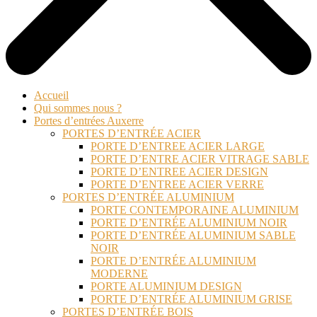
Accueil
Qui sommes nous ?
Portes d’entrées Auxerre
PORTES D’ENTRÉE ACIER
PORTE D’ENTREE ACIER LARGE
PORTE D’ENTRE ACIER VITRAGE SABLE
PORTE D’ENTREE ACIER DESIGN
PORTE D’ENTREE ACIER VERRE
PORTES D’ENTRÉE ALUMINIUM
PORTE CONTEMPORAINE ALUMINIUM
PORTE D’ENTRÉE ALUMINIUM NOIR
PORTE D’ENTRÉE ALUMINIUM SABLE
NOIR
PORTE D’ENTRÉE ALUMINIUM
MODERNE
PORTE ALUMINIUM DESIGN
PORTE D’ENTRÉE ALUMINIUM GRISE
PORTES D’ENTRÉE BOIS