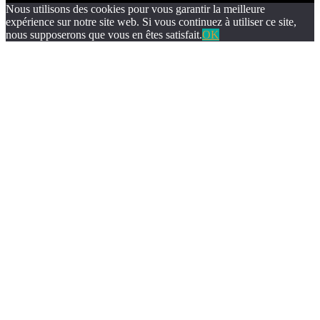
Nous utilisons des cookies pour vous garantir la meilleure
expérience sur notre site web. Si vous continuez à utiliser ce site,
nous supposerons que vous en êtes satisfait.
OK