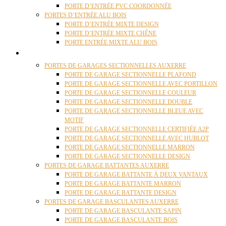
PORTE D’ENTRÉE PVC COORDONNÉE
PORTES D’ENTRÉE ALU BOIS
PORTE D’ENTRÉE MIXTE DESIGN
PORTE D’ENTRÉE MIXTE CHÊNE
PORTE ENTRÉE MIXTE ALU BOIS
PORTES GARAGE
PORTES DE GARAGES SECTIONNELLES AUXERRE
PORTE DE GARAGE SECTIONNELLE PLAFOND
PORTE DE GARAGE SECTIONNELLE AVEC PORTILLON
PORTE DE GARAGE SECTIONNELLE COULEUR
PORTE DE GARAGE SECTIONNELLE DOUBLE
PORTE DE GARAGE SECTIONNELLE BLEUE AVEC
MOTIF
PORTE DE GARAGE SECTIONNELLE CERTIFIÉE A2P
PORTE DE GARAGE SECTIONNELLE AVEC HUBLOT
PORTE DE GARAGE SECTIONNELLE MARRON
PORTE DE GARAGE SECTIONNELLE DESIGN
PORTES DE GARAGE BATTANTES AUXERRE
PORTE DE GARAGE BATTANTE À DEUX VANTAUX
PORTE DE GARAGE BATTANTE MARRON
PORTE DE GARAGE BATTANTE DESIGN
PORTES DE GARAGE BASCULANTES AUXERRE
PORTE DE GARAGE BASCULANTE SAPIN
PORTE DE GARAGE BASCULANTE BOIS