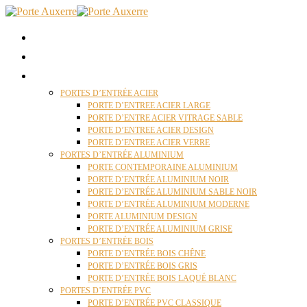
ACCUEIL
QUI SOMMES NOUS ?
PORTES D’ENTRÉES AUXERRE
PORTES D’ENTRÉE ACIER
PORTE D’ENTREE ACIER LARGE
PORTE D’ENTRE ACIER VITRAGE SABLE
PORTE D’ENTREE ACIER DESIGN
PORTE D’ENTREE ACIER VERRE
PORTES D’ENTRÉE ALUMINIUM
PORTE CONTEMPORAINE ALUMINIUM
PORTE D’ENTRÉE ALUMINIUM NOIR
PORTE D’ENTRÉE ALUMINIUM SABLE NOIR
PORTE D’ENTRÉE ALUMINIUM MODERNE
PORTE ALUMINIUM DESIGN
PORTE D’ENTRÉE ALUMINIUM GRISE
PORTES D’ENTRÉE BOIS
PORTE D’ENTRÉE BOIS CHÊNE
PORTE D’ENTRÉE BOIS GRIS
PORTE D’ENTRÉE BOIS LAQUÉ BLANC
PORTES D’ENTRÉE PVC
PORTE D’ENTRÉE PVC CLASSIQUE