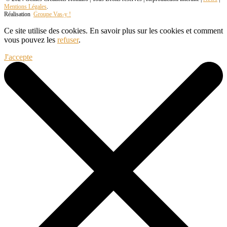
Mentions Légales
.
Réalisation
Groupe Vas-y !
Ce site utilise des cookies. En savoir plus sur les cookies et comment
vous pouvez les
refuser
.
J'accepte