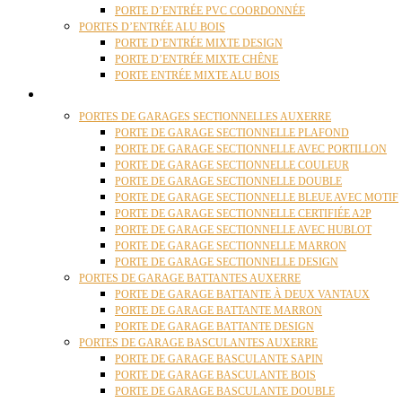
PORTE D’ENTRÉE PVC COORDONNÉE
PORTES D’ENTRÉE ALU BOIS
PORTE D’ENTRÉE MIXTE DESIGN
PORTE D’ENTRÉE MIXTE CHÊNE
PORTE ENTRÉE MIXTE ALU BOIS
PORTES GARAGE
PORTES DE GARAGES SECTIONNELLES AUXERRE
PORTE DE GARAGE SECTIONNELLE PLAFOND
PORTE DE GARAGE SECTIONNELLE AVEC PORTILLON
PORTE DE GARAGE SECTIONNELLE COULEUR
PORTE DE GARAGE SECTIONNELLE DOUBLE
PORTE DE GARAGE SECTIONNELLE BLEUE AVEC MOTIF
PORTE DE GARAGE SECTIONNELLE CERTIFIÉE A2P
PORTE DE GARAGE SECTIONNELLE AVEC HUBLOT
PORTE DE GARAGE SECTIONNELLE MARRON
PORTE DE GARAGE SECTIONNELLE DESIGN
PORTES DE GARAGE BATTANTES AUXERRE
PORTE DE GARAGE BATTANTE À DEUX VANTAUX
PORTE DE GARAGE BATTANTE MARRON
PORTE DE GARAGE BATTANTE DESIGN
PORTES DE GARAGE BASCULANTES AUXERRE
PORTE DE GARAGE BASCULANTE SAPIN
PORTE DE GARAGE BASCULANTE BOIS
PORTE DE GARAGE BASCULANTE DOUBLE