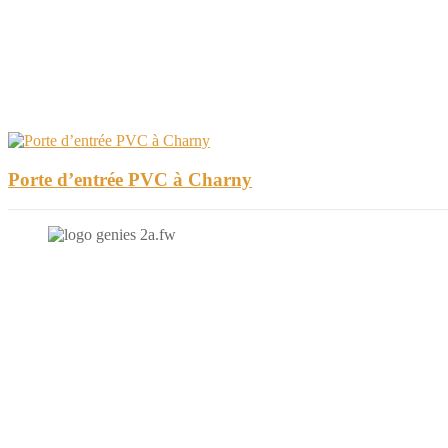
Porte d’entrée PVC à Charny