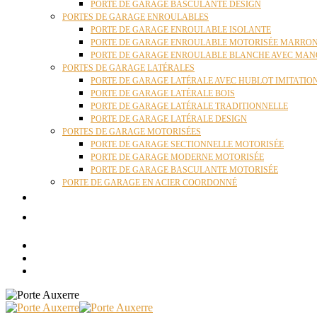
PORTE DE GARAGE BASCULANTE DESIGN
PORTES DE GARAGE ENROULABLES
PORTE DE GARAGE ENROULABLE ISOLANTE
PORTE DE GARAGE ENROULABLE MOTORISÉE MARRO
PORTE DE GARAGE ENROULABLE BLANCHE AVEC MAN
PORTES DE GARAGE LATÉRALES
PORTE DE GARAGE LATÉRALE AVEC HUBLOT IMITATIO
PORTE DE GARAGE LATÉRALE BOIS
PORTE DE GARAGE LATÉRALE TRADITIONNELLE
PORTE DE GARAGE LATÉRALE DESIGN
PORTES DE GARAGE MOTORISÉES
PORTE DE GARAGE SECTIONNELLE MOTORISÉE
PORTE DE GARAGE MODERNE MOTORISÉE
PORTE DE GARAGE BASCULANTE MOTORISÉE
PORTE DE GARAGE EN ACIER COORDONNÉ
ACTUALITÉS
CONTACT