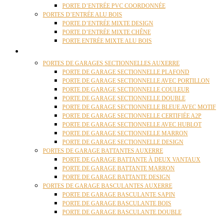
PORTE D’ENTRÉE PVC COORDONNÉE
PORTES D’ENTRÉE ALU BOIS
PORTE D’ENTRÉE MIXTE DESIGN
PORTE D’ENTRÉE MIXTE CHÊNE
PORTE ENTRÉE MIXTE ALU BOIS
PORTES GARAGE
PORTES DE GARAGES SECTIONNELLES AUXERRE
PORTE DE GARAGE SECTIONNELLE PLAFOND
PORTE DE GARAGE SECTIONNELLE AVEC PORTILLON
PORTE DE GARAGE SECTIONNELLE COULEUR
PORTE DE GARAGE SECTIONNELLE DOUBLE
PORTE DE GARAGE SECTIONNELLE BLEUE AVEC MOTIF
PORTE DE GARAGE SECTIONNELLE CERTIFIÉE A2P
PORTE DE GARAGE SECTIONNELLE AVEC HUBLOT
PORTE DE GARAGE SECTIONNELLE MARRON
PORTE DE GARAGE SECTIONNELLE DESIGN
PORTES DE GARAGE BATTANTES AUXERRE
PORTE DE GARAGE BATTANTE À DEUX VANTAUX
PORTE DE GARAGE BATTANTE MARRON
PORTE DE GARAGE BATTANTE DESIGN
PORTES DE GARAGE BASCULANTES AUXERRE
PORTE DE GARAGE BASCULANTE SAPIN
PORTE DE GARAGE BASCULANTE BOIS
PORTE DE GARAGE BASCULANTE DOUBLE