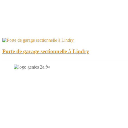
Porte de garage sectionnelle à Lindry