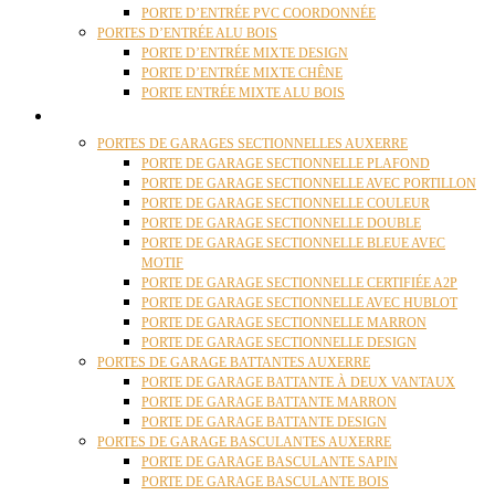
PORTE D’ENTRÉE PVC COORDONNÉE
PORTES D’ENTRÉE ALU BOIS
PORTE D’ENTRÉE MIXTE DESIGN
PORTE D’ENTRÉE MIXTE CHÊNE
PORTE ENTRÉE MIXTE ALU BOIS
PORTES GARAGE
PORTES DE GARAGES SECTIONNELLES AUXERRE
PORTE DE GARAGE SECTIONNELLE PLAFOND
PORTE DE GARAGE SECTIONNELLE AVEC PORTILLON
PORTE DE GARAGE SECTIONNELLE COULEUR
PORTE DE GARAGE SECTIONNELLE DOUBLE
PORTE DE GARAGE SECTIONNELLE BLEUE AVEC
MOTIF
PORTE DE GARAGE SECTIONNELLE CERTIFIÉE A2P
PORTE DE GARAGE SECTIONNELLE AVEC HUBLOT
PORTE DE GARAGE SECTIONNELLE MARRON
PORTE DE GARAGE SECTIONNELLE DESIGN
PORTES DE GARAGE BATTANTES AUXERRE
PORTE DE GARAGE BATTANTE À DEUX VANTAUX
PORTE DE GARAGE BATTANTE MARRON
PORTE DE GARAGE BATTANTE DESIGN
PORTES DE GARAGE BASCULANTES AUXERRE
PORTE DE GARAGE BASCULANTE SAPIN
PORTE DE GARAGE BASCULANTE BOIS