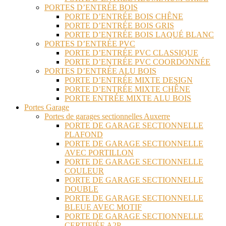
PORTES D’ENTRÉE BOIS
PORTE D’ENTRÉE BOIS CHÊNE
PORTE D’ENTRÉE BOIS GRIS
PORTE D’ENTRÉE BOIS LAQUÉ BLANC
PORTES D’ENTRÉE PVC
PORTE D’ENTRÉE PVC CLASSIQUE
PORTE D’ENTRÉE PVC COORDONNÉE
PORTES D’ENTRÉE ALU BOIS
PORTE D’ENTRÉE MIXTE DESIGN
PORTE D’ENTRÉE MIXTE CHÊNE
PORTE ENTRÉE MIXTE ALU BOIS
Portes Garage
Portes de garages sectionnelles Auxerre
PORTE DE GARAGE SECTIONNELLE
PLAFOND
PORTE DE GARAGE SECTIONNELLE
AVEC PORTILLON
PORTE DE GARAGE SECTIONNELLE
COULEUR
PORTE DE GARAGE SECTIONNELLE
DOUBLE
PORTE DE GARAGE SECTIONNELLE
BLEUE AVEC MOTIF
PORTE DE GARAGE SECTIONNELLE
CERTIFIÉE A2P