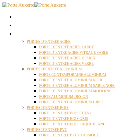
ACCUEIL
QUI SOMMES NOUS ?
PORTES D’ENTRÉES AUXERRE
PORTES D’ENTRÉE ACIER
PORTE D’ENTREE ACIER LARGE
PORTE D’ENTRE ACIER VITRAGE SABLE
PORTE D’ENTREE ACIER DESIGN
PORTE D’ENTREE ACIER VERRE
PORTES D’ENTRÉE ALUMINIUM
PORTE CONTEMPORAINE ALUMINIUM
PORTE D’ENTRÉE ALUMINIUM NOIR
PORTE D’ENTRÉE ALUMINIUM SABLE NOIR
PORTE D’ENTRÉE ALUMINIUM MODERNE
PORTE ALUMINIUM DESIGN
PORTE D’ENTRÉE ALUMINIUM GRISE
PORTES D’ENTRÉE BOIS
PORTE D’ENTRÉE BOIS CHÊNE
PORTE D’ENTRÉE BOIS GRIS
PORTE D’ENTRÉE BOIS LAQUÉ BLANC
PORTES D’ENTRÉE PVC
PORTE D’ENTRÉE PVC CLASSIQUE