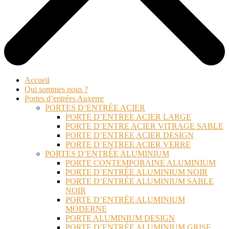
Accueil
Qui sommes nous ?
Portes d’entrées Auxerre
PORTES D’ENTRÉE ACIER
PORTE D’ENTREE ACIER LARGE
PORTE D’ENTRE ACIER VITRAGE SABLE
PORTE D’ENTREE ACIER DESIGN
PORTE D’ENTREE ACIER VERRE
PORTES D’ENTRÉE ALUMINIUM
PORTE CONTEMPORAINE ALUMINIUM
PORTE D’ENTRÉE ALUMINIUM NOIR
PORTE D’ENTRÉE ALUMINIUM SABLE
NOIR
PORTE D’ENTRÉE ALUMINIUM
MODERNE
PORTE ALUMINIUM DESIGN
PORTE D’ENTRÉE ALUMINIUM GRISE