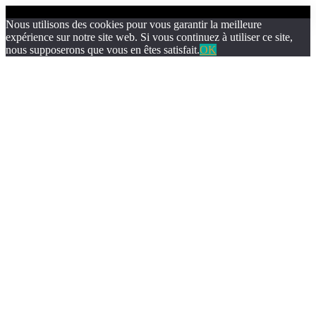
Nous utilisons des cookies pour vous garantir la meilleure
expérience sur notre site web. Si vous continuez à utiliser ce site,
nous supposerons que vous en êtes satisfait.
OK