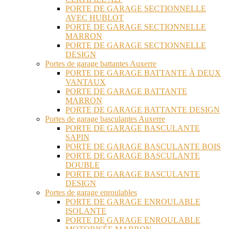
PORTE DE GARAGE SECTIONNELLE
AVEC HUBLOT
PORTE DE GARAGE SECTIONNELLE
MARRON
PORTE DE GARAGE SECTIONNELLE
DESIGN
Portes de garage battantes Auxerre
PORTE DE GARAGE BATTANTE À DEUX
VANTAUX
PORTE DE GARAGE BATTANTE
MARRON
PORTE DE GARAGE BATTANTE DESIGN
Portes de garage basculantes Auxerre
PORTE DE GARAGE BASCULANTE
SAPIN
PORTE DE GARAGE BASCULANTE BOIS
PORTE DE GARAGE BASCULANTE
DOUBLE
PORTE DE GARAGE BASCULANTE
DESIGN
Portes de garage enroulables
PORTE DE GARAGE ENROULABLE
ISOLANTE
PORTE DE GARAGE ENROULABLE