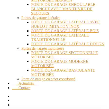
MOTORISÉE MARRON
PORTE DE GARAGE ENROULABLE
BLANCHE AVEC MANŒUVRE DE
SECOURS
Portes de garage latérales
PORTE DE GARAGE LATÉRALE AVEC
HUBLOT IMITATION INOX
PORTE DE GARAGE LATÉRALE BOIS
PORTE DE GARAGE LATÉRALE
TRADITIONNELLE
PORTE DE GARAGE LATÉRALE DESIGN
Portes de garage motorisées
PORTE DE GARAGE SECTIONNELLE
MOTORISÉE
PORTE DE GARAGE MODERNE
MOTORISÉE
PORTE DE GARAGE BASCULANTE
MOTORISÉE
Porte de garage en acier coordonné
Actualités
Contact