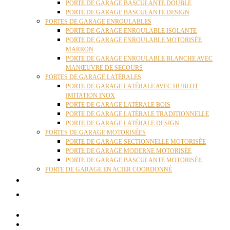
PORTE DE GARAGE BASCULANTE DOUBLE
PORTE DE GARAGE BASCULANTE DESIGN
PORTES DE GARAGE ENROULABLES
PORTE DE GARAGE ENROULABLE ISOLANTE
PORTE DE GARAGE ENROULABLE MOTORISÉE
MARRON
PORTE DE GARAGE ENROULABLE BLANCHE AVEC
MANŒUVRE DE SECOURS
PORTES DE GARAGE LATÉRALES
PORTE DE GARAGE LATÉRALE AVEC HUBLOT
IMITATION INOX
PORTE DE GARAGE LATÉRALE BOIS
PORTE DE GARAGE LATÉRALE TRADITIONNELLE
PORTE DE GARAGE LATÉRALE DESIGN
PORTES DE GARAGE MOTORISÉES
PORTE DE GARAGE SECTIONNELLE MOTORISÉE
PORTE DE GARAGE MODERNE MOTORISÉE
PORTE DE GARAGE BASCULANTE MOTORISÉE
PORTE DE GARAGE EN ACIER COORDONNÉ
ACTUALITÉS
CONTACT