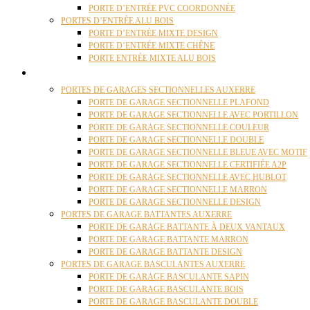
PORTE D’ENTRÉE PVC COORDONNÉE
PORTES D’ENTRÉE ALU BOIS
PORTE D’ENTRÉE MIXTE DESIGN
PORTE D’ENTRÉE MIXTE CHÊNE
PORTE ENTRÉE MIXTE ALU BOIS
PORTES GARAGE
PORTES DE GARAGES SECTIONNELLES AUXERRE
PORTE DE GARAGE SECTIONNELLE PLAFOND
PORTE DE GARAGE SECTIONNELLE AVEC PORTILLON
PORTE DE GARAGE SECTIONNELLE COULEUR
PORTE DE GARAGE SECTIONNELLE DOUBLE
PORTE DE GARAGE SECTIONNELLE BLEUE AVEC MOTIF
PORTE DE GARAGE SECTIONNELLE CERTIFIÉE A2P
PORTE DE GARAGE SECTIONNELLE AVEC HUBLOT
PORTE DE GARAGE SECTIONNELLE MARRON
PORTE DE GARAGE SECTIONNELLE DESIGN
PORTES DE GARAGE BATTANTES AUXERRE
PORTE DE GARAGE BATTANTE À DEUX VANTAUX
PORTE DE GARAGE BATTANTE MARRON
PORTE DE GARAGE BATTANTE DESIGN
PORTES DE GARAGE BASCULANTES AUXERRE
PORTE DE GARAGE BASCULANTE SAPIN
PORTE DE GARAGE BASCULANTE BOIS
PORTE DE GARAGE BASCULANTE DOUBLE