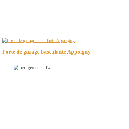
Porte de garage basculante Appoigny