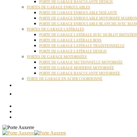
PORTE DE GARAGE BASCULANTE DESIGN
PORTES DE GARAGE ENROULABLES
PORTE DE GARAGE ENROULABLE ISOLANTE
PORTE DE GARAGE ENROULABLE MOTORISÉE MARRO
PORTE DE GARAGE ENROULABLE BLANCHE AVEC MAN
PORTES DE GARAGE LATÉRALES
PORTE DE GARAGE LATÉRALE AVEC HUBLOT IMITATIO
PORTE DE GARAGE LATÉRALE BOIS
PORTE DE GARAGE LATÉRALE TRADITIONNELLE
PORTE DE GARAGE LATÉRALE DESIGN
PORTES DE GARAGE MOTORISÉES
PORTE DE GARAGE SECTIONNELLE MOTORISÉE
PORTE DE GARAGE MODERNE MOTORISÉE
PORTE DE GARAGE BASCULANTE MOTORISÉE
PORTE DE GARAGE EN ACIER COORDONNÉ
ACTUALITÉS
CONTACT