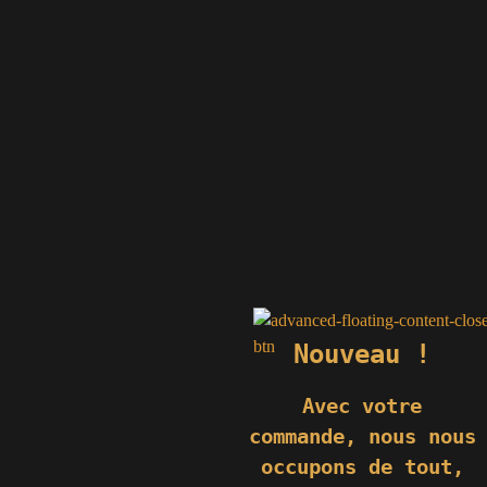
Nouveau !
Avec votre
commande,
nous nous
occupons de tout,