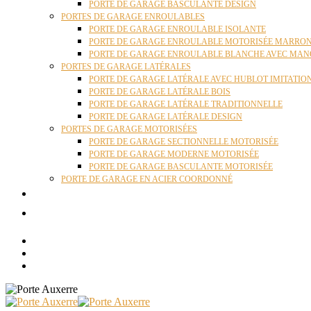
PORTE DE GARAGE BASCULANTE DESIGN
PORTES DE GARAGE ENROULABLES
PORTE DE GARAGE ENROULABLE ISOLANTE
PORTE DE GARAGE ENROULABLE MOTORISÉE MARRO
PORTE DE GARAGE ENROULABLE BLANCHE AVEC MAN
PORTES DE GARAGE LATÉRALES
PORTE DE GARAGE LATÉRALE AVEC HUBLOT IMITATIO
PORTE DE GARAGE LATÉRALE BOIS
PORTE DE GARAGE LATÉRALE TRADITIONNELLE
PORTE DE GARAGE LATÉRALE DESIGN
PORTES DE GARAGE MOTORISÉES
PORTE DE GARAGE SECTIONNELLE MOTORISÉE
PORTE DE GARAGE MODERNE MOTORISÉE
PORTE DE GARAGE BASCULANTE MOTORISÉE
PORTE DE GARAGE EN ACIER COORDONNÉ
ACTUALITÉS
CONTACT