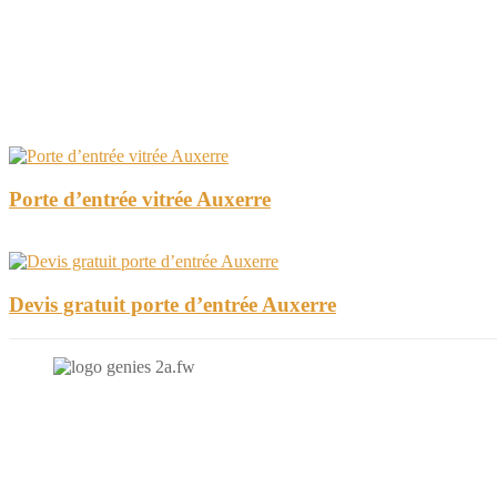
Porte d’entrée vitrée Auxerre
Devis gratuit porte d’entrée Auxerre