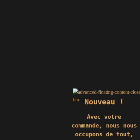
Nouveau !
Avec votre
commande,
nous nous
occupons de tout,