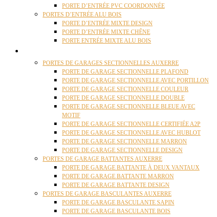
PORTE D’ENTRÉE PVC COORDONNÉE
PORTES D’ENTRÉE ALU BOIS
PORTE D’ENTRÉE MIXTE DESIGN
PORTE D’ENTRÉE MIXTE CHÊNE
PORTE ENTRÉE MIXTE ALU BOIS
PORTES GARAGE
PORTES DE GARAGES SECTIONNELLES AUXERRE
PORTE DE GARAGE SECTIONNELLE PLAFOND
PORTE DE GARAGE SECTIONNELLE AVEC PORTILLON
PORTE DE GARAGE SECTIONNELLE COULEUR
PORTE DE GARAGE SECTIONNELLE DOUBLE
PORTE DE GARAGE SECTIONNELLE BLEUE AVEC
MOTIF
PORTE DE GARAGE SECTIONNELLE CERTIFIÉE A2P
PORTE DE GARAGE SECTIONNELLE AVEC HUBLOT
PORTE DE GARAGE SECTIONNELLE MARRON
PORTE DE GARAGE SECTIONNELLE DESIGN
PORTES DE GARAGE BATTANTES AUXERRE
PORTE DE GARAGE BATTANTE À DEUX VANTAUX
PORTE DE GARAGE BATTANTE MARRON
PORTE DE GARAGE BATTANTE DESIGN
PORTES DE GARAGE BASCULANTES AUXERRE
PORTE DE GARAGE BASCULANTE SAPIN
PORTE DE GARAGE BASCULANTE BOIS