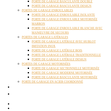
PORTE DE GARAGE BASCULANTE DOUBLE
PORTE DE GARAGE BASCULANTE DESIGN
PORTES DE GARAGE ENROULABLES
PORTE DE GARAGE ENROULABLE ISOLANTE
PORTE DE GARAGE ENROULABLE MOTORISÉE
MARRON
PORTE DE GARAGE ENROULABLE BLANCHE AVEC
MANŒUVRE DE SECOURS
PORTES DE GARAGE LATÉRALES
PORTE DE GARAGE LATÉRALE AVEC HUBLOT
IMITATION INOX
PORTE DE GARAGE LATÉRALE BOIS
PORTE DE GARAGE LATÉRALE TRADITIONNELLE
PORTE DE GARAGE LATÉRALE DESIGN
PORTES DE GARAGE MOTORISÉES
PORTE DE GARAGE SECTIONNELLE MOTORISÉE
PORTE DE GARAGE MODERNE MOTORISÉE
PORTE DE GARAGE BASCULANTE MOTORISÉE
PORTE DE GARAGE EN ACIER COORDONNÉ
ACTUALITÉS
CONTACT