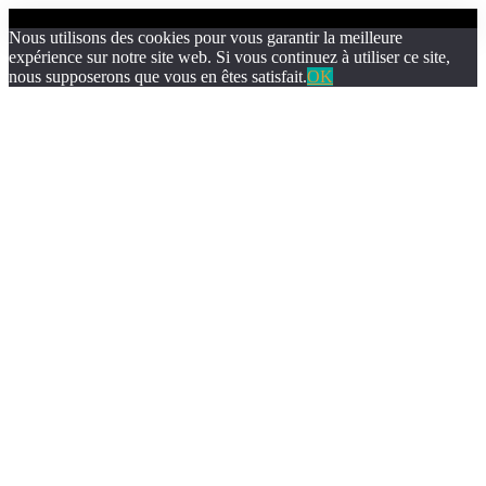
Nous utilisons des cookies pour vous garantir la meilleure
expérience sur notre site web. Si vous continuez à utiliser ce site,
nous supposerons que vous en êtes satisfait.
OK