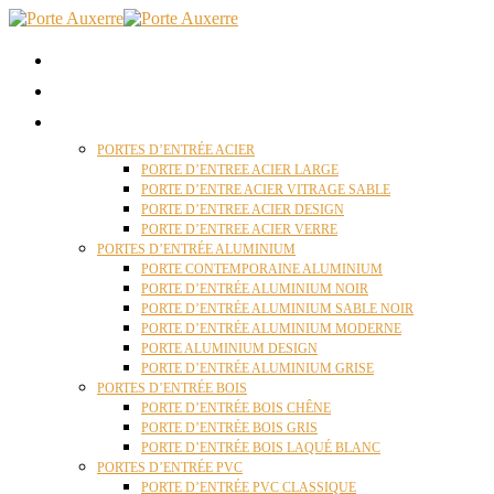
ACCUEIL
QUI SOMMES NOUS ?
PORTES D’ENTRÉES AUXERRE
PORTES D’ENTRÉE ACIER
PORTE D’ENTREE ACIER LARGE
PORTE D’ENTRE ACIER VITRAGE SABLE
PORTE D’ENTREE ACIER DESIGN
PORTE D’ENTREE ACIER VERRE
PORTES D’ENTRÉE ALUMINIUM
PORTE CONTEMPORAINE ALUMINIUM
PORTE D’ENTRÉE ALUMINIUM NOIR
PORTE D’ENTRÉE ALUMINIUM SABLE NOIR
PORTE D’ENTRÉE ALUMINIUM MODERNE
PORTE ALUMINIUM DESIGN
PORTE D’ENTRÉE ALUMINIUM GRISE
PORTES D’ENTRÉE BOIS
PORTE D’ENTRÉE BOIS CHÊNE
PORTE D’ENTRÉE BOIS GRIS
PORTE D’ENTRÉE BOIS LAQUÉ BLANC
PORTES D’ENTRÉE PVC
PORTE D’ENTRÉE PVC CLASSIQUE