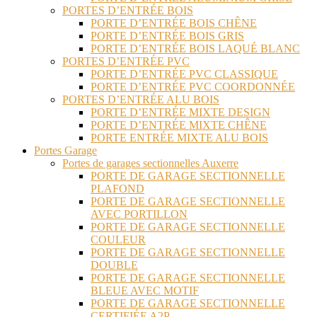
PORTES D’ENTRÉE BOIS
PORTE D’ENTRÉE BOIS CHÊNE
PORTE D’ENTRÉE BOIS GRIS
PORTE D’ENTRÉE BOIS LAQUÉ BLANC
PORTES D’ENTRÉE PVC
PORTE D’ENTRÉE PVC CLASSIQUE
PORTE D’ENTRÉE PVC COORDONNÉE
PORTES D’ENTRÉE ALU BOIS
PORTE D’ENTRÉE MIXTE DESIGN
PORTE D’ENTRÉE MIXTE CHÊNE
PORTE ENTRÉE MIXTE ALU BOIS
Portes Garage
Portes de garages sectionnelles Auxerre
PORTE DE GARAGE SECTIONNELLE
PLAFOND
PORTE DE GARAGE SECTIONNELLE
AVEC PORTILLON
PORTE DE GARAGE SECTIONNELLE
COULEUR
PORTE DE GARAGE SECTIONNELLE
DOUBLE
PORTE DE GARAGE SECTIONNELLE
BLEUE AVEC MOTIF
PORTE DE GARAGE SECTIONNELLE
CERTIFIÉE A2P