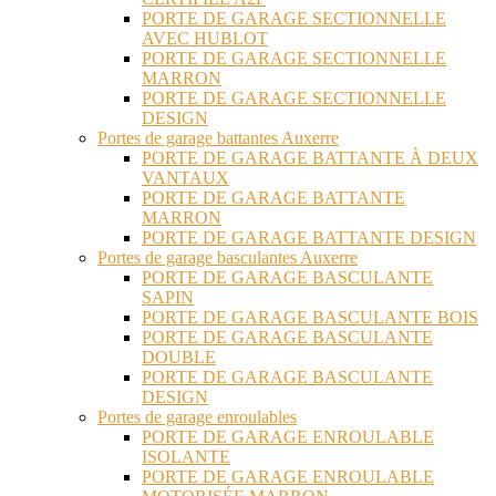
PORTE DE GARAGE SECTIONNELLE
AVEC HUBLOT
PORTE DE GARAGE SECTIONNELLE
MARRON
PORTE DE GARAGE SECTIONNELLE
DESIGN
Portes de garage battantes Auxerre
PORTE DE GARAGE BATTANTE À DEUX
VANTAUX
PORTE DE GARAGE BATTANTE
MARRON
PORTE DE GARAGE BATTANTE DESIGN
Portes de garage basculantes Auxerre
PORTE DE GARAGE BASCULANTE
SAPIN
PORTE DE GARAGE BASCULANTE BOIS
PORTE DE GARAGE BASCULANTE
DOUBLE
PORTE DE GARAGE BASCULANTE
DESIGN
Portes de garage enroulables
PORTE DE GARAGE ENROULABLE
ISOLANTE
PORTE DE GARAGE ENROULABLE