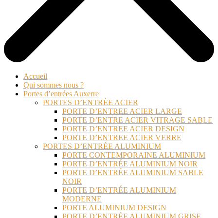
Accueil
Qui sommes nous ?
Portes d’entrées Auxerre
PORTES D’ENTRÉE ACIER
PORTE D’ENTREE ACIER LARGE
PORTE D’ENTRE ACIER VITRAGE SABLE
PORTE D’ENTREE ACIER DESIGN
PORTE D’ENTREE ACIER VERRE
PORTES D’ENTRÉE ALUMINIUM
PORTE CONTEMPORAINE ALUMINIUM
PORTE D’ENTRÉE ALUMINIUM NOIR
PORTE D’ENTRÉE ALUMINIUM SABLE
NOIR
PORTE D’ENTRÉE ALUMINIUM
MODERNE
PORTE ALUMINIUM DESIGN
PORTE D’ENTRÉE ALUMINIUM GRISE