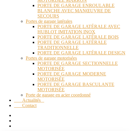
MOTORISÉE MARRON
PORTE DE GARAGE ENROULABLE
BLANCHE AVEC MANŒUVRE DE
SECOURS
Portes de garage latérales
PORTE DE GARAGE LATÉRALE AVEC
HUBLOT IMITATION INOX
PORTE DE GARAGE LATÉRALE BOIS
PORTE DE GARAGE LATÉRALE
TRADITIONNELLE
PORTE DE GARAGE LATÉRALE DESIGN
Portes de garage motorisées
PORTE DE GARAGE SECTIONNELLE
MOTORISÉE
PORTE DE GARAGE MODERNE
MOTORISÉE
PORTE DE GARAGE BASCULANTE
MOTORISÉE
Porte de garage en acier coordonné
Actualités
Contact