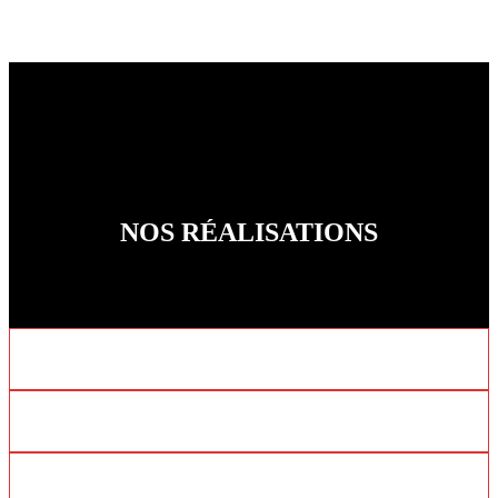
NOS RÉALISATIONS
CARPORT
PERGOLA
VÉRANDA