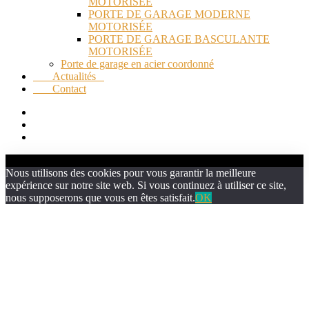
MOTORISÉE
PORTE DE GARAGE MODERNE
MOTORISÉE
PORTE DE GARAGE BASCULANTE
MOTORISÉE
Porte de garage en acier coordonné
Actualités
Contact
Nous utilisons des cookies pour vous garantir la meilleure
expérience sur notre site web. Si vous continuez à utiliser ce site,
nous supposerons que vous en êtes satisfait.
OK