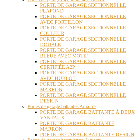
PORTE DE GARAGE SECTIONNELLE
PLAFOND
PORTE DE GARAGE SECTIONNELLE
AVEC PORTILLON
PORTE DE GARAGE SECTIONNELLE
COULEUR
PORTE DE GARAGE SECTIONNELLE
DOUBLE
PORTE DE GARAGE SECTIONNELLE
BLEUE AVEC MOTIF
PORTE DE GARAGE SECTIONNELLE
CERTIFIÉE A2P
PORTE DE GARAGE SECTIONNELLE
AVEC HUBLOT
PORTE DE GARAGE SECTIONNELLE
MARRON
PORTE DE GARAGE SECTIONNELLE
DESIGN
Portes de garage battantes Auxerre
PORTE DE GARAGE BATTANTE À DEUX
VANTAUX
PORTE DE GARAGE BATTANTE
MARRON
PORTE DE GARAGE BATTANTE DESIGN