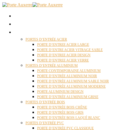
ACCUEIL
QUI SOMMES NOUS ?
PORTES D’ENTRÉES AUXERRE
PORTES D’ENTRÉE ACIER
PORTE D’ENTREE ACIER LARGE
PORTE D’ENTRE ACIER VITRAGE SABLE
PORTE D’ENTREE ACIER DESIGN
PORTE D’ENTREE ACIER VERRE
PORTES D’ENTRÉE ALUMINIUM
PORTE CONTEMPORAINE ALUMINIUM
PORTE D’ENTRÉE ALUMINIUM NOIR
PORTE D’ENTRÉE ALUMINIUM SABLE NOIR
PORTE D’ENTRÉE ALUMINIUM MODERNE
PORTE ALUMINIUM DESIGN
PORTE D’ENTRÉE ALUMINIUM GRISE
PORTES D’ENTRÉE BOIS
PORTE D’ENTRÉE BOIS CHÊNE
PORTE D’ENTRÉE BOIS GRIS
PORTE D’ENTRÉE BOIS LAQUÉ BLANC
PORTES D’ENTRÉE PVC
PORTE D’ENTRÉE PVC CLASSIQUE