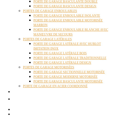
PORTE DE GARAGE BASCULANTE DOUBLE
PORTE DE GARAGE BASCULANTE DESIGN
PORTES DE GARAGE ENROULABLES
PORTE DE GARAGE ENROULABLE ISOLANTE
PORTE DE GARAGE ENROULABLE MOTORISÉE
MARRON
PORTE DE GARAGE ENROULABLE BLANCHE AVEC
MANŒUVRE DE SECOURS
PORTES DE GARAGE LATÉRALES
PORTE DE GARAGE LATÉRALE AVEC HUBLOT
IMITATION INOX
PORTE DE GARAGE LATÉRALE BOIS
PORTE DE GARAGE LATÉRALE TRADITIONNELLE
PORTE DE GARAGE LATÉRALE DESIGN
PORTES DE GARAGE MOTORISÉES
PORTE DE GARAGE SECTIONNELLE MOTORISÉE
PORTE DE GARAGE MODERNE MOTORISÉE
PORTE DE GARAGE BASCULANTE MOTORISÉE
PORTE DE GARAGE EN ACIER COORDONNÉ
ACTUALITÉS
CONTACT