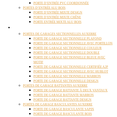
PORTE D’ENTRÉE PVC COORDONNÉE
PORTES D’ENTRÉE ALU BOIS
PORTE D’ENTRÉE MIXTE DESIGN
PORTE D’ENTRÉE MIXTE CHÊNE
PORTE ENTRÉE MIXTE ALU BOIS
PORTES GARAGE
PORTES DE GARAGES SECTIONNELLES AUXERRE
PORTE DE GARAGE SECTIONNELLE PLAFOND
PORTE DE GARAGE SECTIONNELLE AVEC PORTILLON
PORTE DE GARAGE SECTIONNELLE COULEUR
PORTE DE GARAGE SECTIONNELLE DOUBLE
PORTE DE GARAGE SECTIONNELLE BLEUE AVEC
MOTIF
PORTE DE GARAGE SECTIONNELLE CERTIFIÉE A2P
PORTE DE GARAGE SECTIONNELLE AVEC HUBLOT
PORTE DE GARAGE SECTIONNELLE MARRON
PORTE DE GARAGE SECTIONNELLE DESIGN
PORTES DE GARAGE BATTANTES AUXERRE
PORTE DE GARAGE BATTANTE À DEUX VANTAUX
PORTE DE GARAGE BATTANTE MARRON
PORTE DE GARAGE BATTANTE DESIGN
PORTES DE GARAGE BASCULANTES AUXERRE
PORTE DE GARAGE BASCULANTE SAPIN
PORTE DE GARAGE BASCULANTE BOIS