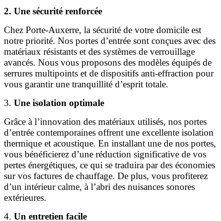
2. Une sécurité renforcée
Chez Porte-Auxerre, la sécurité de votre domicile est
notre priorité. Nos portes d’entrée sont conçues avec des
matériaux résistants et des systèmes de verrouillage
avancés. Nous vous proposons des modèles équipés de
serrures multipoints et de dispositifs anti-effraction pour
vous garantir une tranquillité d’esprit totale.
3.
Une isolation optimale
Grâce à l’innovation des matériaux utilisés, nos portes
d’entrée contemporaines offrent une excellente isolation
thermique et acoustique. En installant une de nos portes,
vous bénéficierez d’une réduction significative de vos
pertes énergétiques, ce qui se traduira par des économies
sur vos factures de chauffage. De plus, vous profiterez
d’un intérieur calme, à l’abri des nuisances sonores
extérieures.
4.
Un entretien facile