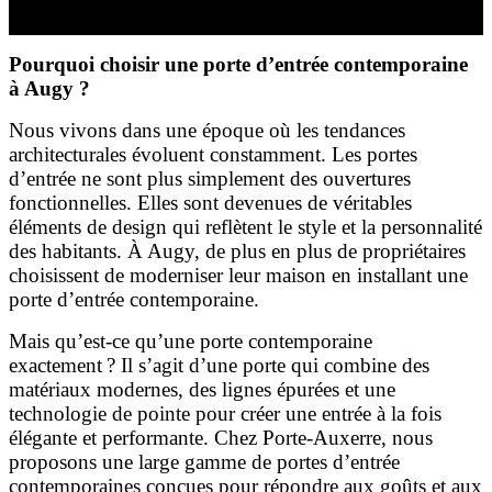
Pourquoi choisir une porte d’entrée contemporaine
à Augy ?
Nous vivons dans une époque où les tendances
architecturales évoluent constamment. Les portes
d’entrée ne sont plus simplement des ouvertures
fonctionnelles. Elles sont devenues de véritables
éléments de design qui reflètent le style et la personnalité
des habitants. À Augy, de plus en plus de propriétaires
choisissent de moderniser leur maison en installant une
porte d’entrée contemporaine.
Mais qu’est-ce qu’une porte contemporaine
exactement ? Il s’agit d’une porte qui combine des
matériaux modernes, des lignes épurées et une
technologie de pointe pour créer une entrée à la fois
élégante et performante. Chez Porte-Auxerre, nous
proposons une large gamme de portes d’entrée
contemporaines conçues pour répondre aux goûts et aux