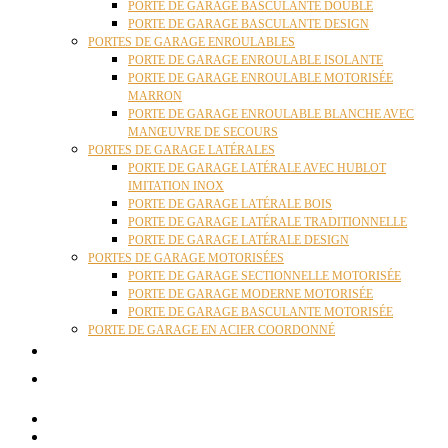
PORTE DE GARAGE BASCULANTE DOUBLE
PORTE DE GARAGE BASCULANTE DESIGN
PORTES DE GARAGE ENROULABLES
PORTE DE GARAGE ENROULABLE ISOLANTE
PORTE DE GARAGE ENROULABLE MOTORISÉE
MARRON
PORTE DE GARAGE ENROULABLE BLANCHE AVEC
MANŒUVRE DE SECOURS
PORTES DE GARAGE LATÉRALES
PORTE DE GARAGE LATÉRALE AVEC HUBLOT
IMITATION INOX
PORTE DE GARAGE LATÉRALE BOIS
PORTE DE GARAGE LATÉRALE TRADITIONNELLE
PORTE DE GARAGE LATÉRALE DESIGN
PORTES DE GARAGE MOTORISÉES
PORTE DE GARAGE SECTIONNELLE MOTORISÉE
PORTE DE GARAGE MODERNE MOTORISÉE
PORTE DE GARAGE BASCULANTE MOTORISÉE
PORTE DE GARAGE EN ACIER COORDONNÉ
ACTUALITÉS
CONTACT