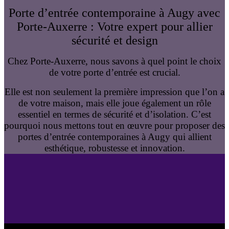
Porte d’entrée contemporaine à Augy avec
Porte-Auxerre : Votre expert pour allier
sécurité et design
Chez Porte-Auxerre, nous savons à quel point le choix
de votre porte d’entrée est crucial.
Elle est non seulement la première impression que l’on a
de votre maison, mais elle joue également un rôle
essentiel en termes de sécurité et d’isolation. C’est
pourquoi nous mettons tout en œuvre pour proposer des
portes d’entrée contemporaines à Augy qui allient
esthétique, robustesse et innovation.