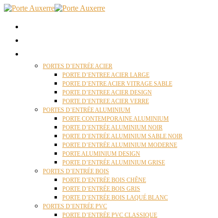
ACCUEIL
QUI SOMMES NOUS ?
PORTES D’ENTRÉES AUXERRE
PORTES D’ENTRÉE ACIER
PORTE D’ENTREE ACIER LARGE
PORTE D’ENTRE ACIER VITRAGE SABLE
PORTE D’ENTREE ACIER DESIGN
PORTE D’ENTREE ACIER VERRE
PORTES D’ENTRÉE ALUMINIUM
PORTE CONTEMPORAINE ALUMINIUM
PORTE D’ENTRÉE ALUMINIUM NOIR
PORTE D’ENTRÉE ALUMINIUM SABLE NOIR
PORTE D’ENTRÉE ALUMINIUM MODERNE
PORTE ALUMINIUM DESIGN
PORTE D’ENTRÉE ALUMINIUM GRISE
PORTES D’ENTRÉE BOIS
PORTE D’ENTRÉE BOIS CHÊNE
PORTE D’ENTRÉE BOIS GRIS
PORTE D’ENTRÉE BOIS LAQUÉ BLANC
PORTES D’ENTRÉE PVC
PORTE D’ENTRÉE PVC CLASSIQUE