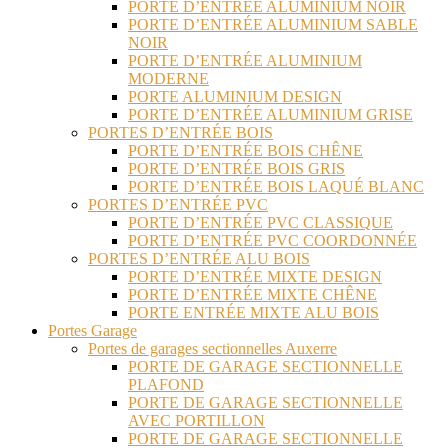
PORTE D’ENTRÉE ALUMINIUM NOIR
PORTE D’ENTRÉE ALUMINIUM SABLE
NOIR
PORTE D’ENTRÉE ALUMINIUM
MODERNE
PORTE ALUMINIUM DESIGN
PORTE D’ENTRÉE ALUMINIUM GRISE
PORTES D’ENTRÉE BOIS
PORTE D’ENTRÉE BOIS CHÊNE
PORTE D’ENTRÉE BOIS GRIS
PORTE D’ENTRÉE BOIS LAQUÉ BLANC
PORTES D’ENTRÉE PVC
PORTE D’ENTRÉE PVC CLASSIQUE
PORTE D’ENTRÉE PVC COORDONNÉE
PORTES D’ENTRÉE ALU BOIS
PORTE D’ENTRÉE MIXTE DESIGN
PORTE D’ENTRÉE MIXTE CHÊNE
PORTE ENTRÉE MIXTE ALU BOIS
Portes Garage
Portes de garages sectionnelles Auxerre
PORTE DE GARAGE SECTIONNELLE
PLAFOND
PORTE DE GARAGE SECTIONNELLE
AVEC PORTILLON
PORTE DE GARAGE SECTIONNELLE