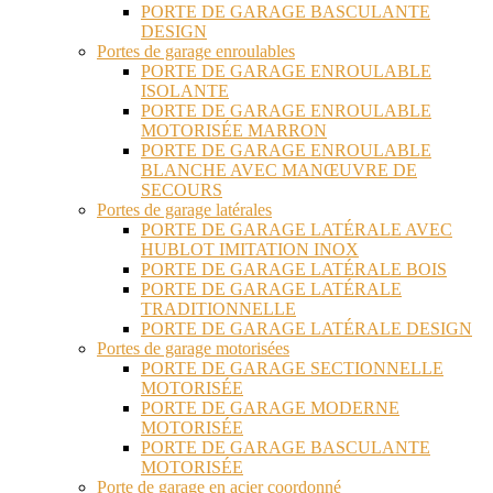
PORTE DE GARAGE BASCULANTE
DESIGN
Portes de garage enroulables
PORTE DE GARAGE ENROULABLE
ISOLANTE
PORTE DE GARAGE ENROULABLE
MOTORISÉE MARRON
PORTE DE GARAGE ENROULABLE
BLANCHE AVEC MANŒUVRE DE
SECOURS
Portes de garage latérales
PORTE DE GARAGE LATÉRALE AVEC
HUBLOT IMITATION INOX
PORTE DE GARAGE LATÉRALE BOIS
PORTE DE GARAGE LATÉRALE
TRADITIONNELLE
PORTE DE GARAGE LATÉRALE DESIGN
Portes de garage motorisées
PORTE DE GARAGE SECTIONNELLE
MOTORISÉE
PORTE DE GARAGE MODERNE
MOTORISÉE
PORTE DE GARAGE BASCULANTE
MOTORISÉE
Porte de garage en acier coordonné