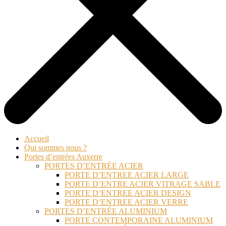
Accueil
Qui sommes nous ?
Portes d’entrées Auxerre
PORTES D’ENTRÉE ACIER
PORTE D’ENTREE ACIER LARGE
PORTE D’ENTRE ACIER VITRAGE SABLE
PORTE D’ENTREE ACIER DESIGN
PORTE D’ENTREE ACIER VERRE
PORTES D’ENTRÉE ALUMINIUM
PORTE CONTEMPORAINE ALUMINIUM