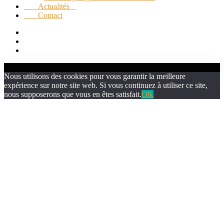
Actualités
Contact
Nous utilisons des cookies pour vous garantir la meilleure
expérience sur notre site web. Si vous continuez à utiliser ce site,
nous supposerons que vous en êtes satisfait.
OK