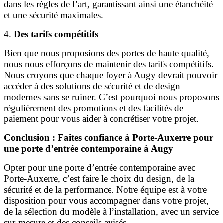
dans les règles de l’art, garantissant ainsi une étanchéité
et une sécurité maximales.
4.
Des tarifs compétitifs
Bien que nous proposions des portes de haute qualité,
nous nous efforçons de maintenir des tarifs compétitifs.
Nous croyons que chaque foyer à Augy devrait pouvoir
accéder à des solutions de sécurité et de design
modernes sans se ruiner. C’est pourquoi nous proposons
régulièrement des promotions et des facilités de
paiement pour vous aider à concrétiser votre projet.
Conclusion : Faites confiance à Porte-Auxerre pour
une porte d’entrée contemporaine à Augy
Opter pour une porte d’entrée contemporaine avec
Porte-Auxerre, c’est faire le choix du design, de la
sécurité et de la performance. Notre équipe est à votre
disposition pour vous accompagner dans votre projet,
de la sélection du modèle à l’installation, avec un service
sur-mesure et des conseils avisés.