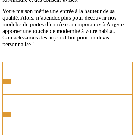
Votre maison mérite une entrée à la hauteur de sa
qualité. Alors, n’attendez plus pour découvrir nos
modèles de portes d’entrée contemporaines à Augy et
apporter une touche de modernité à votre habitat.
Contactez-nous dès aujourd’hui pour un devis
personnalisé !
Portes Acier
Voir
Portes Alu
Voir