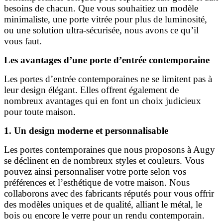
besoins de chacun. Que vous souhaitiez un modèle
minimaliste, une porte vitrée pour plus de luminosité,
ou une solution ultra-sécurisée, nous avons ce qu’il
vous faut.
Les avantages d’une porte d’entrée contemporaine
Les portes d’entrée contemporaines ne se limitent pas à
leur design élégant. Elles offrent également de
nombreux avantages qui en font un choix judicieux
pour toute maison.
1. Un design moderne et personnalisable
Les portes contemporaines que nous proposons à Augy
se déclinent en de nombreux styles et couleurs. Vous
pouvez ainsi personnaliser votre porte selon vos
préférences et l’esthétique de votre maison. Nous
collaborons avec des fabricants réputés pour vous offrir
des modèles uniques et de qualité, alliant le métal, le
bois ou encore le verre pour un rendu contemporain.