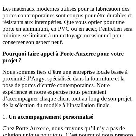
Les matériaux modernes utilisés pour la fabrication des
portes contemporaines sont conçus pour être durables et
résistants aux intempéries. Que vous optiez pour une
porte en aluminium, en PVC ou en acier, l’entretien sera
minime, se limitant à un nettoyage occasionnel pour
conserver son aspect neuf.
Pourquoi faire appel à Porte-Auxerre pour votre
projet ?
Nous sommes fiers d’être une entreprise locale basée à
proximité d’Augy, spécialisée dans la fourniture et la
pose de portes d’entrée contemporaines. Notre
expérience et notre expertise nous permettent
d’accompagner chaque client tout au long de son projet,
de la sélection du modèle à l’installation finale.
1.
Un accompagnement personnalisé
Chez Porte-Auxerre, nous croyons qu’il n’y a pas de
solution unique pour tous. C’est pourquoi nous prenons