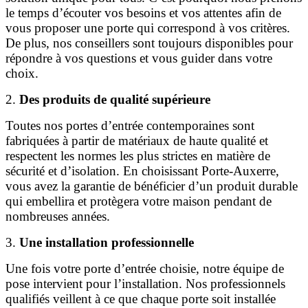
le temps d’écouter vos besoins et vos attentes afin de
vous proposer une porte qui correspond à vos critères.
De plus, nos conseillers sont toujours disponibles pour
répondre à vos questions et vous guider dans votre
choix.
2.
Des produits de qualité supérieure
Toutes nos portes d’entrée contemporaines sont
fabriquées à partir de matériaux de haute qualité et
respectent les normes les plus strictes en matière de
sécurité et d’isolation. En choisissant Porte-Auxerre,
vous avez la garantie de bénéficier d’un produit durable
qui embellira et protègera votre maison pendant de
nombreuses années.
3.
Une installation professionnelle
Une fois votre porte d’entrée choisie, notre équipe de
pose intervient pour l’installation. Nos professionnels
qualifiés veillent à ce que chaque porte soit installée