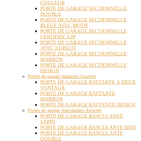
COULEUR
PORTE DE GARAGE SECTIONNELLE
DOUBLE
PORTE DE GARAGE SECTIONNELLE
BLEUE AVEC MOTIF
PORTE DE GARAGE SECTIONNELLE
CERTIFIÉE A2P
PORTE DE GARAGE SECTIONNELLE
AVEC HUBLOT
PORTE DE GARAGE SECTIONNELLE
MARRON
PORTE DE GARAGE SECTIONNELLE
DESIGN
Portes de garage battantes Auxerre
PORTE DE GARAGE BATTANTE À DEUX
VANTAUX
PORTE DE GARAGE BATTANTE
MARRON
PORTE DE GARAGE BATTANTE DESIGN
Portes de garage basculantes Auxerre
PORTE DE GARAGE BASCULANTE
SAPIN
PORTE DE GARAGE BASCULANTE BOIS
PORTE DE GARAGE BASCULANTE
DOUBLE