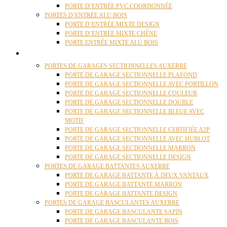
PORTE D’ENTRÉE PVC COORDONNÉE
PORTES D’ENTRÉE ALU BOIS
PORTE D’ENTRÉE MIXTE DESIGN
PORTE D’ENTRÉE MIXTE CHÊNE
PORTE ENTRÉE MIXTE ALU BOIS
PORTES GARAGE
PORTES DE GARAGES SECTIONNELLES AUXERRE
PORTE DE GARAGE SECTIONNELLE PLAFOND
PORTE DE GARAGE SECTIONNELLE AVEC PORTILLON
PORTE DE GARAGE SECTIONNELLE COULEUR
PORTE DE GARAGE SECTIONNELLE DOUBLE
PORTE DE GARAGE SECTIONNELLE BLEUE AVEC
MOTIF
PORTE DE GARAGE SECTIONNELLE CERTIFIÉE A2P
PORTE DE GARAGE SECTIONNELLE AVEC HUBLOT
PORTE DE GARAGE SECTIONNELLE MARRON
PORTE DE GARAGE SECTIONNELLE DESIGN
PORTES DE GARAGE BATTANTES AUXERRE
PORTE DE GARAGE BATTANTE À DEUX VANTAUX
PORTE DE GARAGE BATTANTE MARRON
PORTE DE GARAGE BATTANTE DESIGN
PORTES DE GARAGE BASCULANTES AUXERRE
PORTE DE GARAGE BASCULANTE SAPIN
PORTE DE GARAGE BASCULANTE BOIS