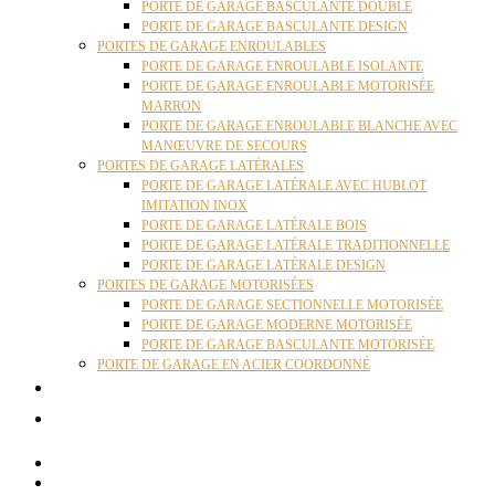
PORTE DE GARAGE BASCULANTE DOUBLE
PORTE DE GARAGE BASCULANTE DESIGN
PORTES DE GARAGE ENROULABLES
PORTE DE GARAGE ENROULABLE ISOLANTE
PORTE DE GARAGE ENROULABLE MOTORISÉE
MARRON
PORTE DE GARAGE ENROULABLE BLANCHE AVEC
MANŒUVRE DE SECOURS
PORTES DE GARAGE LATÉRALES
PORTE DE GARAGE LATÉRALE AVEC HUBLOT
IMITATION INOX
PORTE DE GARAGE LATÉRALE BOIS
PORTE DE GARAGE LATÉRALE TRADITIONNELLE
PORTE DE GARAGE LATÉRALE DESIGN
PORTES DE GARAGE MOTORISÉES
PORTE DE GARAGE SECTIONNELLE MOTORISÉE
PORTE DE GARAGE MODERNE MOTORISÉE
PORTE DE GARAGE BASCULANTE MOTORISÉE
PORTE DE GARAGE EN ACIER COORDONNÉ
ACTUALITÉS
CONTACT