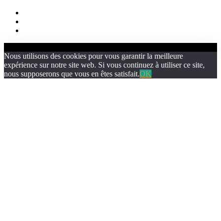
Nous utilisons des cookies pour vous garantir la meilleure
expérience sur notre site web. Si vous continuez à utiliser ce site,
nous supposerons que vous en êtes satisfait.
OK