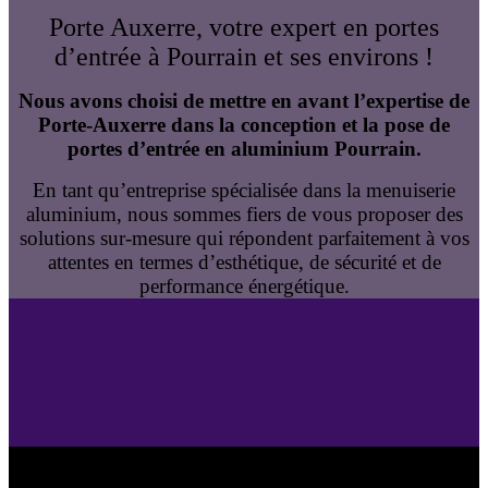
Porte Auxerre, votre expert en portes
d’entrée à Pourrain et ses environs !
Nous avons choisi de mettre en avant l’expertise de
Porte-Auxerre dans la conception et la pose de
portes d’entrée en aluminium Pourrain.
En tant qu’entreprise spécialisée dans la menuiserie
aluminium, nous sommes fiers de vous proposer des
solutions sur-mesure qui répondent parfaitement à vos
attentes en termes d’esthétique, de sécurité et de
performance énergétique.