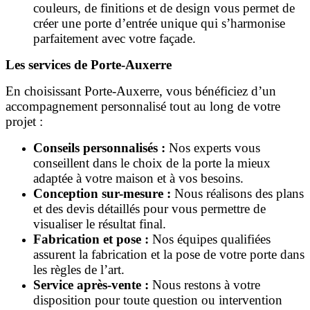
couleurs, de finitions et de design vous permet de
créer une porte d’entrée unique qui s’harmonise
parfaitement avec votre façade.
Les services de Porte-Auxerre
En choisissant Porte-Auxerre, vous bénéficiez d’un
accompagnement personnalisé tout au long de votre
projet :
Conseils personnalisés :
Nos experts vous
conseillent dans le choix de la porte la mieux
adaptée à votre maison et à vos besoins.
Conception sur-mesure :
Nous réalisons des plans
et des devis détaillés pour vous permettre de
visualiser le résultat final.
Fabrication et pose :
Nos équipes qualifiées
assurent la fabrication et la pose de votre porte dans
les règles de l’art.
Service après-vente :
Nous restons à votre
disposition pour toute question ou intervention