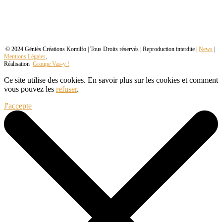
© 2024 Géniès Créations Komilfo | Tous Droits réservés | Reproduction interdite |
News
|
Mentions Légales
.
Réalisation
Groupe Vas-y !
Ce site utilise des cookies. En savoir plus sur les cookies et comment
vous pouvez les
refuser
.
J'accepte