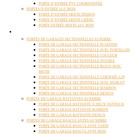
PORTE D’ENTRÉE PVC COORDONNÉE
PORTES D’ENTRÉE ALU BOIS
PORTE D’ENTRÉE MIXTE DESIGN
PORTE D’ENTRÉE MIXTE CHÊNE
PORTE ENTRÉE MIXTE ALU BOIS
PORTES GARAGE
PORTES DE GARAGES SECTIONNELLES AUXERRE
PORTE DE GARAGE SECTIONNELLE PLAFOND
PORTE DE GARAGE SECTIONNELLE AVEC PORTILLON
PORTE DE GARAGE SECTIONNELLE COULEUR
PORTE DE GARAGE SECTIONNELLE DOUBLE
PORTE DE GARAGE SECTIONNELLE BLEUE AVEC
MOTIF
PORTE DE GARAGE SECTIONNELLE CERTIFIÉE A2P
PORTE DE GARAGE SECTIONNELLE AVEC HUBLOT
PORTE DE GARAGE SECTIONNELLE MARRON
PORTE DE GARAGE SECTIONNELLE DESIGN
PORTES DE GARAGE BATTANTES AUXERRE
PORTE DE GARAGE BATTANTE À DEUX VANTAUX
PORTE DE GARAGE BATTANTE MARRON
PORTE DE GARAGE BATTANTE DESIGN
PORTES DE GARAGE BASCULANTES AUXERRE
PORTE DE GARAGE BASCULANTE SAPIN
PORTE DE GARAGE BASCULANTE BOIS