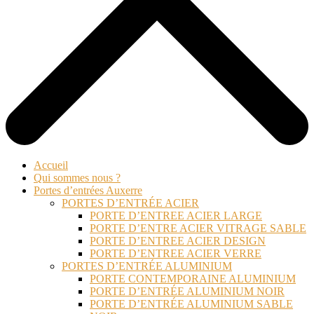
Accueil
Qui sommes nous ?
Portes d’entrées Auxerre
PORTES D’ENTRÉE ACIER
PORTE D’ENTREE ACIER LARGE
PORTE D’ENTRE ACIER VITRAGE SABLE
PORTE D’ENTREE ACIER DESIGN
PORTE D’ENTREE ACIER VERRE
PORTES D’ENTRÉE ALUMINIUM
PORTE CONTEMPORAINE ALUMINIUM
PORTE D’ENTRÉE ALUMINIUM NOIR
PORTE D’ENTRÉE ALUMINIUM SABLE