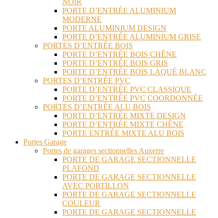
NOIR
PORTE D’ENTRÉE ALUMINIUM
MODERNE
PORTE ALUMINIUM DESIGN
PORTE D’ENTRÉE ALUMINIUM GRISE
PORTES D’ENTRÉE BOIS
PORTE D’ENTRÉE BOIS CHÊNE
PORTE D’ENTRÉE BOIS GRIS
PORTE D’ENTRÉE BOIS LAQUÉ BLANC
PORTES D’ENTRÉE PVC
PORTE D’ENTRÉE PVC CLASSIQUE
PORTE D’ENTRÉE PVC COORDONNÉE
PORTES D’ENTRÉE ALU BOIS
PORTE D’ENTRÉE MIXTE DESIGN
PORTE D’ENTRÉE MIXTE CHÊNE
PORTE ENTRÉE MIXTE ALU BOIS
Portes Garage
Portes de garages sectionnelles Auxerre
PORTE DE GARAGE SECTIONNELLE
PLAFOND
PORTE DE GARAGE SECTIONNELLE
AVEC PORTILLON
PORTE DE GARAGE SECTIONNELLE
COULEUR
PORTE DE GARAGE SECTIONNELLE