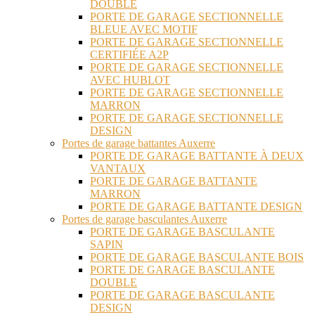
DOUBLE
PORTE DE GARAGE SECTIONNELLE
BLEUE AVEC MOTIF
PORTE DE GARAGE SECTIONNELLE
CERTIFIÉE A2P
PORTE DE GARAGE SECTIONNELLE
AVEC HUBLOT
PORTE DE GARAGE SECTIONNELLE
MARRON
PORTE DE GARAGE SECTIONNELLE
DESIGN
Portes de garage battantes Auxerre
PORTE DE GARAGE BATTANTE À DEUX
VANTAUX
PORTE DE GARAGE BATTANTE
MARRON
PORTE DE GARAGE BATTANTE DESIGN
Portes de garage basculantes Auxerre
PORTE DE GARAGE BASCULANTE
SAPIN
PORTE DE GARAGE BASCULANTE BOIS
PORTE DE GARAGE BASCULANTE
DOUBLE
PORTE DE GARAGE BASCULANTE
DESIGN