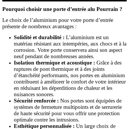
Pourquoi choisir une porte d’entrée alu Pourrain ?
Le choix de l’aluminium pour votre porte d’entrée
présente de nombreux avantages :
Solidité et durabilité :
L’aluminium est un
matériau résistant aux intempéries, aux chocs et à la
corrosion. Votre porte conservera ainsi son aspect
neuf pendant de nombreuses années.
Isolation thermique et acoustique :
Grâce à des
ruptures de pont thermique et à des joints
d’étanchéité performants, nos portes en aluminium
contribuent à améliorer le confort de votre intérieur
en réduisant les déperditions de chaleur et les
nuisances sonores.
Sécurité renforcée :
Nos portes sont équipées de
systèmes de fermeture multipoints et de serrurerie
de haute sécurité pour vous offrir une protection
optimale contre les intrusions.
Esthétique personnalisée :
Un large choix de