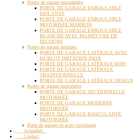
Portes de garage enroulables
PORTE DE GARAGE ENROULABLE
ISOLANTE
PORTE DE GARAGE ENROULABLE
MOTORISÉE MARRON
PORTE DE GARAGE ENROULABLE
BLANCHE AVEC MANŒUVRE DE
SECOURS
Portes de garage latérales
PORTE DE GARAGE LATÉRALE AVEC
HUBLOT IMITATION INOX
PORTE DE GARAGE LATÉRALE BOIS
PORTE DE GARAGE LATÉRALE
TRADITIONNELLE
PORTE DE GARAGE LATÉRALE DESIGN
Portes de garage motorisées
PORTE DE GARAGE SECTIONNELLE
MOTORISÉE
PORTE DE GARAGE MODERNE
MOTORISÉE
PORTE DE GARAGE BASCULANTE
MOTORISÉE
Porte de garage en acier coordonné
Actualités
Contact