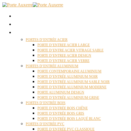
ACCUEIL
QUI SOMMES NOUS ?
PORTES D’ENTRÉES AUXERRE
PORTES D’ENTRÉE ACIER
PORTE D’ENTREE ACIER LARGE
PORTE D’ENTRE ACIER VITRAGE SABLE
PORTE D’ENTREE ACIER DESIGN
PORTE D’ENTREE ACIER VERRE
PORTES D’ENTRÉE ALUMINIUM
PORTE CONTEMPORAINE ALUMINIUM
PORTE D’ENTRÉE ALUMINIUM NOIR
PORTE D’ENTRÉE ALUMINIUM SABLE NOIR
PORTE D’ENTRÉE ALUMINIUM MODERNE
PORTE ALUMINIUM DESIGN
PORTE D’ENTRÉE ALUMINIUM GRISE
PORTES D’ENTRÉE BOIS
PORTE D’ENTRÉE BOIS CHÊNE
PORTE D’ENTRÉE BOIS GRIS
PORTE D’ENTRÉE BOIS LAQUÉ BLANC
PORTES D’ENTRÉE PVC
PORTE D’ENTRÉE PVC CLASSIQUE