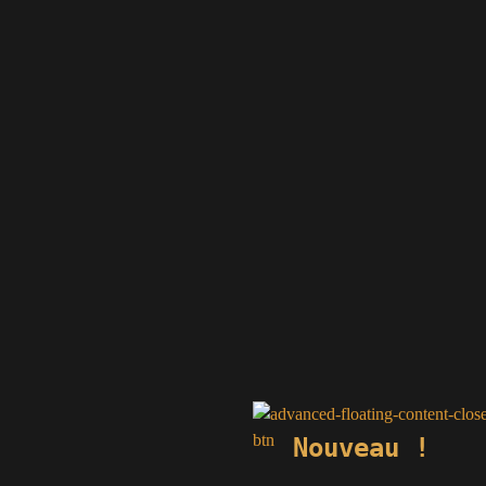
Nouveau !