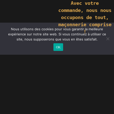
Avec votre
commande,
nous nous
occupons de tout,
maçonnerie comprise
Nous utilisons des cookies pour vous garantir la meilleure
!
expérience sur notre site web. Si vous continuez à utiliser ce
site, nous supposerons que vous en êtes satisfait.
OK