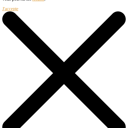
J'accepte