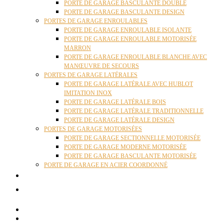
PORTE DE GARAGE BASCULANTE DOUBLE
PORTE DE GARAGE BASCULANTE DESIGN
PORTES DE GARAGE ENROULABLES
PORTE DE GARAGE ENROULABLE ISOLANTE
PORTE DE GARAGE ENROULABLE MOTORISÉE
MARRON
PORTE DE GARAGE ENROULABLE BLANCHE AVEC
MANŒUVRE DE SECOURS
PORTES DE GARAGE LATÉRALES
PORTE DE GARAGE LATÉRALE AVEC HUBLOT
IMITATION INOX
PORTE DE GARAGE LATÉRALE BOIS
PORTE DE GARAGE LATÉRALE TRADITIONNELLE
PORTE DE GARAGE LATÉRALE DESIGN
PORTES DE GARAGE MOTORISÉES
PORTE DE GARAGE SECTIONNELLE MOTORISÉE
PORTE DE GARAGE MODERNE MOTORISÉE
PORTE DE GARAGE BASCULANTE MOTORISÉE
PORTE DE GARAGE EN ACIER COORDONNÉ
ACTUALITÉS
CONTACT