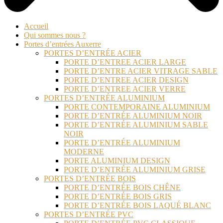
Accueil
Qui sommes nous ?
Portes d’entrées Auxerre
PORTES D’ENTRÉE ACIER
PORTE D’ENTREE ACIER LARGE
PORTE D’ENTRE ACIER VITRAGE SABLE
PORTE D’ENTREE ACIER DESIGN
PORTE D’ENTREE ACIER VERRE
PORTES D’ENTRÉE ALUMINIUM
PORTE CONTEMPORAINE ALUMINIUM
PORTE D’ENTRÉE ALUMINIUM NOIR
PORTE D’ENTRÉE ALUMINIUM SABLE
NOIR
PORTE D’ENTRÉE ALUMINIUM
MODERNE
PORTE ALUMINIUM DESIGN
PORTE D’ENTRÉE ALUMINIUM GRISE
PORTES D’ENTRÉE BOIS
PORTE D’ENTRÉE BOIS CHÊNE
PORTE D’ENTRÉE BOIS GRIS
PORTE D’ENTRÉE BOIS LAQUÉ BLANC
PORTES D’ENTRÉE PVC