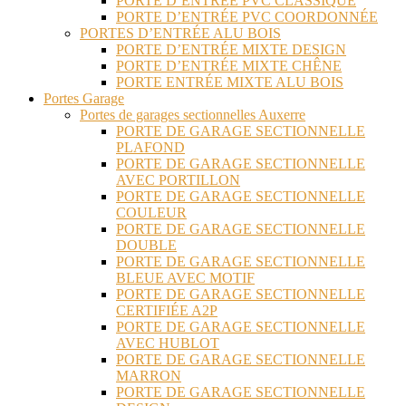
PORTE D’ENTRÉE PVC CLASSIQUE
PORTE D’ENTRÉE PVC COORDONNÉE
PORTES D’ENTRÉE ALU BOIS
PORTE D’ENTRÉE MIXTE DESIGN
PORTE D’ENTRÉE MIXTE CHÊNE
PORTE ENTRÉE MIXTE ALU BOIS
Portes Garage
Portes de garages sectionnelles Auxerre
PORTE DE GARAGE SECTIONNELLE
PLAFOND
PORTE DE GARAGE SECTIONNELLE
AVEC PORTILLON
PORTE DE GARAGE SECTIONNELLE
COULEUR
PORTE DE GARAGE SECTIONNELLE
DOUBLE
PORTE DE GARAGE SECTIONNELLE
BLEUE AVEC MOTIF
PORTE DE GARAGE SECTIONNELLE
CERTIFIÉE A2P
PORTE DE GARAGE SECTIONNELLE
AVEC HUBLOT
PORTE DE GARAGE SECTIONNELLE
MARRON
PORTE DE GARAGE SECTIONNELLE