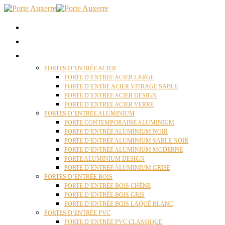
ACCUEIL
QUI SOMMES NOUS ?
PORTES D’ENTRÉES AUXERRE
PORTES D’ENTRÉE ACIER
PORTE D’ENTREE ACIER LARGE
PORTE D’ENTRE ACIER VITRAGE SABLE
PORTE D’ENTREE ACIER DESIGN
PORTE D’ENTREE ACIER VERRE
PORTES D’ENTRÉE ALUMINIUM
PORTE CONTEMPORAINE ALUMINIUM
PORTE D’ENTRÉE ALUMINIUM NOIR
PORTE D’ENTRÉE ALUMINIUM SABLE NOIR
PORTE D’ENTRÉE ALUMINIUM MODERNE
PORTE ALUMINIUM DESIGN
PORTE D’ENTRÉE ALUMINIUM GRISE
PORTES D’ENTRÉE BOIS
PORTE D’ENTRÉE BOIS CHÊNE
PORTE D’ENTRÉE BOIS GRIS
PORTE D’ENTRÉE BOIS LAQUÉ BLANC
PORTES D’ENTRÉE PVC
PORTE D’ENTRÉE PVC CLASSIQUE