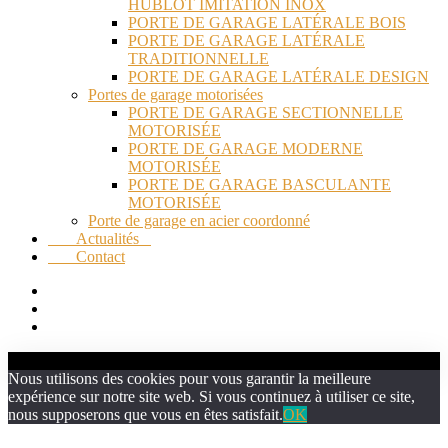
HUBLOT IMITATION INOX
PORTE DE GARAGE LATÉRALE BOIS
PORTE DE GARAGE LATÉRALE
TRADITIONNELLE
PORTE DE GARAGE LATÉRALE DESIGN
Portes de garage motorisées
PORTE DE GARAGE SECTIONNELLE
MOTORISÉE
PORTE DE GARAGE MODERNE
MOTORISÉE
PORTE DE GARAGE BASCULANTE
MOTORISÉE
Porte de garage en acier coordonné
Actualités
Contact
Nous utilisons des cookies pour vous garantir la meilleure
expérience sur notre site web. Si vous continuez à utiliser ce site,
nous supposerons que vous en êtes satisfait.
OK