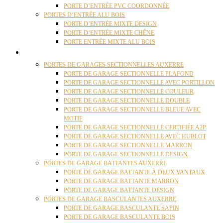
PORTE D’ENTRÉE PVC COORDONNÉE
PORTES D’ENTRÉE ALU BOIS
PORTE D’ENTRÉE MIXTE DESIGN
PORTE D’ENTRÉE MIXTE CHÊNE
PORTE ENTRÉE MIXTE ALU BOIS
PORTES GARAGE
PORTES DE GARAGES SECTIONNELLES AUXERRE
PORTE DE GARAGE SECTIONNELLE PLAFOND
PORTE DE GARAGE SECTIONNELLE AVEC PORTILLON
PORTE DE GARAGE SECTIONNELLE COULEUR
PORTE DE GARAGE SECTIONNELLE DOUBLE
PORTE DE GARAGE SECTIONNELLE BLEUE AVEC
MOTIF
PORTE DE GARAGE SECTIONNELLE CERTIFIÉE A2P
PORTE DE GARAGE SECTIONNELLE AVEC HUBLOT
PORTE DE GARAGE SECTIONNELLE MARRON
PORTE DE GARAGE SECTIONNELLE DESIGN
PORTES DE GARAGE BATTANTES AUXERRE
PORTE DE GARAGE BATTANTE À DEUX VANTAUX
PORTE DE GARAGE BATTANTE MARRON
PORTE DE GARAGE BATTANTE DESIGN
PORTES DE GARAGE BASCULANTES AUXERRE
PORTE DE GARAGE BASCULANTE SAPIN
PORTE DE GARAGE BASCULANTE BOIS