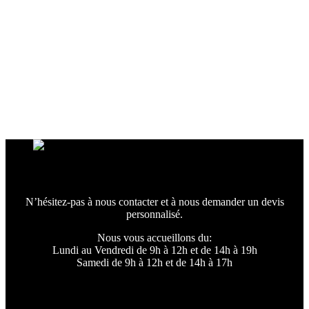
N’hésitez-pas à nous contacter et à nous demander un devis
personnalisé.
Nous vous accueillons du:
Lundi au Vendredi de 9h à 12h et de 14h à 19h
Samedi de 9h à 12h et de 14h à 17h